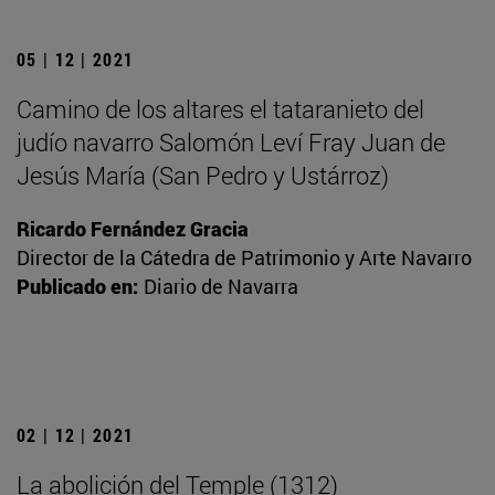
05 | 12 | 2021
Camino de los altares el tataranieto del
judío navarro Salomón Leví Fray Juan de
Jesús María (San Pedro y Ustárroz)
Ricardo Fernández Gracia
Director de la Cátedra de Patrimonio y Arte Navarro
Publicado en:
Diario de Navarra
02 | 12 | 2021
La abolición del Temple (1312)