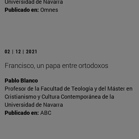
Universidad de Navarra
Publicado en:
Omnes
02 | 12 | 2021
Francisco, un papa entre ortodoxos
Pablo Blanco
Profesor de la Facultad de Teología y del Máster en
Cristianismo y Cultura Contemporánea de la
Universidad de Navarra
Publicado en:
ABC