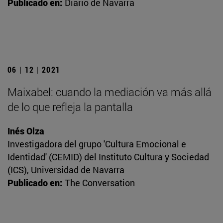
Publicado en:
Diario de Navarra
06 | 12 | 2021
Maixabel: cuando la mediación va más allá
de lo que refleja la pantalla
Inés Olza
Investigadora del grupo 'Cultura Emocional e
Identidad' (CEMID) del Instituto Cultura y Sociedad
(ICS), Universidad de Navarra
Publicado en:
The Conversation