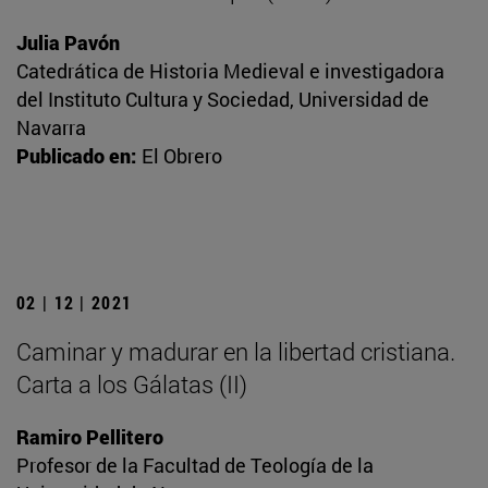
Julia Pavón
Catedrática de Historia Medieval e investigadora
del Instituto Cultura y Sociedad, Universidad de
Navarra
Publicado en:
El Obrero
02 | 12 | 2021
Caminar y madurar en la libertad cristiana.
Carta a los Gálatas (II)
Ramiro Pellitero
Profesor de la Facultad de Teología de la