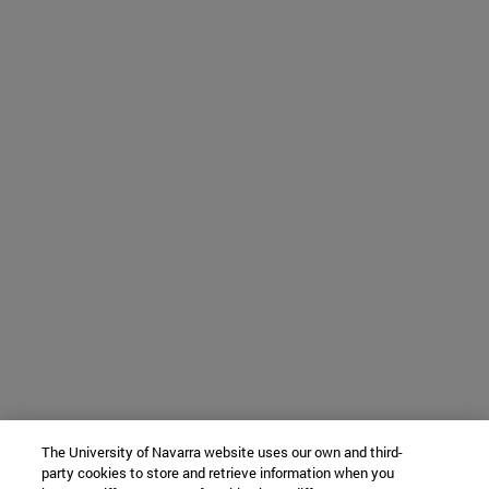
The University of Navarra website uses our own and third-
party cookies to store and retrieve information when you