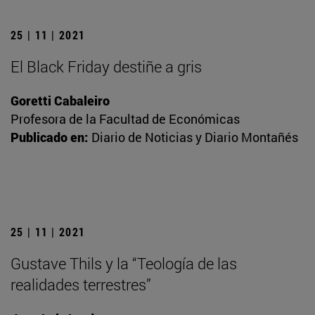
25 | 11 | 2021
El Black Friday destiñe a gris
Goretti Cabaleiro
Profesora de la Facultad de Económicas
Publicado en:
Diario de Noticias y Diario Montañés
25 | 11 | 2021
Gustave Thils y la “Teología de las
realidades terrestres”