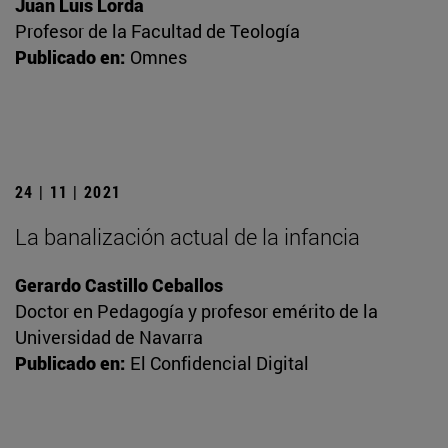
Juan Luis Lorda
Profesor de la Facultad de Teología
Publicado en:
Omnes
24 | 11 | 2021
La banalización actual de la infancia
Gerardo Castillo Ceballos
Doctor en Pedagogía y profesor emérito de la
Universidad de Navarra
Publicado en:
El Confidencial Digital