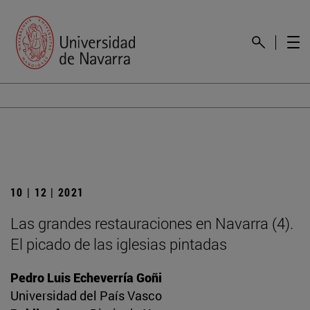
10 | 12 | 2021
Las grandes restauraciones en Navarra (4).
El picado de las iglesias pintadas
Pedro Luis Echeverría Goñi
Universidad del País Vasco