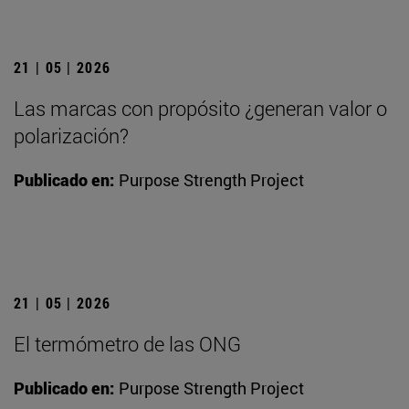
21 | 05 | 2026
Las marcas con propósito ¿generan valor o
polarización?
Publicado en:
Purpose Strength Project
21 | 05 | 2026
El termómetro de las ONG
Publicado en:
Purpose Strength Project