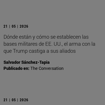
21 | 05 | 2026
Dónde están y cómo se establecen las
bases militares de EE. UU., el arma con la
que Trump castiga a sus aliados
Salvador Sánchez-Tapia
Publicado en:
The Conversation
21 | 05 | 2026