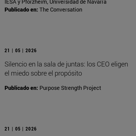
IESA y Pforzheim, Universidad de Navarra
Publicado en:
The Conversation
21 | 05 | 2026
Silencio en la sala de juntas: los CEO eligen
el miedo sobre el propósito
Publicado en:
Purpose Strength Project
21 | 05 | 2026