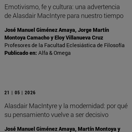
Emotivismo, fe y cultura: una advertencia
de Alasdair MacIntyre para nuestro tiempo
José Manuel Giménez Amaya, Jorge Martín
Montoya Camacho y Eloy Villanueva Cruz
Profesores de la Facultad Eclesiástica de Filosofía
Publicado en:
Alfa & Omega
21 | 05 | 2026
Alasdair MacIntyre y la modernidad: por qué
su pensamiento vuelve a ser decisivo
José Manuel Giménez Amaya, Martín Montoya y