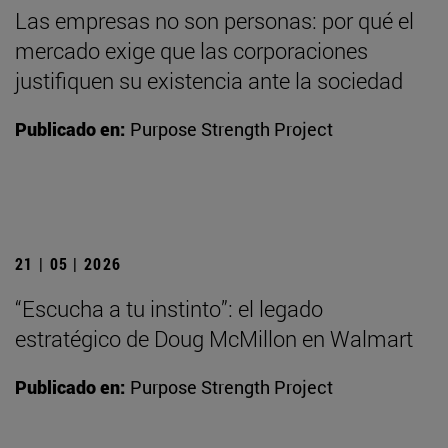
Las empresas no son personas: por qué el
mercado exige que las corporaciones
justifiquen su existencia ante la sociedad
Publicado en:
Purpose Strength Project
21 | 05 | 2026
“Escucha a tu instinto”: el legado
estratégico de Doug McMillon en Walmart
Publicado en:
Purpose Strength Project