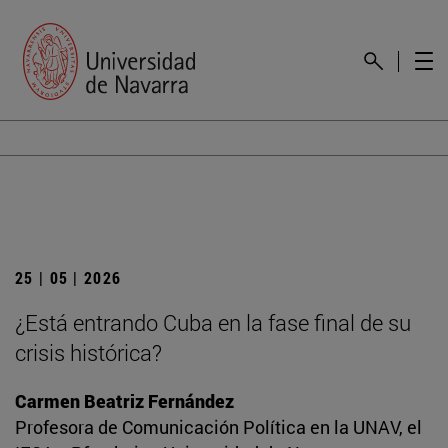
25 | 05 | 2026
¿Está entrando Cuba en la fase final de su
crisis histórica?
Carmen Beatriz Fernández
Profesora de Comunicación Política en la UNAV, el