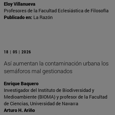
Eloy Villanueva
Profesores de la Facultad Eclesiástica de Filosofía
Publicado en:
La Razón
18 | 05 | 2026
Así aumentan la contaminación urbana los
semáforos mal gestionados
Enrique Baquero
Investigador del Instituto de Biodiversidad y
Medioambiente (BIOMA) y profesor de la Facultad
de Ciencias, Universidad de Navarra
Arturo H. Ariño