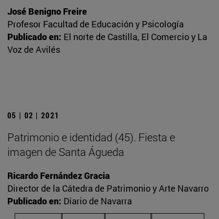
José Benigno Freire
Profesor Facultad de Educación y Psicología
Publicado en:
El norte de Castilla, El Comercio y La
Voz de Avilés
05 | 02 | 2021
Patrimonio e identidad (45). Fiesta e
imagen de Santa Águeda
Ricardo Fernández Gracia
Director de la Cátedra de Patrimonio y Arte Navarro
Publicado en:
Diario de Navarra