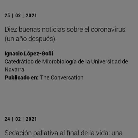
25 | 02 | 2021
Diez buenas noticias sobre el coronavirus
(un año después)
Ignacio López-Goñi
Catedrático de Microbiología de la Universidad de
Navarra
Publicado en:
The Conversation
24 | 02 | 2021
Sedación paliativa al final de la vida: una