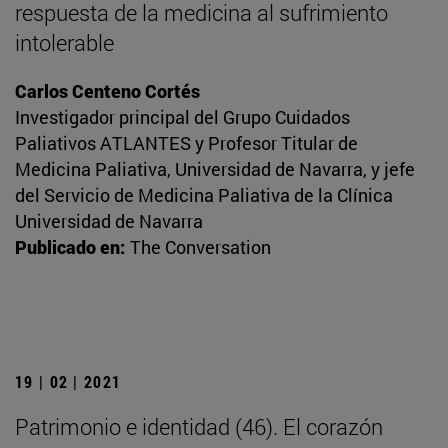
respuesta de la medicina al sufrimiento
intolerable
Carlos Centeno Cortés
Investigador principal del Grupo Cuidados
Paliativos ATLANTES y Profesor Titular de
Medicina Paliativa, Universidad de Navarra, y jefe
del Servicio de Medicina Paliativa de la Clínica
Universidad de Navarra
Publicado en:
The Conversation
19 | 02 | 2021
Patrimonio e identidad (46). El corazón