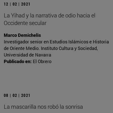
12 | 02 | 2021
La Yihad y la narrativa de odio hacia el
Occidente secular
Marco Demichelis
Investigador senior en Estudios Islámicos e Historia
de Oriente Medio. Instituto Cultura y Sociedad,
Universidad de Navarra
Publicado en:
El Obrero
08 | 02 | 2021
La mascarilla nos robó la sonrisa