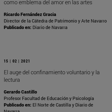
como emblema del amor en las artes
Ricardo Fernández Gracia
Director de la Cátedra de Patrimonio y Arte Navarro
Publicado en:
Diario de Navarra
15 | 02 | 2021
El auge del confinamiento voluntario y la
lectura
Gerardo Castillo
Profesor Facultad de Educación y Psicología
Publicado en:
El Norte de Castilla y Diario de
Navarra