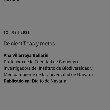
12 | 02 | 2021
De científicas y metas
Ana Villarroya Ballarín
Profesora de la Facultad de Ciencias e
investigadora del Instituto de Biodiversidad y
Medioambiente de la Universidad de Navarra
Publicado en:
Diario de Navarra