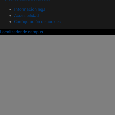
Información legal
Accesibilidad
Configuración de cookies
Localizador de campus