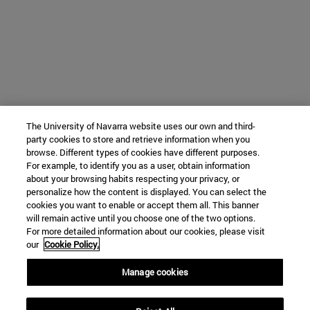
The University of Navarra website uses our own and third-
party cookies to store and retrieve information when you
browse. Different types of cookies have different purposes.
For example, to identify you as a user, obtain information
about your browsing habits respecting your privacy, or
personalize how the content is displayed. You can select the
cookies you want to enable or accept them all. This banner
will remain active until you choose one of the two options.
For more detailed information about our cookies, please visit
our
Cookie Policy.
Manage cookies