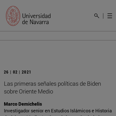
26 | 02 | 2021
Las primeras señales políticas de Biden
sobre Oriente Medio
Marco Demichelis
Investigador senior en Estudios Islámicos e Historia