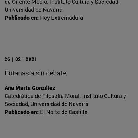
de Oriente Medio. Instituto Cultura y Sociedad,
Universidad de Navarra
Publicado en:
Hoy Extremadura
26 | 02 | 2021
Eutanasia sin debate
Ana Marta González
Catedrática de Filosofía Moral. Instituto Cultura y
Sociedad, Universidad de Navarra
Publicado en:
El Norte de Castilla