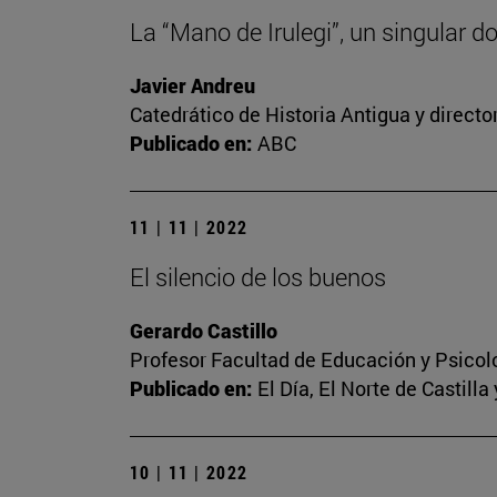
La “Mano de Irulegi”, un singular 
Javier Andreu
Catedrático de Historia Antigua y direct
Publicado en:
ABC
11 | 11 | 2022
El silencio de los buenos
Gerardo Castillo
Profesor Facultad de Educación y Psicol
Publicado en:
El Día, El Norte de Castilla
10 | 11 | 2022