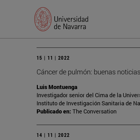
15 | 11 | 2022
Cáncer de pulmón: buenas noticias
Luis Montuenga
Investigador senior del Cima de la Univ
Instituto de Investigación Sanitaria de N
Publicado en:
The Conversation
14 | 11 | 2022