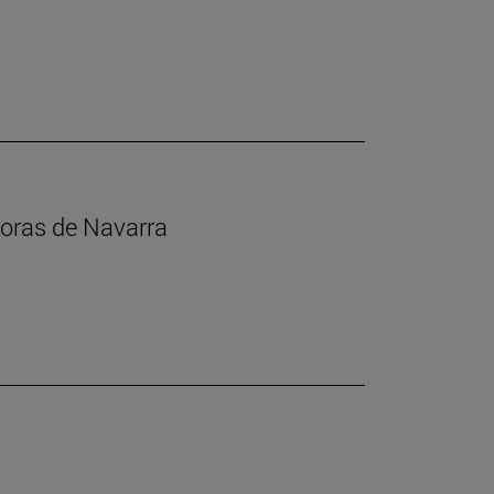
toras de Navarra