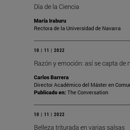
Día de la Ciencia
María Iraburu
Rectora de la Universidad de Navarra
10 | 11 | 2022
Razón y emoción: así se capta de m
Carlos Barrera
Director Académico del Máster en Comuni
Publicado en:
The Conversation
10 | 11 | 2022
Belleza triturada en varias salsas