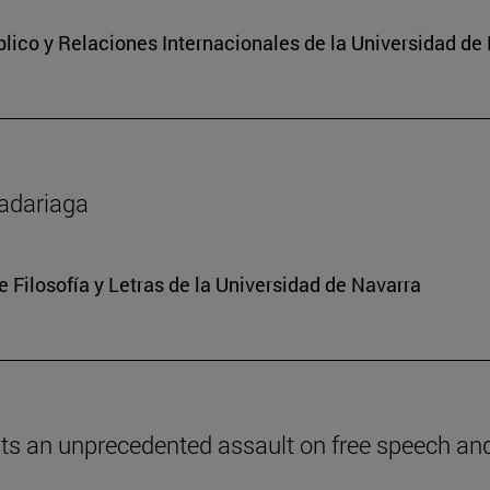
lico y Relaciones Internacionales de la Universidad de
Madariaga
e Filosofía y Letras de la Universidad de Navarra
ents an unprecedented assault on free speech and