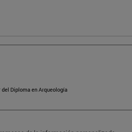
or del Diploma en Arqueología