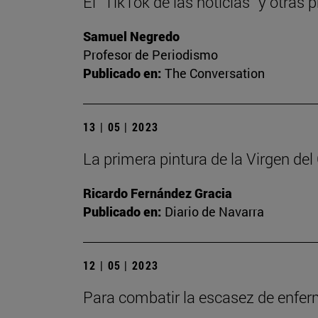
El “TikTok de las noticias” y otra
Samuel Negredo
Profesor de Periodismo
Publicado en:
The Conversation
13 | 05 | 2023
La primera pintura de la Virgen de
Ricardo Fernández Gracia
Publicado en:
Diario de Navarra
12 | 05 | 2023
Para combatir la escasez de enfe