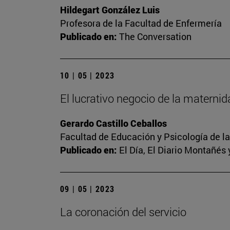
Hildegart González Luis
Profesora de la Facultad de Enfermería
Publicado en:
The Conversation
10 | 05 | 2023
El lucrativo negocio de la materni
Gerardo Castillo Ceballos
Facultad de Educación y Psicología de l
Publicado en:
El Día, El Diario Montañés 
09 | 05 | 2023
La coronación del servicio