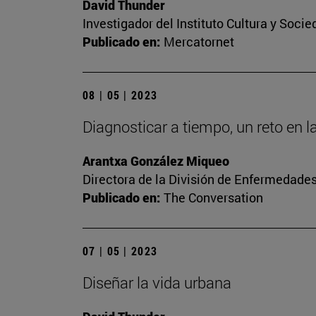
David Thunder
Investigador del Instituto Cultura y Soci
Publicado en:
Mercatornet
08 | 05 | 2023
Diagnosticar a tiempo, un reto en l
Arantxa González Miqueo
Directora de la División de Enfermedade
Publicado en:
The Conversation
07 | 05 | 2023
Diseñar la vida urbana