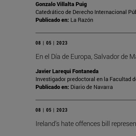
Gonzalo Villalta Puig
Catedrático de Derecho Internacional Púb
Publicado en:
La Razón
08 | 05 | 2023
En el Día de Europa, Salvador de 
Javier Larequi Fontaneda
Investigador predoctoral en la Facultad d
Publicado en:
Diario de Navarra
08 | 05 | 2023
Ireland’s hate offences bill repres