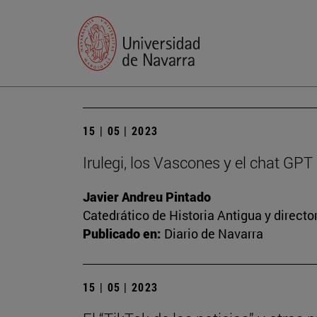
15 | 05 | 2023
Irulegi, los Vascones y el chat GPT
Javier Andreu Pintado
Catedrático de Historia Antigua y direct
Publicado en:
Diario de Navarra
15 | 05 | 2023