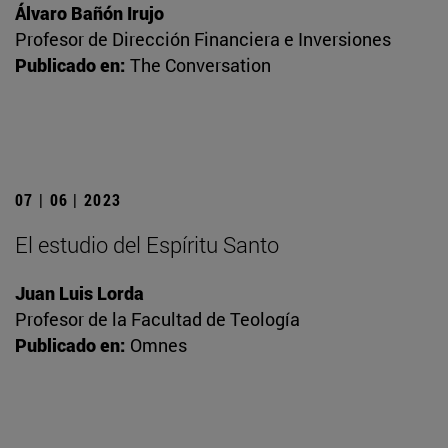
Álvaro Bañón Irujo
Profesor de Dirección Financiera e Inversiones
Publicado en:
The Conversation
07 | 06 | 2023
El estudio del Espíritu Santo
Juan Luis Lorda
Profesor de la Facultad de Teología
Publicado en:
Omnes