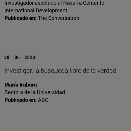
Investigador asociado al Navarra Center for
International Development
Publicado en:
The Conversation
28 | 06 | 2023
Investigar, la búsqueda libre de la verdad
María Iraburu
Rectora de la Universidad
Publicado en:
ABC