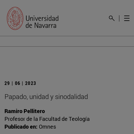
29 | 06 | 2023
Papado, unidad y sinodalidad
Ramiro Pellitero
Profesor de la Facultad de Teología
Publicado en:
Omnes