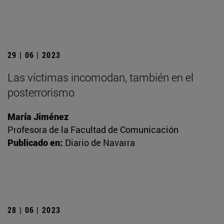
29 | 06 | 2023
Las víctimas incomodan, también en el
posterrorismo
María Jiménez
Profesora de la Facultad de Comunicación
Publicado en:
Diario de Navarra
28 | 06 | 2023