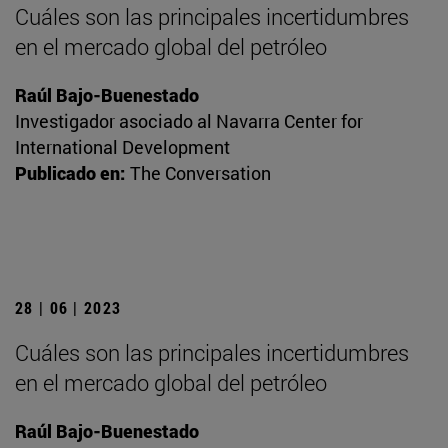
Cuáles son las principales incertidumbres
en el mercado global del petróleo
Raúl Bajo-Buenestado
Investigador asociado al Navarra Center for
International Development
Publicado en:
The Conversation
28 | 06 | 2023
Cuáles son las principales incertidumbres
en el mercado global del petróleo
Raúl Bajo-Buenestado