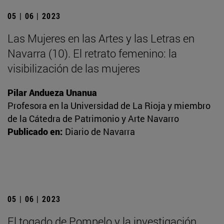
05 | 06 | 2023
Las Mujeres en las Artes y las Letras en
Navarra (10). El retrato femenino: la
visibilización de las mujeres
Pilar Andueza Unanua
Profesora en la Universidad de La Rioja y miembro
de la Cátedra de Patrimonio y Arte Navarro
Publicado en:
Diario de Navarra
05 | 06 | 2023
El togado de Pompelo y la investigación