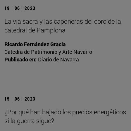
19 | 06 | 2023
La vía sacra y las caponeras del coro de la
catedral de Pamplona
Ricardo Fernández Gracia
Cátedra de Patrimonio y Arte Navarro
Publicado en:
Diario de Navarra
15 | 06 | 2023
¿Por qué han bajado los precios energéticos
si la guerra sigue?