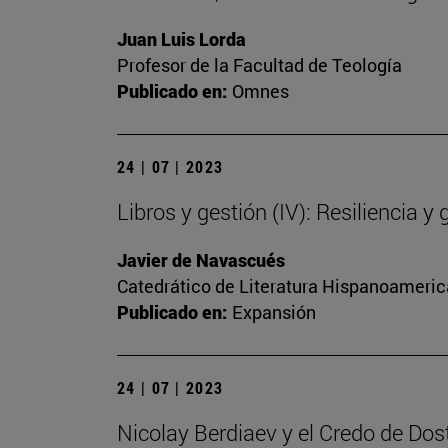
Juan Luis Lorda
Profesor de la Facultad de Teología
Publicado en:
Omnes
24 | 07 | 2023
Libros y gestión (IV): Resiliencia y 
Javier de Navascués
Catedrático de Literatura Hispanoamerica
Publicado en:
Expansión
24 | 07 | 2023
Nicolay Berdiaev y el Credo de Dos