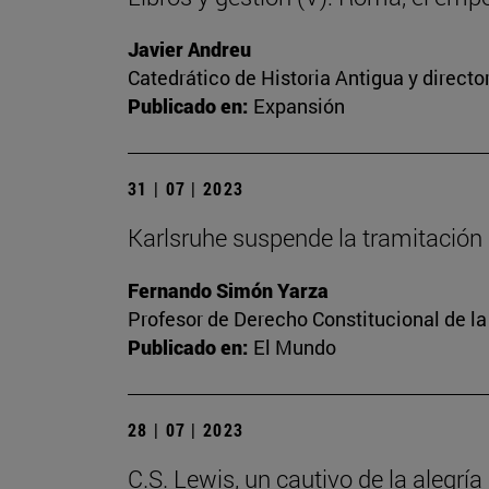
Javier Andreu
Catedrático de Historia Antigua y directo
Publicado en:
Expansión
31 | 07 | 2023
Karlsruhe suspende la tramitación 
Fernando Simón Yarza
Profesor de Derecho Constitucional de la
Publicado en:
El Mundo
28 | 07 | 2023
C.S. Lewis, un cautivo de la alegría