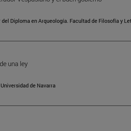
r del Diploma en Arqueología. Facultad de Filosofía y Le
de una ley
 Universidad de Navarra