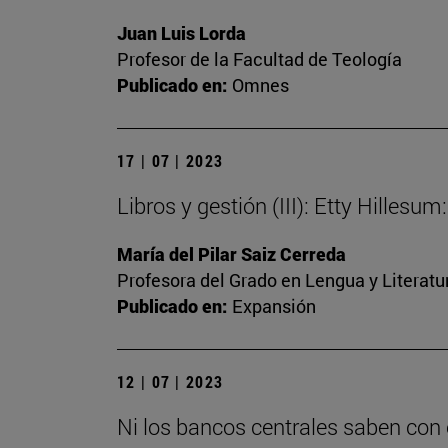
Juan Luis Lorda
Profesor de la Facultad de Teología
Publicado en:
Omnes
17 | 07 | 2023
Libros y gestión (III): Etty Hilles
María del Pilar Saiz Cerreda
Profesora del Grado en Lengua y Literat
Publicado en:
Expansión
12 | 07 | 2023
Ni los bancos centrales saben con 