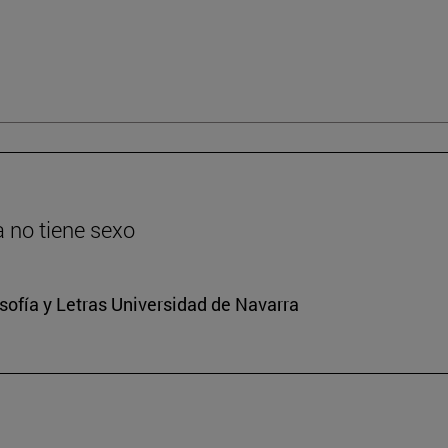
ia no tiene sexo
osofía y Letras Universidad de Navarra