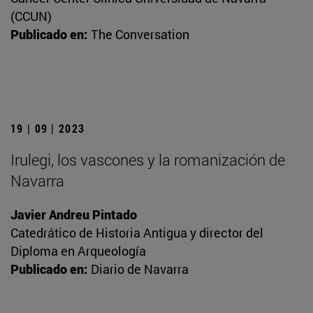
(CCUN)
Publicado en:
The Conversation
19 | 09 | 2023
Irulegi, los vascones y la romanización de
Navarra
Javier Andreu Pintado
Catedrático de Historia Antigua y director del
Diploma en Arqueología
Publicado en:
Diario de Navarra