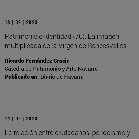
18 | 09 | 2023
Patrimonio e identidad (76). La imagen
multiplicada de la Virgen de Roncesvalles
Ricardo Fernández Gracia
Cátedra de Patrimonio y Arte Navarro
Publicado en:
Diario de Navarra
14 | 09 | 2023
La relación entre ciudadanos, periodismo y