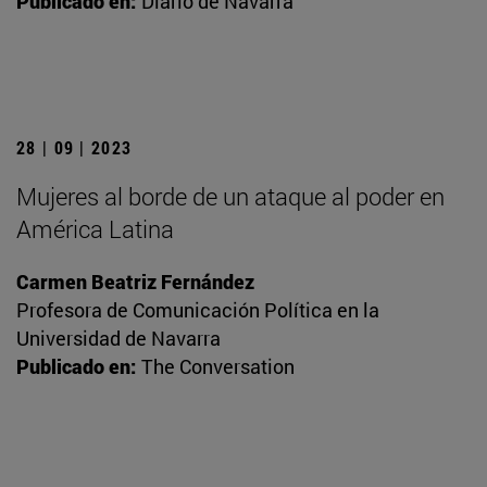
Publicado en:
Diario de Navarra
28 | 09 | 2023
Mujeres al borde de un ataque al poder en
América Latina
Carmen Beatriz Fernández
Profesora de Comunicación Política en la
Universidad de Navarra
Publicado en:
The Conversation