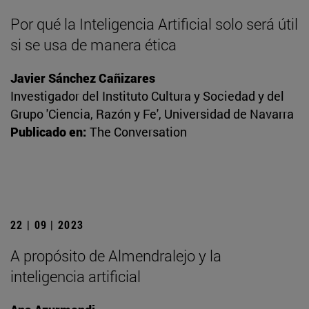
Por qué la Inteligencia Artificial solo será útil
si se usa de manera ética
Javier Sánchez Cañizares
Investigador del Instituto Cultura y Sociedad y del
Grupo 'Ciencia, Razón y Fe', Universidad de Navarra
Publicado en:
The Conversation
22 | 09 | 2023
A propósito de Almendralejo y la
inteligencia artificial