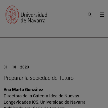
01 | 10 | 2023
Preparar la sociedad del futuro
Ana Marta González
Directora de la Cátedra Idea de Nuevas
Longevidades ICS, Universidad de Navarra