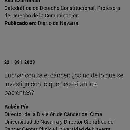
Ana Azurmendi
Catedrática de Derecho Constitucional. Profesora
de Derecho de la Comunicación
Publicado en:
Diario de Navarra
22 | 09 | 2023
Luchar contra el cáncer: ¿coincide lo que se
investiga con lo que necesitan los
pacientes?
Rubén Pío
Director de la División de Cáncer del Cima
Universidad de Navarra y Director Científico del
Cancer Center Clinica Universidad de Navarra