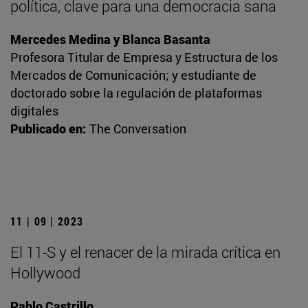
política, clave para una democracia sana
Mercedes Medina y Blanca Basanta
Profesora Titular de Empresa y Estructura de los
Mercados de Comunicación; y estudiante de
doctorado sobre la regulación de plataformas
digitales
Publicado en:
The Conversation
11 | 09 | 2023
El 11-S y el renacer de la mirada crítica en
Hollywood
Pablo Castrillo