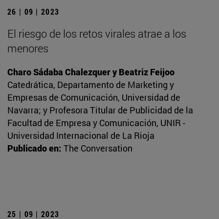
26 | 09 | 2023
El riesgo de los retos virales atrae a los
menores
Charo Sádaba Chalezquer y Beatriz Feijoo
Catedrática, Departamento de Marketing y
Empresas de Comunicación, Universidad de
Navarra; y Profesora Titular de Publicidad de la
Facultad de Empresa y Comunicación, UNIR -
Universidad Internacional de La Rioja
Publicado en:
The Conversation
25 | 09 | 2023