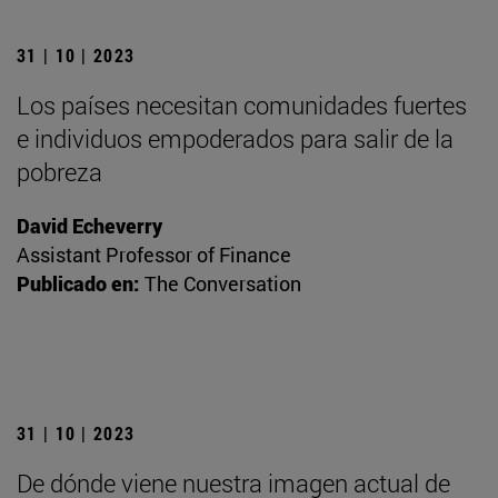
31 | 10 | 2023
Los países necesitan comunidades fuertes
e individuos empoderados para salir de la
pobreza
David Echeverry
Assistant Professor of Finance
Publicado en:
The Conversation
31 | 10 | 2023
De dónde viene nuestra imagen actual de