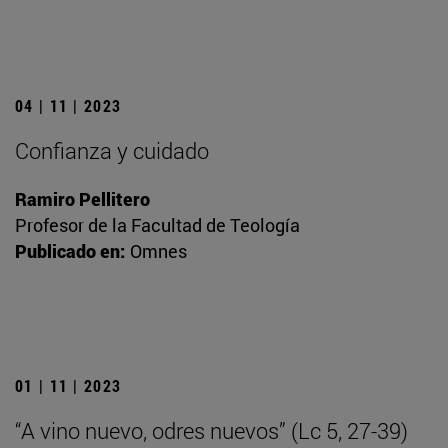
04 | 11 | 2023
Confianza y cuidado
Ramiro Pellitero
Profesor de la Facultad de Teología
Publicado en:
Omnes
01 | 11 | 2023
“A vino nuevo, odres nuevos” (Lc 5, 27-39)