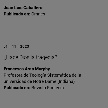
Juan Luis Caballero
Publicado en:
Omnes
01 | 11 | 2023
¿Hace Dios la tragedia?
Francesca Aran Murphy
Profesora de Teología Sistemática de la
universidad de Notre Dame (Indiana)
Publicado en:
Revista Ecclesia