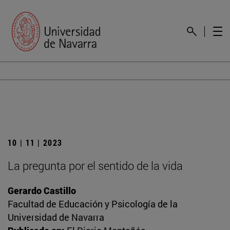
10 | 11 | 2023
La pregunta por el sentido de la vida
Gerardo Castillo
Facultad de Educación y Psicología de la
Universidad de Navarra