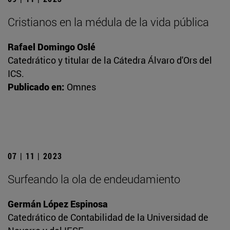
Cristianos en la médula de la vida pública
Rafael Domingo Oslé
Catedrático y titular de la Cátedra Álvaro d'Ors del
ICS.
Publicado en:
Omnes
07 | 11 | 2023
Surfeando la ola de endeudamiento
Germán López Espinosa
Catedrático de Contabilidad de la Universidad de