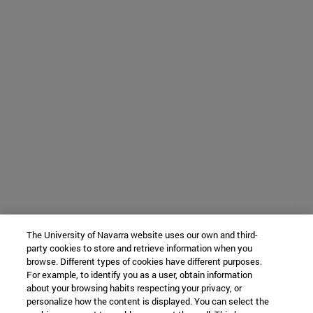
The University of Navarra website uses our own and third-
party cookies to store and retrieve information when you
browse. Different types of cookies have different purposes.
For example, to identify you as a user, obtain information
about your browsing habits respecting your privacy, or
personalize how the content is displayed. You can select the