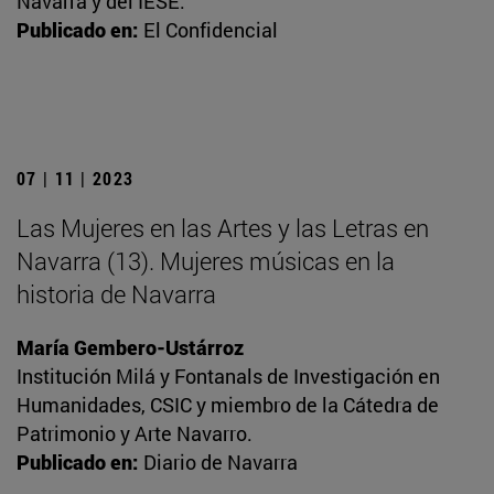
Navarra y del IESE.
Publicado en:
El Confidencial
07 | 11 | 2023
Las Mujeres en las Artes y las Letras en
Navarra (13). Mujeres músicas en la
historia de Navarra
María Gembero-Ustárroz
Institución Milá y Fontanals de Investigación en
Humanidades, CSIC y miembro de la Cátedra de
Patrimonio y Arte Navarro.
Publicado en:
Diario de Navarra