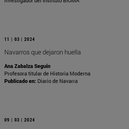
investigador del Instituto BIOMA
11 | 03 | 2024
Navarros que dejaron huella
Ana Zabalza Seguín
Profesora titular de Historia Moderna
Publicado en:
Diario de Navarra
09 | 03 | 2024