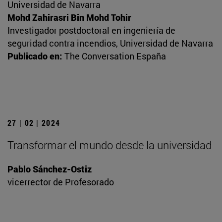
Universidad de Navarra
Mohd Zahirasri Bin Mohd Tohir
Investigador postdoctoral en ingeniería de
seguridad contra incendios, Universidad de Navarra
Publicado en:
The Conversation España
27 | 02 | 2024
Transformar el mundo desde la universidad
Pablo Sánchez-Ostiz
vicerrector de Profesorado