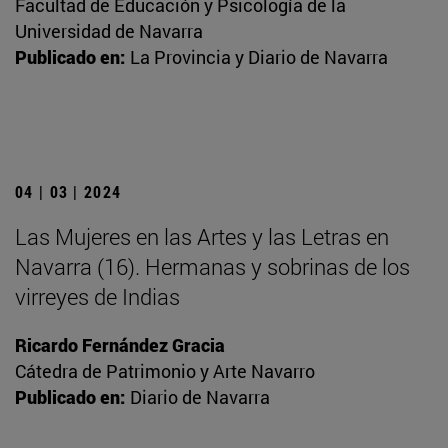
Facultad de Educación y Psicología de la
Universidad de Navarra
Publicado en:
La Provincia y Diario de Navarra
04 | 03 | 2024
Las Mujeres en las Artes y las Letras en
Navarra (16). Hermanas y sobrinas de los
virreyes de Indias
Ricardo Fernández Gracia
Cátedra de Patrimonio y Arte Navarro
Publicado en:
Diario de Navarra