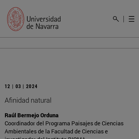
12 | 03 | 2024
Afinidad natural
Raúl Bermejo Orduna
Coordinador del Programa Paisajes de Ciencias
Ambientales de la Facultad de Ciencias e