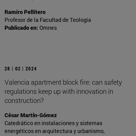
Ramiro Pellitero
Profesor de la Facultad de Teología
Publicado en:
Omnes
28 | 02 | 2024
Valencia apartment block fire: can safety
regulations keep up with innovation in
construction?
César Martín-Gómez
Catedrático en instalaciones y sistemas
energéticos en arquitectura y urbanismo,