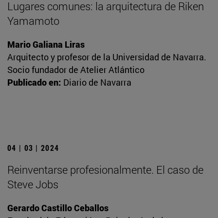
Lugares comunes: la arquitectura de Riken
Yamamoto
Mario Galiana Liras
Arquitecto y profesor de la Universidad de Navarra.
Socio fundador de Atelier Atlántico
Publicado en:
Diario de Navarra
04 | 03 | 2024
Reinventarse profesionalmente. El caso de
Steve Jobs
Gerardo Castillo Ceballos