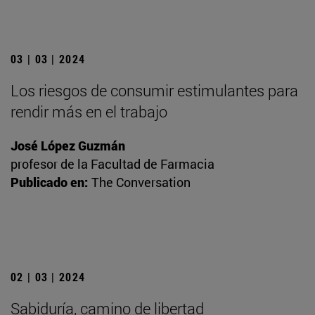
03 | 03 | 2024
Los riesgos de consumir estimulantes para
rendir más en el trabajo
José López Guzmán
profesor de la Facultad de Farmacia
Publicado en:
The Conversation
02 | 03 | 2024
Sabiduría, camino de libertad