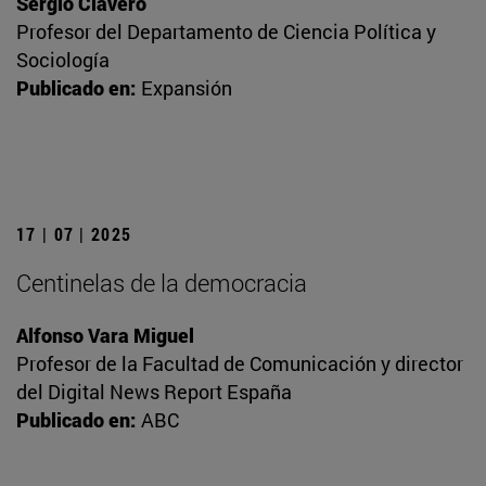
Sergio Clavero
Profesor del Departamento de Ciencia Política y
Sociología
Publicado en:
Expansión
17 | 07 | 2025
Centinelas de la democracia
Alfonso Vara Miguel
Profesor de la Facultad de Comunicación y director
del Digital News Report España
Publicado en:
ABC