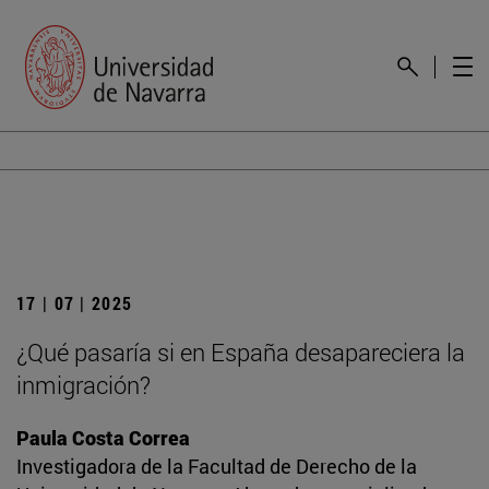
17 | 07 | 2025
¿Qué pasaría si en España desapareciera la
inmigración?
Paula Costa Correa
Investigadora de la Facultad de Derecho de la