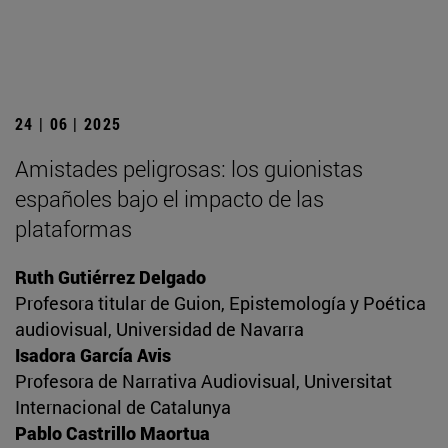
24 | 06 | 2025
Amistades peligrosas: los guionistas
españoles bajo el impacto de las
plataformas
Ruth Gutiérrez Delgado
Profesora titular de Guion, Epistemología y Poética
audiovisual, Universidad de Navarra
Isadora García Avis
Profesora de Narrativa Audiovisual, Universitat
Internacional de Catalunya
Pablo Castrillo Maortua