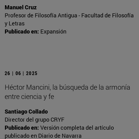
Manuel Cruz
Profesor de Filosofía Antigua - Facultad de Filosofía
y Letras
Publicado en:
Expansión
26 | 06 | 2025
Héctor Mancini, la búsqueda de la armonía
entre ciencia y fe
Santiago Collado
Director del grupo CRYF
Publicado en:
Versión completa del artículo
publicado en Diario de Navarra