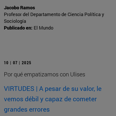
Jacobo Ramos
Profesor del Departamento de Ciencia Política y
Sociología
Publicado en:
El Mundo
10 | 07 | 2025
Por qué empatizamos con Ulises
VIRTUDES | A pesar de su valor, le
vemos débil y capaz de cometer
grandes errores