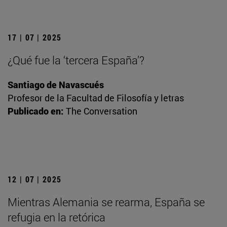
17 | 07 | 2025
¿Qué fue la ‘tercera España’?
Santiago de Navascués
Profesor de la Facultad de Filosofía y letras
Publicado en:
The Conversation
12 | 07 | 2025
Mientras Alemania se rearma, España se
refugia en la retórica