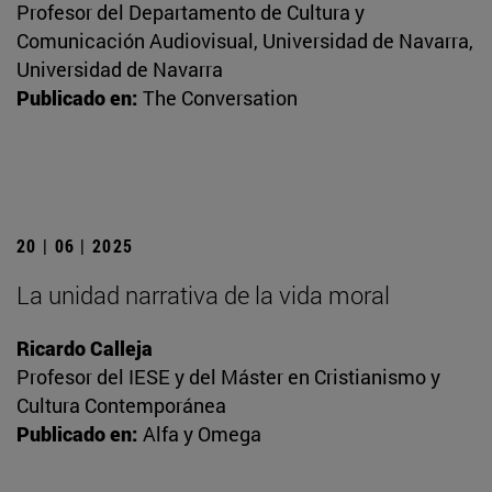
Profesor del Departamento de Cultura y
Comunicación Audiovisual, Universidad de Navarra,
Universidad de Navarra
Publicado en:
The Conversation
20 | 06 | 2025
La unidad narrativa de la vida moral
Ricardo Calleja
Profesor del IESE y del Máster en Cristianismo y
Cultura Contemporánea
Publicado en:
Alfa y Omega