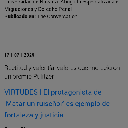
Universidad de Navarra. Abogada especializada en
Migraciones y Derecho Penal
Publicado en:
The Conversation
17 | 07 | 2025
Rectitud y valentía, valores que merecieron
un premio Pulitzer
VIRTUDES | El protagonista de
‘Matar un ruiseñor’ es ejemplo de
fortaleza y justicia