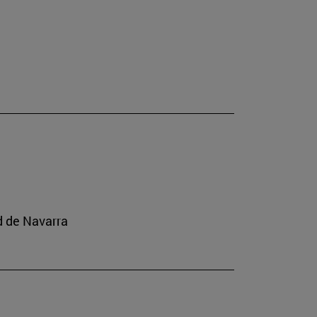
ad de Navarra