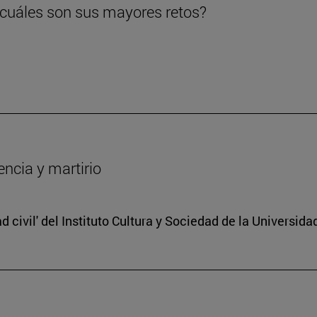
 ¿cuáles son sus mayores retos?
encia y martirio
d civil' del Instituto Cultura y Sociedad de la Universid