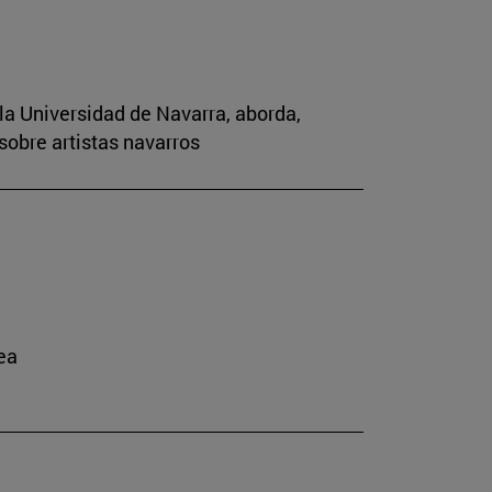
la Universidad de Navarra, aborda,
sobre artistas navarros
ea