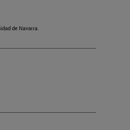
idad de Navarra.