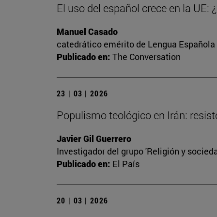
El uso del español crece en la UE:
Manuel Casado
catedrático emérito de Lengua Española
Publicado en:
The Conversation
23 | 03 | 2026
Populismo teológico en Irán: resist
Javier Gil Guerrero
Investigador del grupo 'Religión y socieda
Publicado en:
El País
20 | 03 | 2026