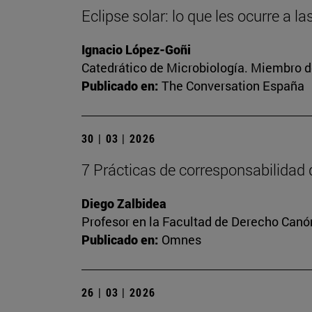
Eclipse solar: lo que les ocurre a 
Ignacio López-Goñi
Catedrático de Microbiología. Miembro d
Publicado en:
The Conversation España
30 | 03 | 2026
7 Prácticas de corresponsabilidad
Diego Zalbidea
Profesor en la Facultad de Derecho Canó
Publicado en:
Omnes
26 | 03 | 2026