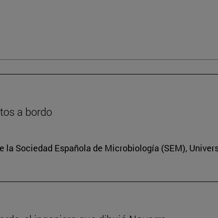
ntos a bordo
e la Sociedad Española de Microbiología (SEM), Univers