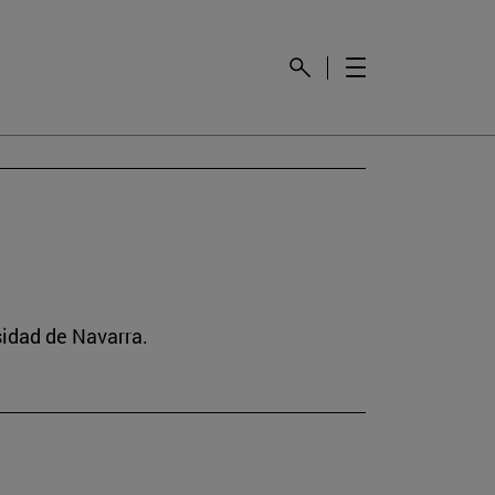
idad de Navarra.