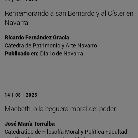
Rememorando a san Bernardo y al Císter en
Navarra
Ricardo Fernández Gracia
Cátedra de Patrimonio y Arte Navarro
Publicado en:
Diario de Navarra
14 | 08 | 2025
Macbeth, o la ceguera moral del poder
José María Torralba
Catedrático de Filosofía Moral y Política Facultad