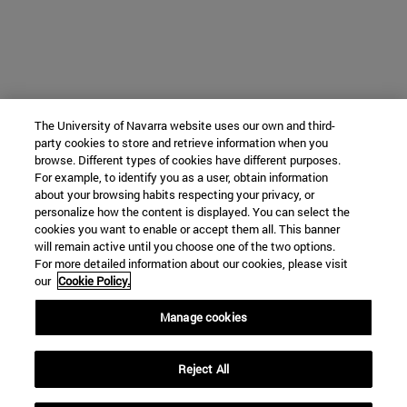
The University of Navarra website uses our own and third-
party cookies to store and retrieve information when you
browse. Different types of cookies have different purposes.
For example, to identify you as a user, obtain information
about your browsing habits respecting your privacy, or
personalize how the content is displayed. You can select the
cookies you want to enable or accept them all. This banner
will remain active until you choose one of the two options.
For more detailed information about our cookies, please visit
our
Cookie Policy.
Manage cookies
Reject All