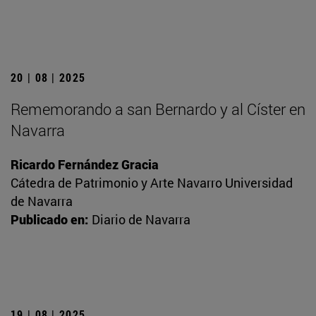
20 | 08 | 2025
Rememorando a san Bernardo y al Císter en
Navarra
Ricardo Fernández Gracia
Cátedra de Patrimonio y Arte Navarro Universidad
de Navarra
Publicado en:
Diario de Navarra
19 | 08 | 2025