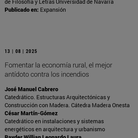
de Filosofía y Letras Universidad de Navarra
Publicado en:
Expansión
13 | 08 | 2025
Fomentar la economía rural, el mejor
antídoto contra los incendios
José Manuel Cabrero
Catedrático. Estructuras Arquitectónicas y
Construcción con Madera. Cátedra Madera Onesta
César Martín-Gómez
Catedrático en instalaciones y sistemas
energéticos en arquitectura y urbanismo
Rayder Willian Leonardo Laura