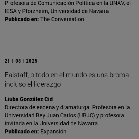
Profesora de Comunicación Política en la UNAV, el
IESA y Pforzheim, Universidad de Navarra
Publicado en:
The Conversation
21 | 08 | 2025
Falstaff, o todo en el mundo es una broma…
incluso el liderazgo
Liuba González Cid
Directora de escena y dramaturga. Profesora en la
Universidad Rey Juan Carlos (URJC) y profesora
invitada en la Universidad de Navarra
Publicado en:
Expansión