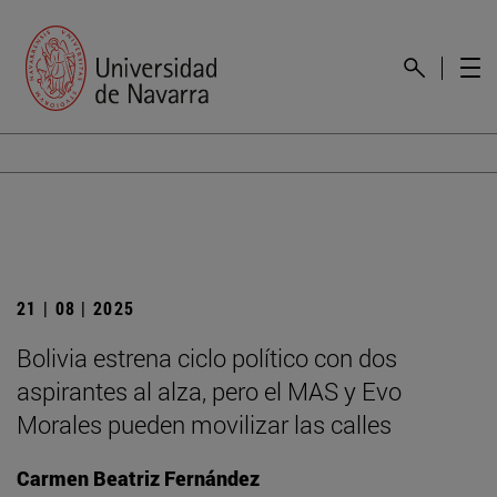
21 | 08 | 2025
Bolivia estrena ciclo político con dos
aspirantes al alza, pero el MAS y Evo
Morales pueden movilizar las calles
Carmen Beatriz Fernández