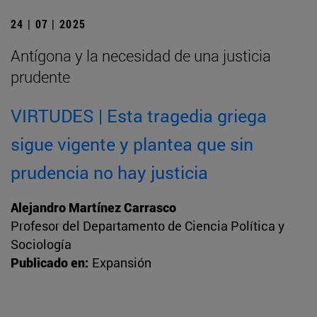
24 | 07 | 2025
Antígona y la necesidad de una justicia
prudente
VIRTUDES | Esta tragedia griega
sigue vigente y plantea que sin
prudencia no hay justicia
Alejandro Martínez Carrasco
Profesor del Departamento de Ciencia Política y
Sociología
Publicado en:
Expansión