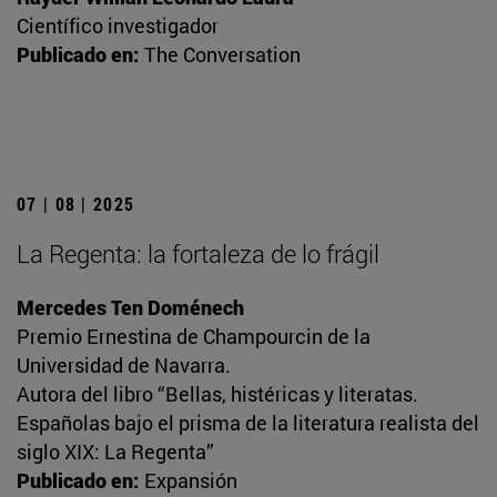
Científico investigador
Publicado en:
The Conversation
07 | 08 | 2025
La Regenta: la fortaleza de lo frágil
Mercedes Ten Doménech
Premio Ernestina de Champourcin de la
Universidad de Navarra.
Autora del libro “Bellas, histéricas y literatas.
Españolas bajo el prisma de la literatura realista del
siglo XIX: La Regenta”
Publicado en:
Expansión