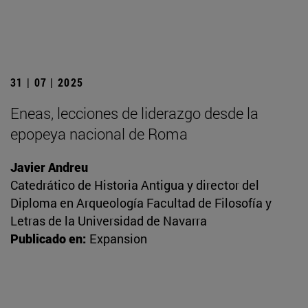
31 | 07 | 2025
Eneas, lecciones de liderazgo desde la
epopeya nacional de Roma
Javier Andreu
Catedrático de Historia Antigua y director del
Diploma en Arqueología Facultad de Filosofía y
Letras de la Universidad de Navarra
Publicado en:
Expansion