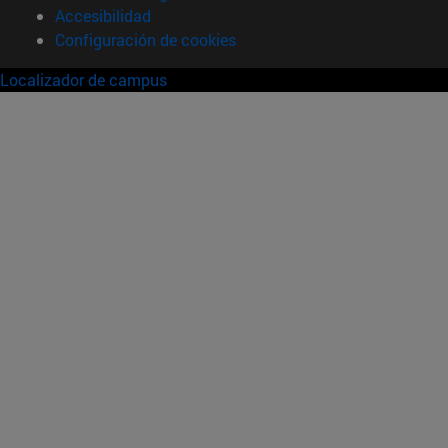
Accesibilidad
Configuración de cookies
Localizador de campus