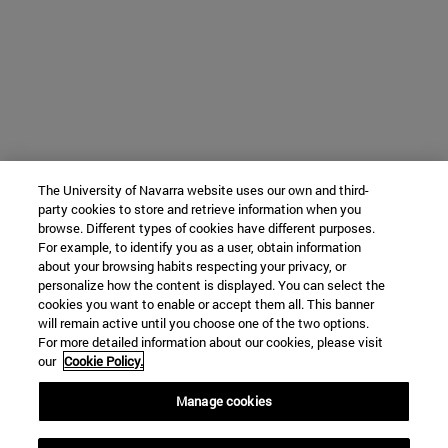
The University of Navarra website uses our own and third-
party cookies to store and retrieve information when you
browse. Different types of cookies have different purposes.
For example, to identify you as a user, obtain information
about your browsing habits respecting your privacy, or
personalize how the content is displayed. You can select the
cookies you want to enable or accept them all. This banner
will remain active until you choose one of the two options.
For more detailed information about our cookies, please visit
our
Cookie Policy.
Manage cookies