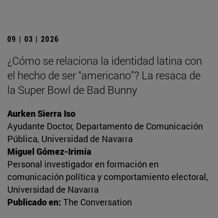
09 | 03 | 2026
¿Cómo se relaciona la identidad latina con
el hecho de ser “americano”? La resaca de
la Super Bowl de Bad Bunny
Aurken Sierra Iso
Ayudante Doctor, Departamento de Comunicación
Pública, Universidad de Navarra
Miguel Gómez-Irimia
Personal investigador en formación en
comunicación política y comportamiento electoral,
Universidad de Navarra
Publicado en:
The Conversation