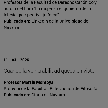
Profesora de la Facultad de Derecho Canónico y
autora del libro "La mujer en el gobierno de la
Iglesia: perspectiva jurídica".
Publicado en:
LinkedIn de la Universidad de
Navarra
11 | 03 | 2026
Cuando la vulnerabilidad queda en visto
Profesor Martín Montoya
Profesor de la Facultad Eclesiástica de Filosofía
Publicado en:
Diario de Navarra