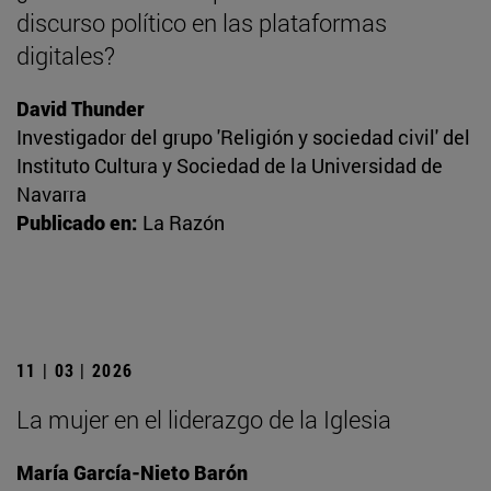
discurso político en las plataformas
digitales?
David Thunder
Investigador del grupo 'Religión y sociedad civil' del
Instituto Cultura y Sociedad de la Universidad de
Navarra
Publicado en:
La Razón
11 | 03 | 2026
La mujer en el liderazgo de la Iglesia
María García-Nieto Barón