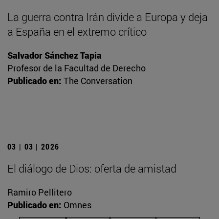
La guerra contra Irán divide a Europa y deja
a España en el extremo crítico
Salvador Sánchez Tapia
Profesor de la Facultad de Derecho
Publicado en:
The Conversation
03 | 03 | 2026
El diálogo de Dios: oferta de amistad
Ramiro Pellitero
Publicado en:
Omnes