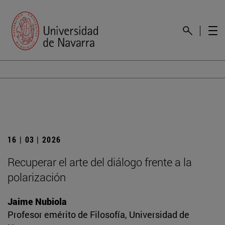
16 | 03 | 2026
Recuperar el arte del diálogo frente a la
polarización
Jaime Nubiola
Profesor emérito de Filosofía, Universidad de