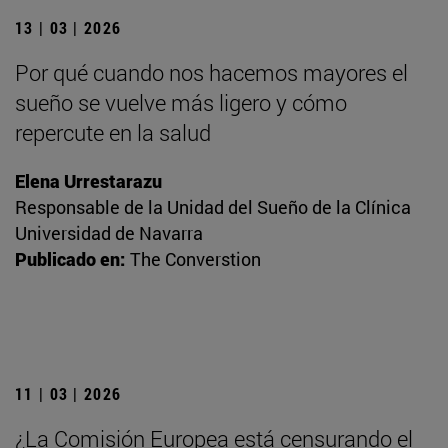
13 | 03 | 2026
Por qué cuando nos hacemos mayores el
sueño se vuelve más ligero y cómo
repercute en la salud
Elena Urrestarazu
Responsable de la Unidad del Sueño de la Clínica
Universidad de Navarra
Publicado en:
The Converstion
11 | 03 | 2026
¿La Comisión Europea está censurando el