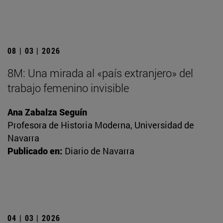
08 | 03 | 2026
8M: Una mirada al «país extranjero» del
trabajo femenino invisible
Ana Zabalza Seguín
Profesora de Historia Moderna, Universidad de
Navarra
Publicado en:
Diario de Navarra
04 | 03 | 2026