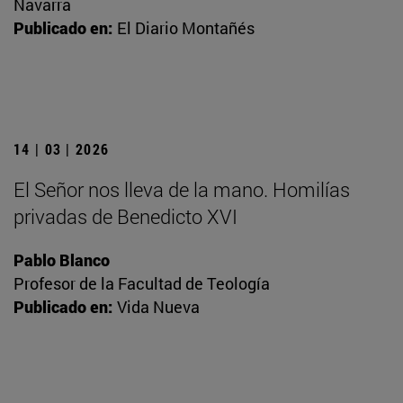
Navarra
Publicado en:
El Diario Montañés
14 | 03 | 2026
El Señor nos lleva de la mano. Homilías
privadas de Benedicto XVI
Pablo Blanco
Profesor de la Facultad de Teología
Publicado en:
Vida Nueva