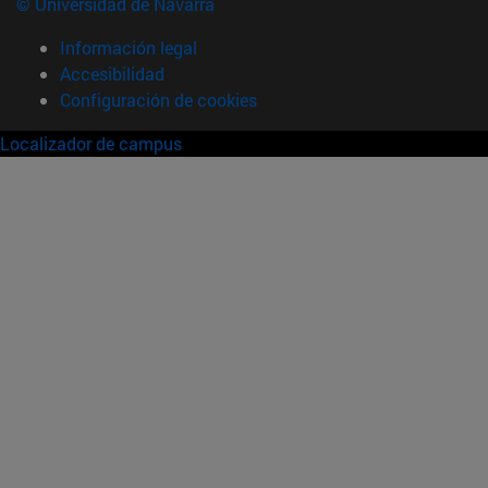
© Universidad de Navarra
Información legal
Accesibilidad
Configuración de cookies
Localizador de campus