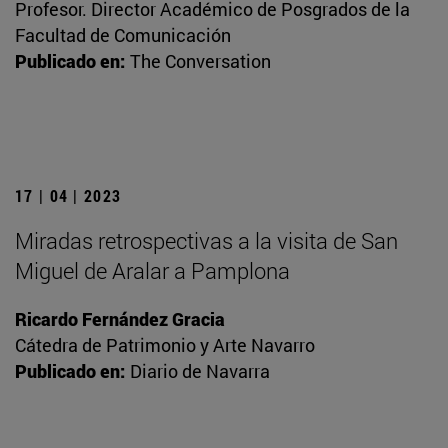
Profesor. Director Académico de Posgrados de la
Facultad de Comunicación
Publicado en:
The Conversation
17 | 04 | 2023
Miradas retrospectivas a la visita de San
Miguel de Aralar a Pamplona
Ricardo Fernández Gracia
Cátedra de Patrimonio y Arte Navarro
Publicado en:
Diario de Navarra