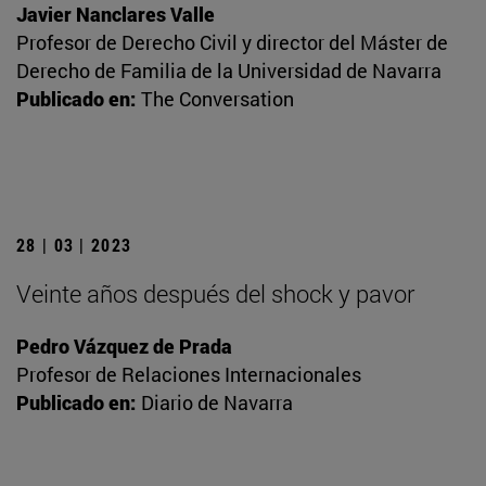
Javier Nanclares Valle
Profesor de Derecho Civil y director del Máster de
Derecho de Familia de la Universidad de Navarra
Publicado en:
The Conversation
28 | 03 | 2023
Veinte años después del shock y pavor
Pedro Vázquez de Prada
Profesor de Relaciones Internacionales
Publicado en:
Diario de Navarra