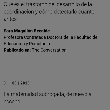
Qué es el trastorno del desarrollo de la
coordinación y cómo detectarlo cuanto
antes
Sara Magallón Recalde
Profesora Contratada Doctora de la Facultad de
Educación y Psicología
Publicado en:
The Conversation
31 | 03 | 2023
La maternidad subrogada, de nuevo a
escena