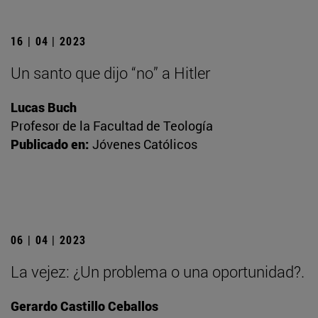
16 | 04 | 2023
Un santo que dijo “no” a Hitler
Lucas Buch
Profesor de la Facultad de Teología
Publicado en:
Jóvenes Católicos
06 | 04 | 2023
La vejez: ¿Un problema o una oportunidad?.
Gerardo Castillo Ceballos