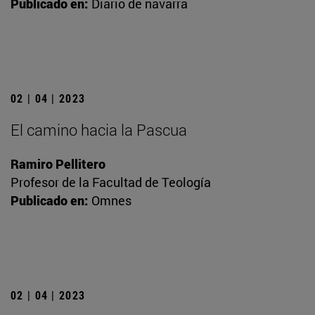
Publicado en:
Diario de navarra
02 | 04 | 2023
El camino hacia la Pascua
Ramiro Pellitero
Profesor de la Facultad de Teología
Publicado en:
Omnes
02 | 04 | 2023