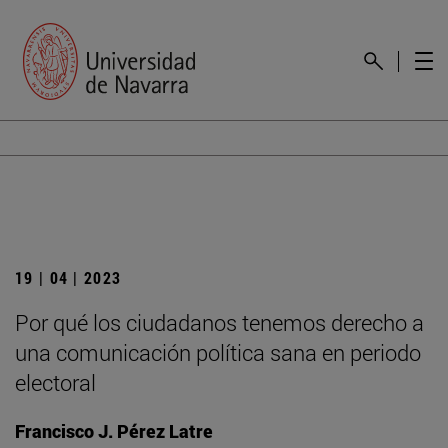
19 | 04 | 2023
Por qué los ciudadanos tenemos derecho a
una comunicación política sana en periodo
electoral
Francisco J. Pérez Latre