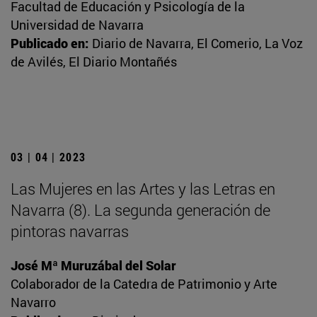
Facultad de Educación y Psicología de la
Universidad de Navarra
Publicado en:
Diario de Navarra, El Comerio, La Voz
de Avilés, El Diario Montañés
03 | 04 | 2023
Las Mujeres en las Artes y las Letras en
Navarra (8). La segunda generación de
pintoras navarras
José Mª Muruzábal del Solar
Colaborador de la Catedra de Patrimonio y Arte
Navarro