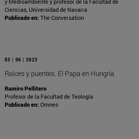
y Medioambiente y profesor de la Facultad de
Ciencias, Universidad de Navarra
Publicado en:
The Conversation
03 | 06 | 2023
Raíces y puentes. El Papa en Hungría
Ramiro Pellitero
Profesor de la Facultad de Teología
Publicado en:
Omnes