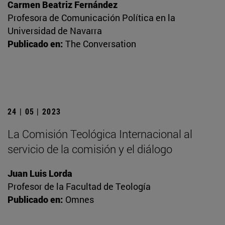
Carmen Beatriz Fernández
Profesora de Comunicación Política en la
Universidad de Navarra
Publicado en:
The Conversation
24 | 05 | 2023
La Comisión Teológica Internacional al
servicio de la comisión y el diálogo
Juan Luis Lorda
Profesor de la Facultad de Teología
Publicado en:
Omnes