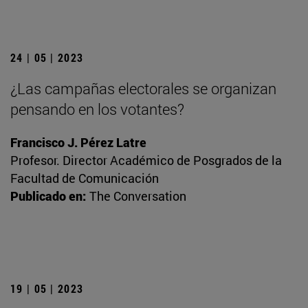
24 | 05 | 2023
¿Las campañas electorales se organizan
pensando en los votantes?
Francisco J. Pérez Latre
Profesor. Director Académico de Posgrados de la
Facultad de Comunicación
Publicado en:
The Conversation
19 | 05 | 2023