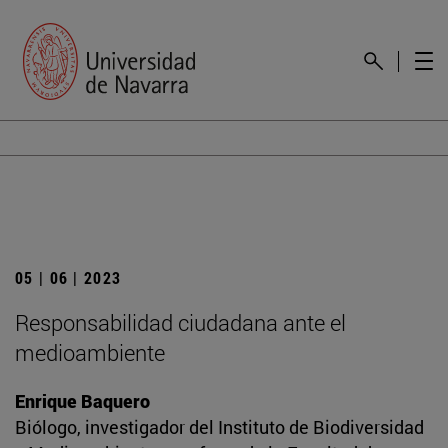
05 | 06 | 2023
Responsabilidad ciudadana ante el
medioambiente
Enrique Baquero
Biólogo, investigador del Instituto de Biodiversidad