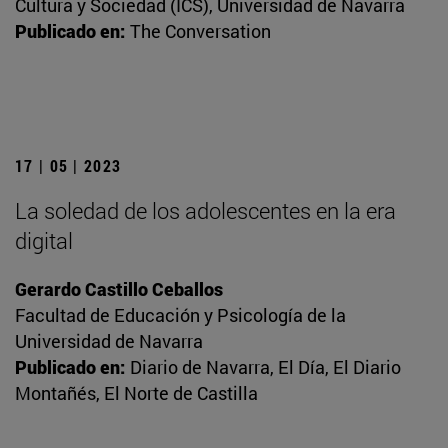
Cultura y Sociedad (ICS), Universidad de Navarra
Publicado en:
The Conversation
17 | 05 | 2023
La soledad de los adolescentes en la era
digital
Gerardo Castillo Ceballos
Facultad de Educación y Psicología de la
Universidad de Navarra
Publicado en:
Diario de Navarra, El Día, El Diario
Montañés, El Norte de Castilla