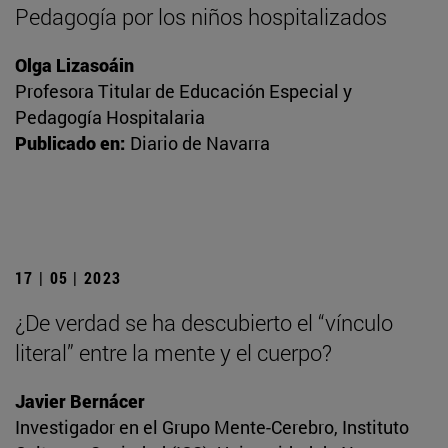
Pedagogía por los niños hospitalizados
Olga Lizasoáin
Profesora Titular de Educación Especial y
Pedagogía Hospitalaria
Publicado en:
Diario de Navarra
17 | 05 | 2023
¿De verdad se ha descubierto el “vínculo
literal” entre la mente y el cuerpo?
Javier Bernácer
Investigador en el Grupo Mente-Cerebro, Instituto