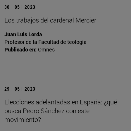
30 | 05 | 2023
Los trabajos del cardenal Mercier
Juan Luis Lorda
Profesor de la Facultad de teología
Publicado en:
Omnes
29 | 05 | 2023
Elecciones adelantadas en España: ¿qué
busca Pedro Sánchez con este
movimiento?