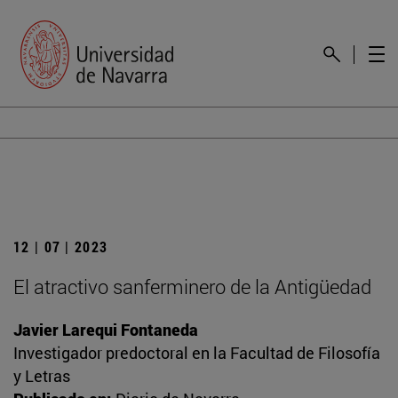
12 | 07 | 2023
El atractivo sanferminero de la Antigüedad
Javier Larequi Fontaneda
Investigador predoctoral en la Facultad de Filosofía
y Letras