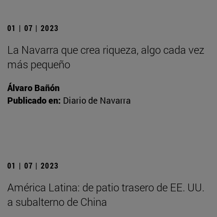
01 | 07 | 2023
La Navarra que crea riqueza, algo cada vez
más pequeño
Álvaro Bañón
Publicado en:
Diario de Navarra
01 | 07 | 2023
América Latina: de patio trasero de EE. UU.
a subalterno de China