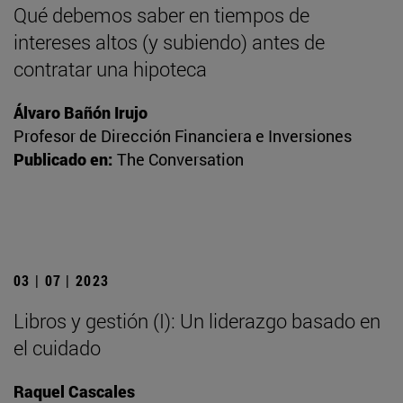
Qué debemos saber en tiempos de
intereses altos (y subiendo) antes de
contratar una hipoteca
Álvaro Bañón Irujo
Profesor de Dirección Financiera e Inversiones
Publicado en:
The Conversation
03 | 07 | 2023
Libros y gestión (I): Un liderazgo basado en
el cuidado
Raquel Cascales