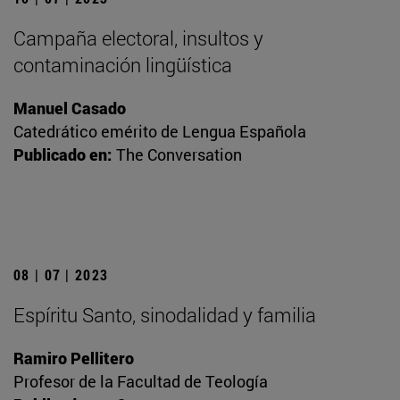
Campaña electoral, insultos y
contaminación lingüística
Manuel Casado
Catedrático emérito de Lengua Española
Publicado en:
The Conversation
08 | 07 | 2023
Espíritu Santo, sinodalidad y familia
Ramiro Pellitero
Profesor de la Facultad de Teología