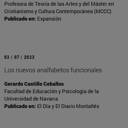
Profesora de Teoría de las Artes y del Máster en
Cristianismo y Cultura Contemporánea (MCCC)
Publicado en:
Expansión
03 | 07 | 2023
Los nuevos analfabetos funcionales
Gerardo Castillo Ceballos
Facultad de Educación y Psicología de la
Universidad de Navarra
Publicado en:
El Día y El Diario Montañés