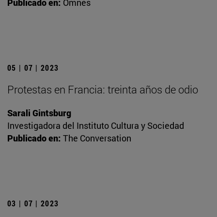
Publicado en:
Omnes
05 | 07 | 2023
Protestas en Francia: treinta años de odio
Sarali Gintsburg
Investigadora del Instituto Cultura y Sociedad
Publicado en:
The Conversation
03 | 07 | 2023