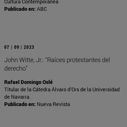
Cultura Contemporánea
Publicado en:
ABC
07 | 09 | 2023
John Witte, Jr.: "Raíces protestantes del
derecho"
Rafael Domingo Oslé
Titular de la Cátedra Álvaro d’Ors de la Universidad
de Navarra.
Publicado en:
Nueva Revista