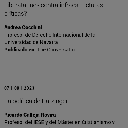
ciberataques contra infraestructuras
críticas?
Andrea Cocchini
Profesor de Derecho Internacional de la
Universidad de Navarra
Publicado en:
The Conversation
07 | 09 | 2023
La política de Ratzinger
Ricardo Calleja Rovira
Profesor del IESE y del Máster en Cristianismo y