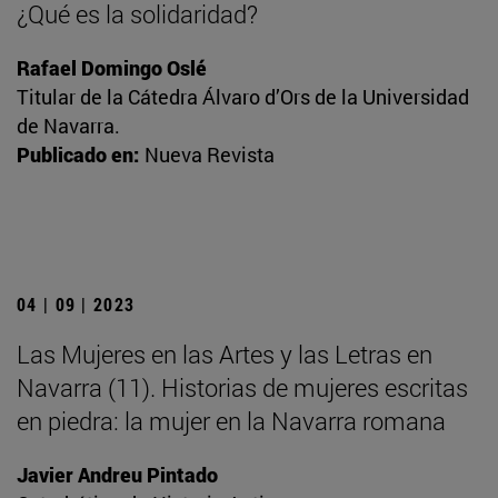
¿Qué es la solidaridad?
Rafael Domingo Oslé
Titular de la Cátedra Álvaro d’Ors de la Universidad
de Navarra.
Publicado en:
Nueva Revista
04 | 09 | 2023
Las Mujeres en las Artes y las Letras en
Navarra (11). Historias de mujeres escritas
en piedra: la mujer en la Navarra romana
Javier Andreu Pintado