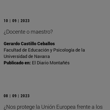
10 | 09 | 2023
¿Docente o maestro?
Gerardo Castillo Ceballos
Facultad de Educación y Psicología de la
Universidad de Navarra
Publicado en:
El Diario Montañés
08 | 09 | 2023
¿Nos protege la Unión Europea frente a los