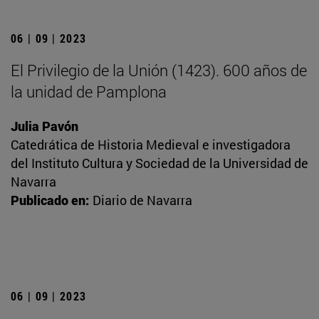
06 | 09 | 2023
El Privilegio de la Unión (1423). 600 años de
la unidad de Pamplona
Julia Pavón
Catedrática de Historia Medieval e investigadora
del Instituto Cultura y Sociedad de la Universidad de
Navarra
Publicado en:
Diario de Navarra
06 | 09 | 2023