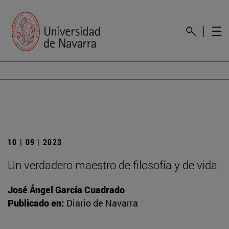
10 | 09 | 2023
Un verdadero maestro de filosofía y de vida
José Ángel García Cuadrado
Publicado en:
Diario de Navarra