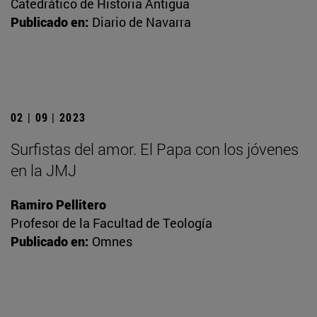
Catedrático de Historia Antigua
Publicado en:
Diario de Navarra
02 | 09 | 2023
Surfistas del amor. El Papa con los jóvenes
en la JMJ
Ramiro Pellitero
Profesor de la Facultad de Teología
Publicado en:
Omnes