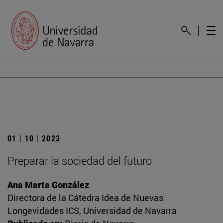
01 | 10 | 2023
Preparar la sociedad del futuro
Ana Marta González
Directora de la Cátedra Idea de Nuevas
Longevidades ICS, Universidad de Navarra