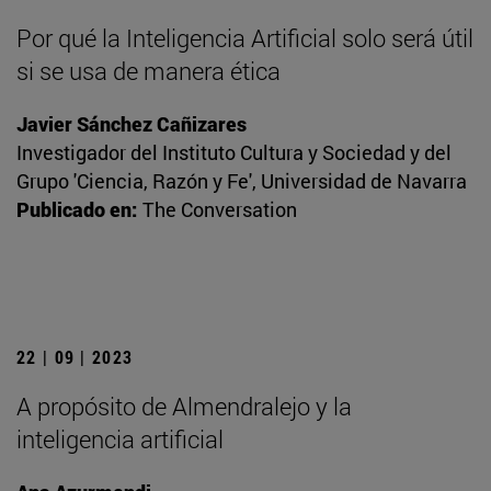
Por qué la Inteligencia Artificial solo será útil
si se usa de manera ética
Javier Sánchez Cañizares
Investigador del Instituto Cultura y Sociedad y del
Grupo 'Ciencia, Razón y Fe', Universidad de Navarra
Publicado en:
The Conversation
22 | 09 | 2023
A propósito de Almendralejo y la
inteligencia artificial