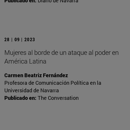
Publicado en:
Diario de Navarra
28 | 09 | 2023
Mujeres al borde de un ataque al poder en
América Latina
Carmen Beatriz Fernández
Profesora de Comunicación Política en la
Universidad de Navarra
Publicado en:
The Conversation