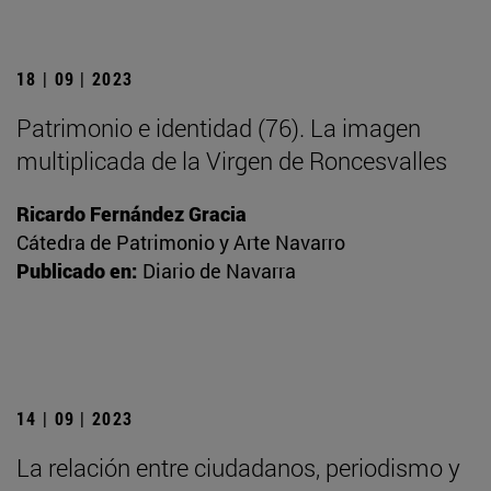
18 | 09 | 2023
Patrimonio e identidad (76). La imagen
multiplicada de la Virgen de Roncesvalles
Ricardo Fernández Gracia
Cátedra de Patrimonio y Arte Navarro
Publicado en:
Diario de Navarra
14 | 09 | 2023
La relación entre ciudadanos, periodismo y