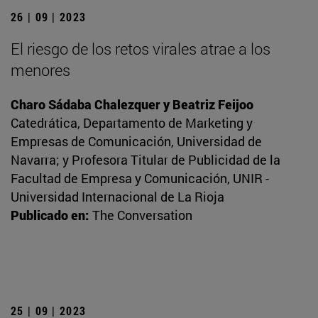
26 | 09 | 2023
El riesgo de los retos virales atrae a los
menores
Charo Sádaba Chalezquer y Beatriz Feijoo
Catedrática, Departamento de Marketing y
Empresas de Comunicación, Universidad de
Navarra; y Profesora Titular de Publicidad de la
Facultad de Empresa y Comunicación, UNIR -
Universidad Internacional de La Rioja
Publicado en:
The Conversation
25 | 09 | 2023