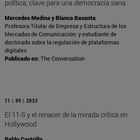
política, clave para una democracia sana
Mercedes Medina y Blanca Basanta
Profesora Titular de Empresa y Estructura de los
Mercados de Comunicación; y estudiante de
doctorado sobre la regulación de plataformas
digitales
Publicado en:
The Conversation
11 | 09 | 2023
El 11-S y el renacer de la mirada crítica en
Hollywood
Pablo Castrillo