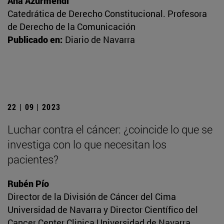
Ana Azurmendi
Catedrática de Derecho Constitucional. Profesora
de Derecho de la Comunicación
Publicado en:
Diario de Navarra
22 | 09 | 2023
Luchar contra el cáncer: ¿coincide lo que se
investiga con lo que necesitan los
pacientes?
Rubén Pío
Director de la División de Cáncer del Cima
Universidad de Navarra y Director Científico del
Cancer Center Clinica Universidad de Navarra