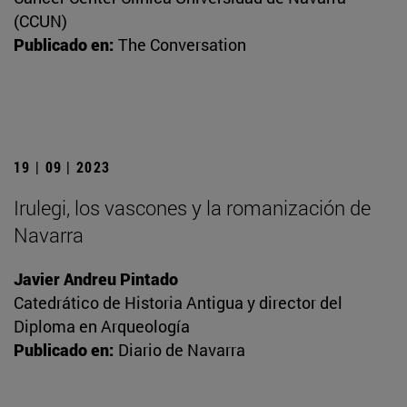
(CCUN)
Publicado en:
The Conversation
19 | 09 | 2023
Irulegi, los vascones y la romanización de
Navarra
Javier Andreu Pintado
Catedrático de Historia Antigua y director del
Diploma en Arqueología
Publicado en:
Diario de Navarra