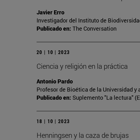
Javier Erro
Investigador del Instituto de Biodiversi
Publicado en:
The Conversation
20 | 10 | 2023
Ciencia y religión en la práctica
Antonio Pardo
Profesor de Bioética de la Universidad y 
Publicado en:
Suplemento "La lectura" (
18 | 10 | 2023
Henningsen y la caza de brujas