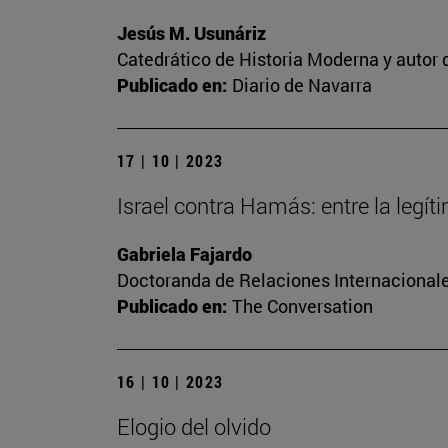
Jesús M. Usunáriz
Catedrático de Historia Moderna y autor d
Publicado en:
Diario de Navarra
17 | 10 | 2023
Israel contra Hamás: entre la legí
Gabriela Fajardo
Doctoranda de Relaciones Internacionale
Publicado en:
The Conversation
16 | 10 | 2023
Elogio del olvido