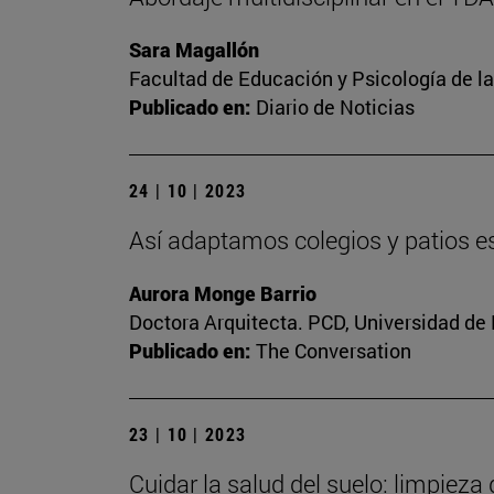
Sara Magallón
Facultad de Educación y Psicología de l
Publicado en:
Diario de Noticias
24 | 10 | 2023
Así adaptamos colegios y patios es
Aurora Monge Barrio
Doctora Arquitecta. PCD, Universidad de
Publicado en:
The Conversation
23 | 10 | 2023
Cuidar la salud del suelo: limpieza 