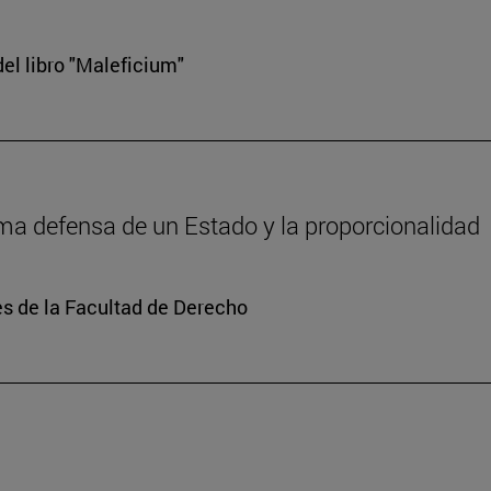
el libro "Maleficium"
tima defensa de un Estado y la proporcionalidad
s de la Facultad de Derecho