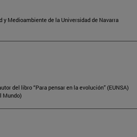
dad y Medioambiente de la Universidad de Navarra
autor del libro “Para pensar en la evolución” (EUNSA)
El Mundo)