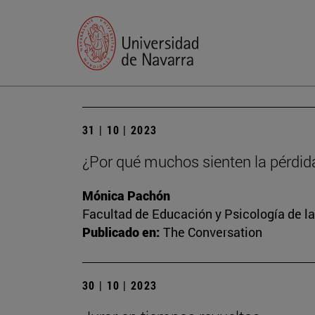
31 | 10 | 2023
¿Por qué muchos sienten la pérdid
Mónica Pachón
Facultad de Educación y Psicología de l
Publicado en:
The Conversation
30 | 10 | 2023