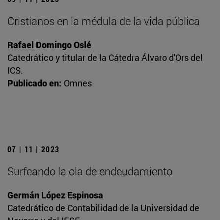
Cristianos en la médula de la vida pública
Rafael Domingo Oslé
Catedrático y titular de la Cátedra Álvaro d'Ors del
ICS.
Publicado en:
Omnes
07 | 11 | 2023
Surfeando la ola de endeudamiento
Germán López Espinosa
Catedrático de Contabilidad de la Universidad de