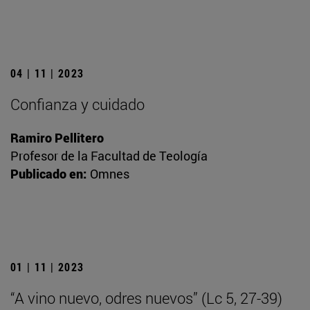
04 | 11 | 2023
Confianza y cuidado
Ramiro Pellitero
Profesor de la Facultad de Teología
Publicado en:
Omnes
01 | 11 | 2023
“A vino nuevo, odres nuevos” (Lc 5, 27-39)