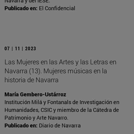
Navarra y del IESE.
Publicado en:
El Confidencial
07 | 11 | 2023
Las Mujeres en las Artes y las Letras en
Navarra (13). Mujeres músicas en la
historia de Navarra
María Gembero-Ustárroz
Institución Milá y Fontanals de Investigación en
Humanidades, CSIC y miembro de la Cátedra de
Patrimonio y Arte Navarro.
Publicado en:
Diario de Navarra