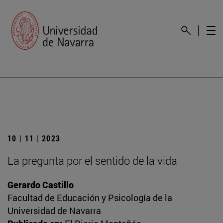
10 | 11 | 2023
La pregunta por el sentido de la vida
Gerardo Castillo
Facultad de Educación y Psicología de la
Universidad de Navarra