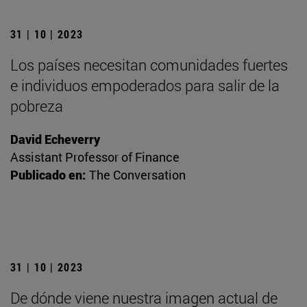
31 | 10 | 2023
Los países necesitan comunidades fuertes
e individuos empoderados para salir de la
pobreza
David Echeverry
Assistant Professor of Finance
Publicado en:
The Conversation
31 | 10 | 2023
De dónde viene nuestra imagen actual de