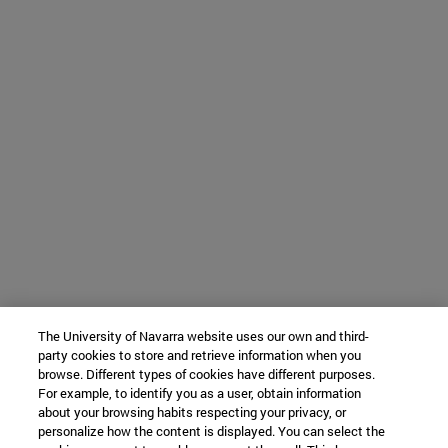
The University of Navarra website uses our own and third-
party cookies to store and retrieve information when you
browse. Different types of cookies have different purposes.
For example, to identify you as a user, obtain information
about your browsing habits respecting your privacy, or
personalize how the content is displayed. You can select the