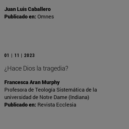
Juan Luis Caballero
Publicado en:
Omnes
01 | 11 | 2023
¿Hace Dios la tragedia?
Francesca Aran Murphy
Profesora de Teología Sistemática de la
universidad de Notre Dame (Indiana)
Publicado en:
Revista Ecclesia