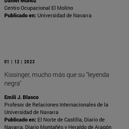
Daniel Muñoz
Centro Ocupacional El Molino
Publicado en:
Universidad de Navarra
01 | 12 | 2023
Kissinger, mucho más que su "leyenda
negra"
Emili J. Blasco
Profesor de Relaciones Internacionales de la
Universidad de Navarra
Publicado en:
El Norte de Castilla, Diario de
Navarra, Diario Montañés y Heraldo de Aragón