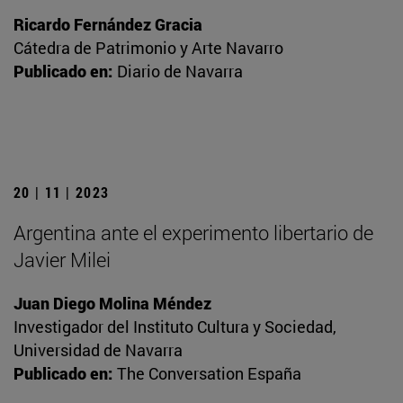
Ricardo Fernández Gracia
Cátedra de Patrimonio y Arte Navarro
Publicado en:
Diario de Navarra
20 | 11 | 2023
Argentina ante el experimento libertario de
Javier Milei
Juan Diego Molina Méndez
Investigador del Instituto Cultura y Sociedad,
Universidad de Navarra
Publicado en:
The Conversation España