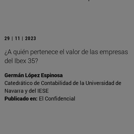
29 | 11 | 2023
¿A quién pertenece el valor de las empresas
del Ibex 35?
Germán López Espinosa
Catedrático de Contabilidad de la Universidad de
Navarra y del IESE
Publicado en:
El Confidencial