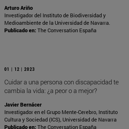
Arturo Ariño
Investigador del Instituto de Biodiversidad y
Medioambiente de la Universidad de Navarra.
Publicado en:
The Conversation España
01 | 12 | 2023
Cuidar a una persona con discapacidad te
cambia la vida: ¿a peor o a mejor?
Javier Bernácer
Investigador en el Grupo Mente-Cerebro, Instituto
Cultura y Sociedad (ICS), Universidad de Navarra
Publicado en:
The Conversation España