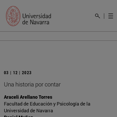
03 | 12 | 2023
Una historia por contar
Araceli Arellano Torres
Facultad de Educación y Psicología de la
Universidad de Navarra