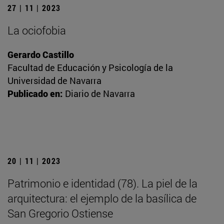
27 | 11 | 2023
La ociofobia
Gerardo Castillo
Facultad de Educación y Psicología de la
Universidad de Navarra
Publicado en:
Diario de Navarra
20 | 11 | 2023
Patrimonio e identidad (78). La piel de la
arquitectura: el ejemplo de la basílica de
San Gregorio Ostiense