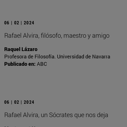
06 | 02 | 2024
Rafael Alvira, filósofo, maestro y amigo
Raquel Lázaro
Profesora de Filosofía. Universidad de Navarra
Publicado en:
ABC
06 | 02 | 2024
Rafael Alvira, un Sócrates que nos deja