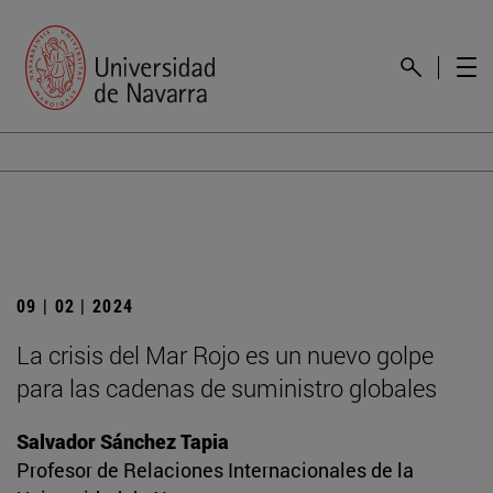
09 | 02 | 2024
La crisis del Mar Rojo es un nuevo golpe
para las cadenas de suministro globales
Salvador Sánchez Tapia
Profesor de Relaciones Internacionales de la