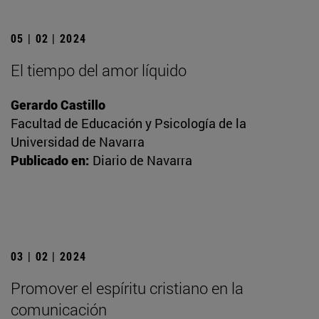
05 | 02 | 2024
El tiempo del amor líquido
Gerardo Castillo
Facultad de Educación y Psicología de la
Universidad de Navarra
Publicado en:
Diario de Navarra
03 | 02 | 2024
Promover el espíritu cristiano en la
comunicación