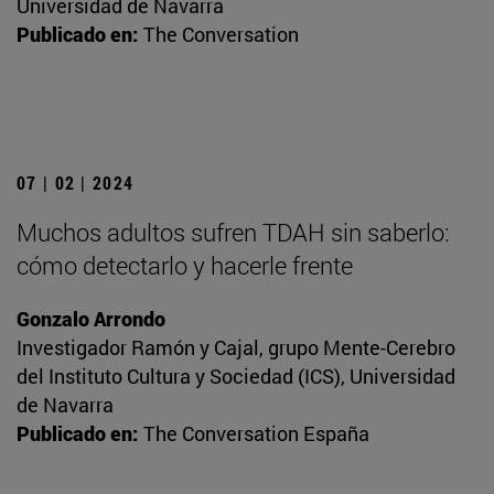
Universidad de Navarra
Publicado en:
The Conversation
07 | 02 | 2024
Muchos adultos sufren TDAH sin saberlo:
cómo detectarlo y hacerle frente
Gonzalo Arrondo
Investigador Ramón y Cajal, grupo Mente-Cerebro
del Instituto Cultura y Sociedad (ICS), Universidad
de Navarra
Publicado en:
The Conversation España