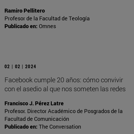
Ramiro Pellitero
Profesor de la Facultad de Teología
Publicado en:
Omnes
02 | 02 | 2024
Facebook cumple 20 años: cómo convivir
con el asedio al que nos someten las redes
Francisco J. Pérez Latre
Profesor. Director Académico de Posgrados de la
Facultad de Comunicación
Publicado en:
The Conversation