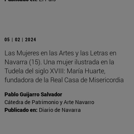
05 | 02 | 2024
Las Mujeres en las Artes y las Letras en
Navarra (15). Una mujer ilustrada en la
Tudela del siglo XVIII: María Huarte,
fundadora de la Real Casa de Misericordia
Pablo Guijarro Salvador
Cátedra de Patrimonio y Arte Navarro
Publicado en:
Diario de Navarra