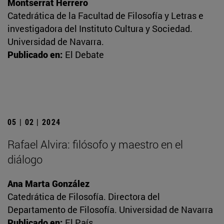
Montserrat Herrero
Catedrática de la Facultad de Filosofía y Letras e
investigadora del Instituto Cultura y Sociedad.
Universidad de Navarra.
Publicado en:
El Debate
05 | 02 | 2024
Rafael Alvira: filósofo y maestro en el
diálogo
Ana Marta González
Catedrática de Filosofía. Directora del
Departamento de Filosofía. Universidad de Navarra
Publicado en:
El País