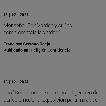
15 | 02 | 2024
Monseñor Erik Varden y su “no
comprometáis la verdad”
Francisco Serrano Oceja
Publicado en:
Religión Confidencial
13 | 02 | 2024
Las “Relaciones de sucesos”, el germen del
periodismo. Una exposición para mirar, ver