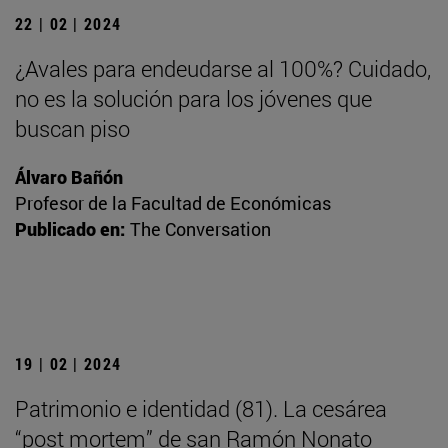
22 | 02 | 2024
¿Avales para endeudarse al 100%? Cuidado,
no es la solución para los jóvenes que
buscan piso
Álvaro Bañón
Profesor de la Facultad de Económicas
Publicado en:
The Conversation
19 | 02 | 2024
Patrimonio e identidad (81). La cesárea
“post mortem” de san Ramón Nonato