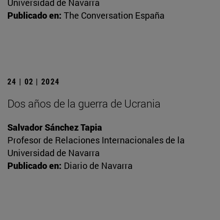
Universidad de Navarra
Publicado en:
The Conversation España
24 | 02 | 2024
Dos años de la guerra de Ucrania
Salvador Sánchez Tapia
Profesor de Relaciones Internacionales de la
Universidad de Navarra
Publicado en:
Diario de Navarra