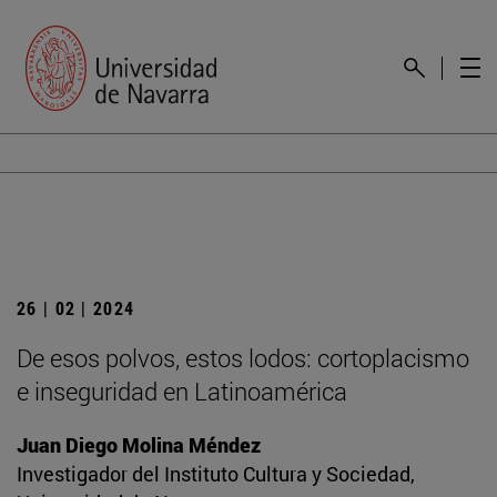
26 | 02 | 2024
De esos polvos, estos lodos: cortoplacismo
e inseguridad en Latinoamérica
Juan Diego Molina Méndez
Investigador del Instituto Cultura y Sociedad,