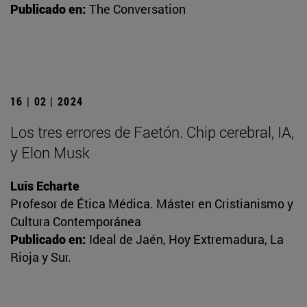
Publicado en:
The Conversation
16 | 02 | 2024
Los tres errores de Faetón. Chip cerebral, IA,
y Elon Musk
Luis Echarte
Profesor de Ética Médica. Máster en Cristianismo y
Cultura Contemporánea
Publicado en:
Ideal de Jaén, Hoy Extremadura, La
Rioja y Sur.