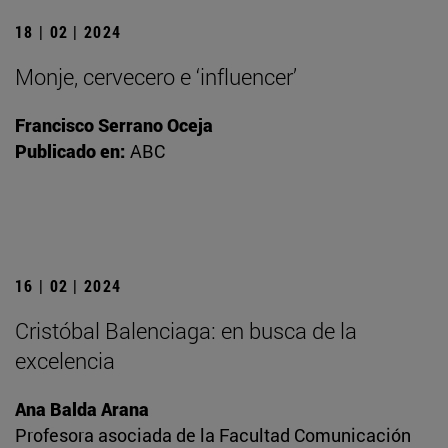
18 | 02 | 2024
Monje, cervecero e ‘influencer’
Francisco Serrano Oceja
Publicado en:
ABC
16 | 02 | 2024
Cristóbal Balenciaga: en busca de la
excelencia
Ana Balda Arana
Profesora asociada de la Facultad Comunicación