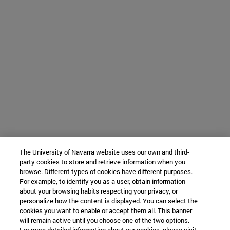
The University of Navarra website uses our own and third-
party cookies to store and retrieve information when you
browse. Different types of cookies have different purposes.
For example, to identify you as a user, obtain information
about your browsing habits respecting your privacy, or
personalize how the content is displayed. You can select the
cookies you want to enable or accept them all. This banner
will remain active until you choose one of the two options.