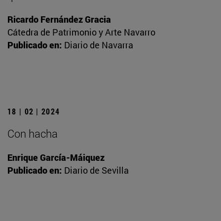
Ricardo Fernández Gracia
Cátedra de Patrimonio y Arte Navarro
Publicado en:
Diario de Navarra
18 | 02 | 2024
Con hacha
Enrique García-Máiquez
Publicado en:
Diario de Sevilla