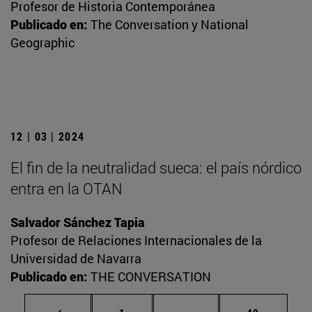
Profesor de Historia Contemporánea
Publicado en:
The Conversation y National
Geographic
12 | 03 | 2024
El fin de la neutralidad sueca: el país nórdico
entra en la OTAN
Salvador Sánchez Tapia
Profesor de Relaciones Internacionales de la
Universidad de Navarra
Publicado en:
THE CONVERSATION