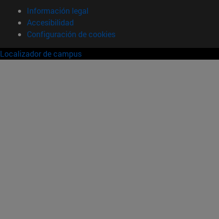
Información legal
Accesibilidad
Configuración de cookies
Localizador de campus