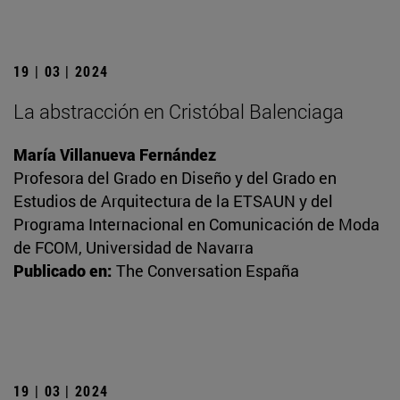
19 | 03 | 2024
La abstracción en Cristóbal Balenciaga
María Villanueva Fernández
Profesora del Grado en Diseño y del Grado en
Estudios de Arquitectura de la ETSAUN y del
Programa Internacional en Comunicación de Moda
de FCOM, Universidad de Navarra
Publicado en:
The Conversation España
19 | 03 | 2024