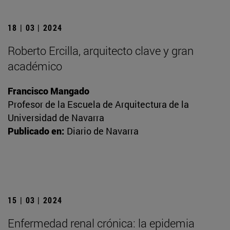
18 | 03 | 2024
Roberto Ercilla, arquitecto clave y gran
académico
Francisco Mangado
Profesor de la Escuela de Arquitectura de la
Universidad de Navarra
Publicado en:
Diario de Navarra
15 | 03 | 2024
Enfermedad renal crónica: la epidemia