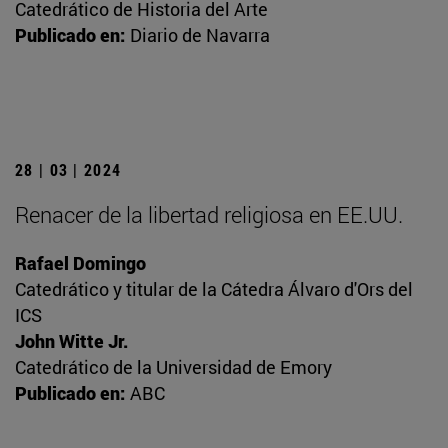
Catedrático de Historia del Arte
Publicado en:
Diario de Navarra
28 | 03 | 2024
Renacer de la libertad religiosa en EE.UU.
Rafael Domingo
Catedrático y titular de la Cátedra Álvaro d'Ors del
ICS
John Witte Jr.
Catedrático de la Universidad de Emory
Publicado en:
ABC