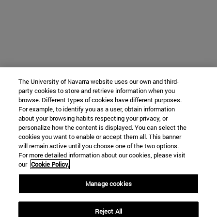
The University of Navarra website uses our own and third-
party cookies to store and retrieve information when you
browse. Different types of cookies have different purposes.
For example, to identify you as a user, obtain information
about your browsing habits respecting your privacy, or
personalize how the content is displayed. You can select the
cookies you want to enable or accept them all. This banner
will remain active until you choose one of the two options.
For more detailed information about our cookies, please visit
our
Cookie Policy.
Manage cookies
Reject All