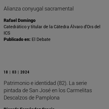
Alianza conyugal sacramental
Rafael Domingo
Catedrático y titular de la Cátedra Álvaro d'Ors del
ICS
Publicado en:
El Debate
18 | 03 | 2024
Patrimonio e identidad (82). La serie
pintada de San José en los Carmelitas
Descalzos de Pamplona