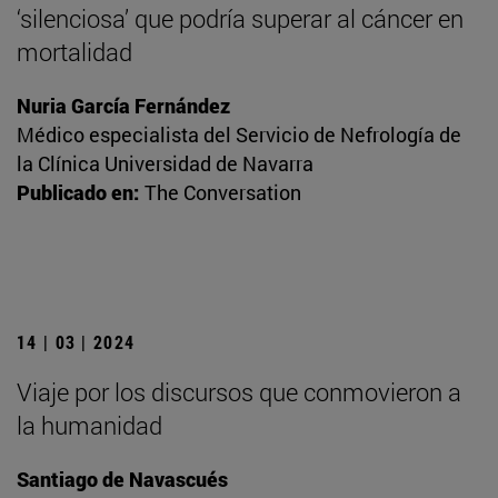
‘silenciosa’ que podría superar al cáncer en
mortalidad
Nuria García Fernández
Médico especialista del Servicio de Nefrología de
la Clínica Universidad de Navarra
Publicado en:
The Conversation
14 | 03 | 2024
Viaje por los discursos que conmovieron a
la humanidad
Santiago de Navascués