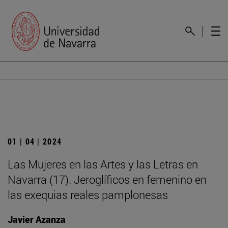
01 | 04 | 2024
Las Mujeres en las Artes y las Letras en
Navarra (17). Jeroglíficos en femenino en
las exequias reales pamplonesas
Javier Azanza