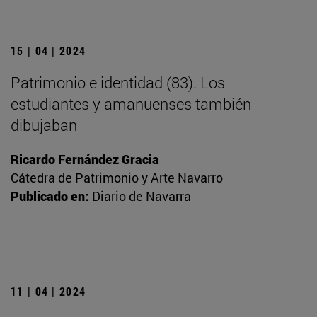
15 | 04 | 2024
Patrimonio e identidad (83). Los
estudiantes y amanuenses también
dibujaban
Ricardo Fernández Gracia
Cátedra de Patrimonio y Arte Navarro
Publicado en:
Diario de Navarra
11 | 04 | 2024