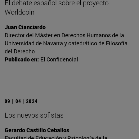
El debate español sobre el proyecto
Worldcoin
Juan Cianciardo
Director del Máster en Derechos Humanos de la
Universidad de Navarra y catedrático de Filosofía
del Derecho
Publicado en:
El Confidencial
09 | 04 | 2024
Los nuevos sofistas
Gerardo Castillo Ceballos
Facultad de Educación y Psicología de la