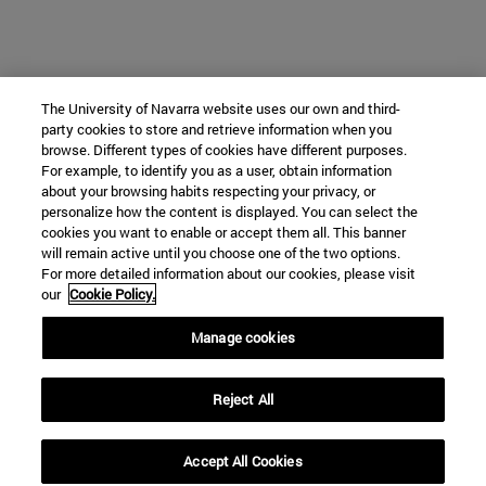
The University of Navarra website uses our own and third-
party cookies to store and retrieve information when you
browse. Different types of cookies have different purposes.
For example, to identify you as a user, obtain information
about your browsing habits respecting your privacy, or
personalize how the content is displayed. You can select the
cookies you want to enable or accept them all. This banner
will remain active until you choose one of the two options.
For more detailed information about our cookies, please visit
our
Cookie Policy.
Manage cookies
Reject All
Accept All Cookies