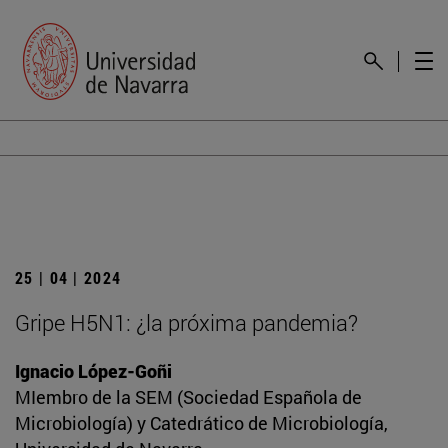
25 | 04 | 2024
Gripe H5N1: ¿la próxima pandemia?
Ignacio López-Goñi
MIembro de la SEM (Sociedad Española de
Microbiología) y Catedrático de Microbiología,