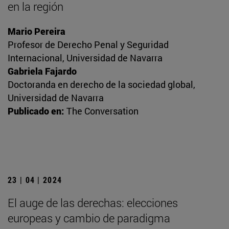
en la región
Mario Pereira
Profesor de Derecho Penal y Seguridad
Internacional, Universidad de Navarra
Gabriela Fajardo
Doctoranda en derecho de la sociedad global,
Universidad de Navarra
Publicado en:
The Conversation
23 | 04 | 2024
El auge de las derechas: elecciones
europeas y cambio de paradigma