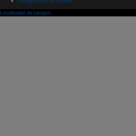
Configuración de cookies
Localizador de campus