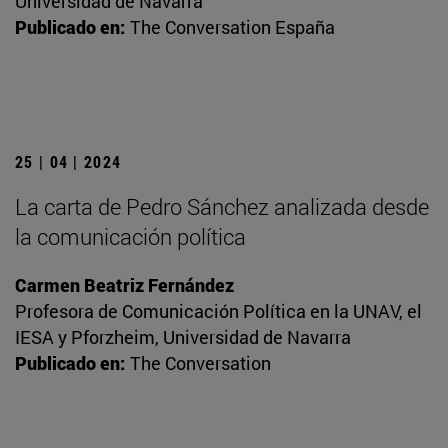
Universidad de Navarra
Publicado en:
The Conversation España
25 | 04 | 2024
La carta de Pedro Sánchez analizada desde
la comunicación política
Carmen Beatriz Fernández
Profesora de Comunicación Política en la UNAV, el
IESA y Pforzheim, Universidad de Navarra
Publicado en:
The Conversation