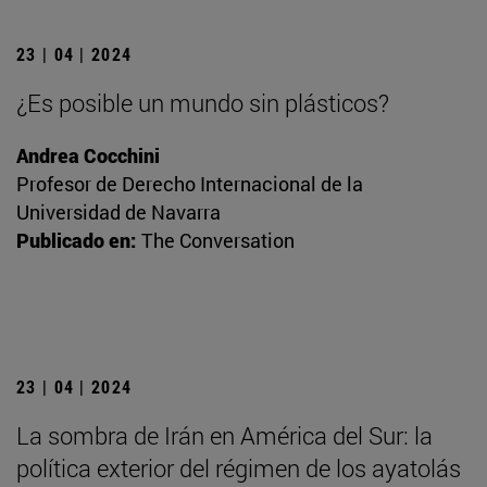
23 | 04 | 2024
¿Es posible un mundo sin plásticos?
Andrea Cocchini
Profesor de Derecho Internacional de la
Universidad de Navarra
Publicado en:
The Conversation
23 | 04 | 2024
La sombra de Irán en América del Sur: la
política exterior del régimen de los ayatolás