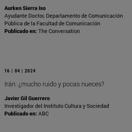
Aurken Sierra Iso
Ayudante Doctor, Departamento de Comunicación
Pública de la Facultad de Comunicación
Publicado en:
The Conversation
16 | 04 | 2024
Irán: ¿mucho ruido y pocas nueces?
Javier Gil Guerrero
Investigador del Instituto Cultura y Sociedad
Publicado en:
ABC