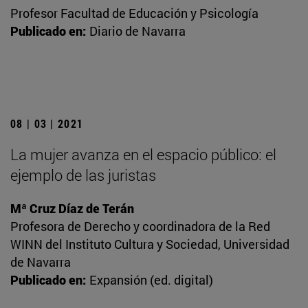
Profesor Facultad de Educación y Psicología
Publicado en:
Diario de Navarra
08 | 03 | 2021
La mujer avanza en el espacio público: el
ejemplo de las juristas
Mª Cruz Díaz de Terán
Profesora de Derecho y coordinadora de la Red
WINN del Instituto Cultura y Sociedad, Universidad
de Navarra
Publicado en:
Expansión (ed. digital)