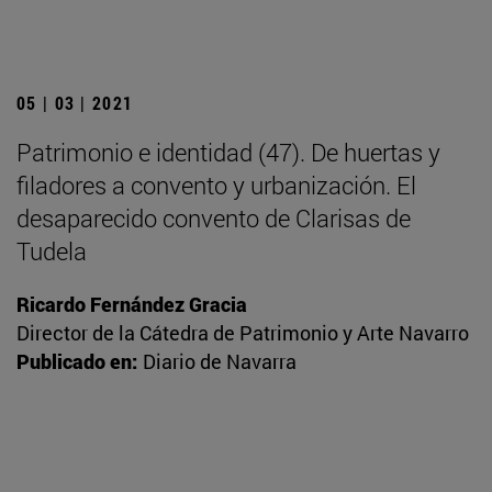
05 | 03 | 2021
Patrimonio e identidad (47). De huertas y
filadores a convento y urbanización. El
desaparecido convento de Clarisas de
Tudela
Ricardo Fernández Gracia
Director de la Cátedra de Patrimonio y Arte Navarro
Publicado en:
Diario de Navarra