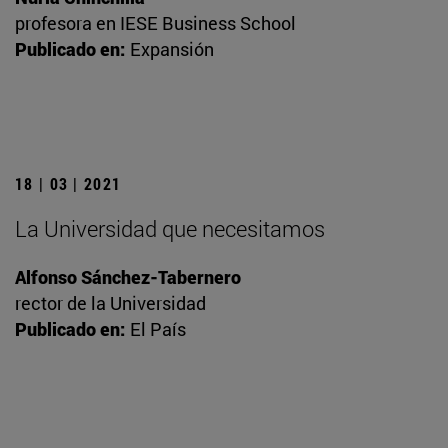
profesora en IESE Business School
Publicado en:
Expansión
18 | 03 | 2021
La Universidad que necesitamos
Alfonso Sánchez-Tabernero
rector de la Universidad
Publicado en:
El País