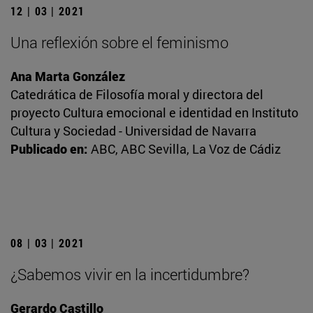
12 | 03 | 2021
Una reflexión sobre el feminismo
Ana Marta González
Catedrática de Filosofía moral y directora del
proyecto Cultura emocional e identidad en Instituto
Cultura y Sociedad - Universidad de Navarra
Publicado en:
ABC, ABC Sevilla, La Voz de Cádiz
08 | 03 | 2021
¿Sabemos vivir en la incertidumbre?
Gerardo Castillo