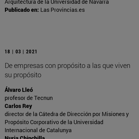
Arquitectura de la Universidad de Navarra
Publicado en:
Las Provincias.es
18 | 03 | 2021
De empresas con propósito a las que viven
su propósito
Álvaro Lleó
profesor de Tecnun
Carlos Rey
director de la Cátedra de Dirección por Misiones y
Propósito Corporativo de la Universidad
Internacional de Catalunya
Nuria Chinchilla