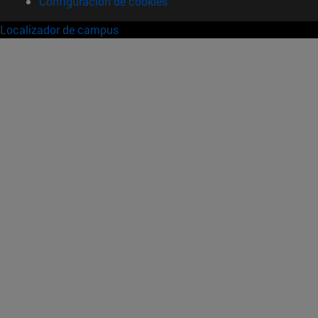
Configuración de cookies
Localizador de campus