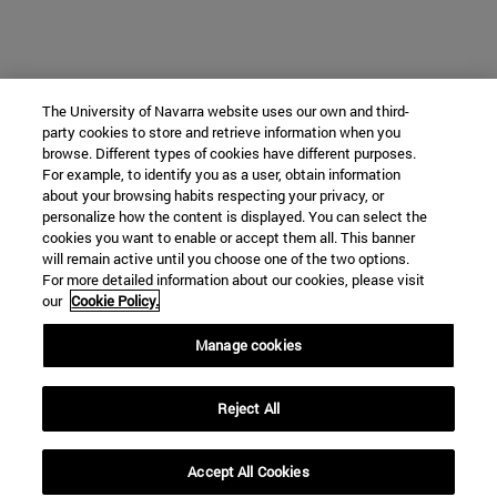
The University of Navarra website uses our own and third-
party cookies to store and retrieve information when you
browse. Different types of cookies have different purposes.
For example, to identify you as a user, obtain information
about your browsing habits respecting your privacy, or
personalize how the content is displayed. You can select the
cookies you want to enable or accept them all. This banner
will remain active until you choose one of the two options.
For more detailed information about our cookies, please visit
our
Cookie Policy.
Manage cookies
Reject All
Accept All Cookies