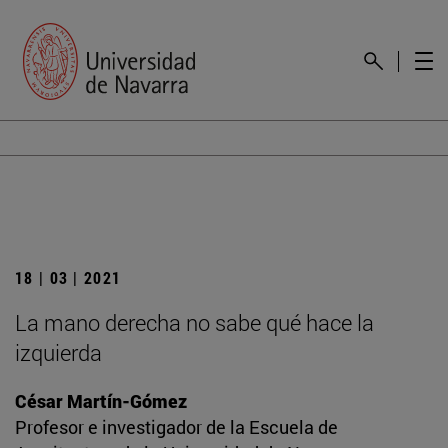
18 | 03 | 2021
La mano derecha no sabe qué hace la
izquierda
César Martín-Gómez
Profesor e investigador de la Escuela de