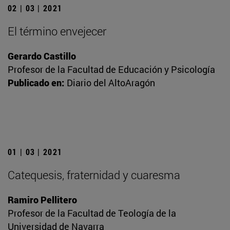
02 | 03 | 2021
El término envejecer
Gerardo Castillo
Profesor de la Facultad de Educación y Psicología
Publicado en:
Diario del AltoAragón
01 | 03 | 2021
Catequesis, fraternidad y cuaresma
Ramiro Pellitero
Profesor de la Facultad de Teología de la
Universidad de Navarra