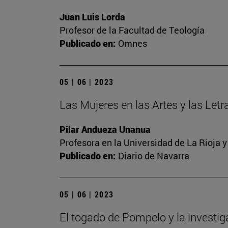
Juan Luis Lorda
Profesor de la Facultad de Teología
Publicado en:
Omnes
05 | 06 | 2023
Las Mujeres en las Artes y las Letra
Pilar Andueza Unanua
Profesora en la Universidad de La Rioja 
Publicado en:
Diario de Navarra
05 | 06 | 2023
El togado de Pompelo y la investi