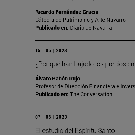
Ricardo Fernández Gracia
Cátedra de Patrimonio y Arte Navarro
Publicado en:
Diario de Navarra
15 | 06 | 2023
¿Por qué han bajado los precios ene
Álvaro Bañón Irujo
Profesor de Dirección Financiera e Inver
Publicado en:
The Conversation
07 | 06 | 2023
El estudio del Espíritu Santo