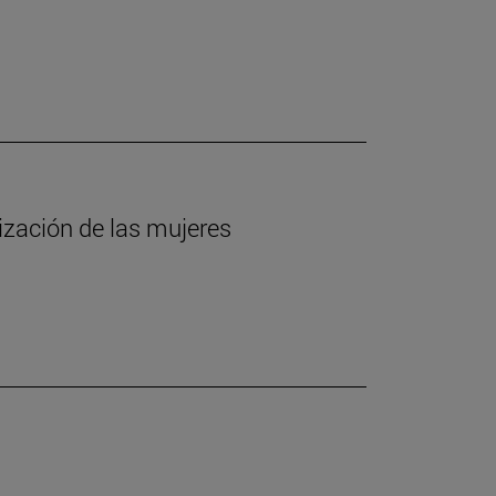
lización de las mujeres