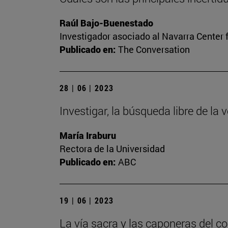
Raúl Bajo-Buenestado
Investigador asociado al Navarra Center 
Publicado en:
The Conversation
28 | 06 | 2023
Investigar, la búsqueda libre de la 
María Iraburu
Rectora de la Universidad
Publicado en:
ABC
19 | 06 | 2023
La vía sacra y las caponeras del c