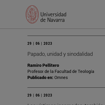
29 | 06 | 2023
Papado, unidad y sinodalidad
Ramiro Pellitero
Profesor de la Facultad de Teología
Publicado en:
Omnes
29 | 06 | 2023