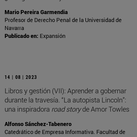
Mario Pereira Garmendia
Profesor de Derecho Penal de la Universidad de
Navarra
Publicado en:
Expansión
14 | 08 | 2023
Libros y gestión (VII): Aprender a gobernar
durante la travesía. “La autopista Lincoln”:
una inspiradora
road story
de Amor Towles
Alfonso Sánchez-Tabenero
Catedrático de Empresa Informativa. Facultad de