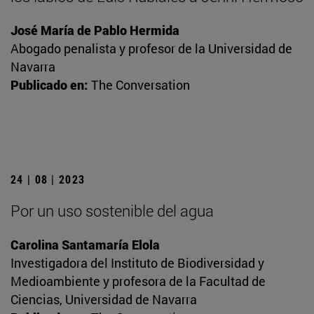
José María de Pablo Hermida
Abogado penalista y profesor de la Universidad de
Navarra
Publicado en:
The Conversation
24 | 08 | 2023
Por un uso sostenible del agua
Carolina Santamaría Elola
Investigadora del Instituto de Biodiversidad y
Medioambiente y profesora de la Facultad de
Ciencias, Universidad de Navarra