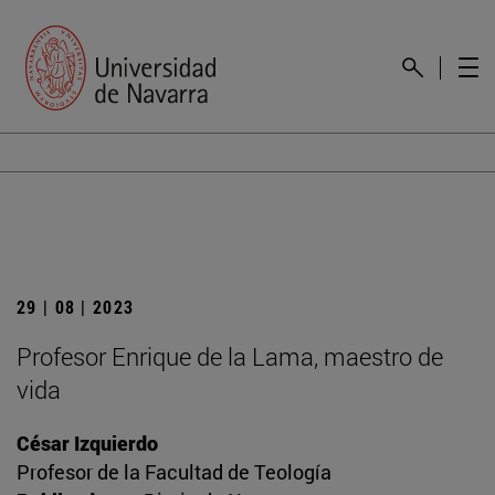
29 | 08 | 2023
Profesor Enrique de la Lama, maestro de
vida
César Izquierdo
Profesor de la Facultad de Teología