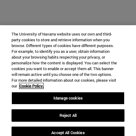
The University of Navarra website uses our own and third-
party cookies to store and retrieve information when you
browse. Different types of cookies have different purposes.
For example, to identify you as a user, obtain information
about your browsing habits respecting your privacy, or
personalize how the content is displayed. You can select the
cookies you want to enable or accept them all. This banner
will remain active until you choose one of the two options.
For more detailed information about our cookies, please visit
our
Cookie Policy.
Manage cookies
Reject All
Accept All Cookies