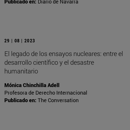
Publicado en:
Diario de Navarra
29 | 08 | 2023
El legado de los ensayos nucleares: entre el
desarrollo científico y el desastre
humanitario
Mónica Chinchilla Adell
Profesora de Derecho Internacional
Publicado en:
The Conversation