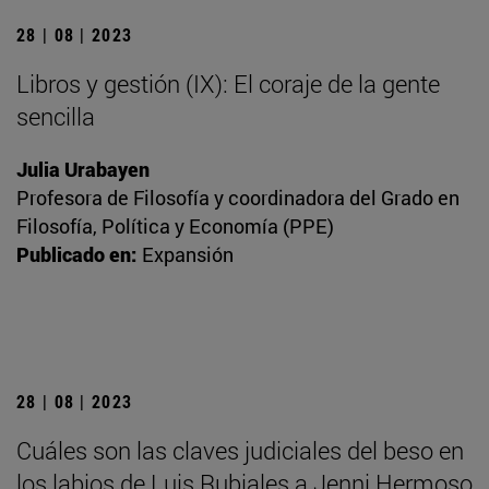
28 | 08 | 2023
Libros y gestión (IX): El coraje de la gente
sencilla
Julia Urabayen
Profesora de Filosofía y coordinadora del Grado en
Filosofía, Política y Economía (PPE)
Publicado en:
Expansión
28 | 08 | 2023
Cuáles son las claves judiciales del beso en
los labios de Luis Rubiales a Jenni Hermoso