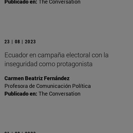
Publicado en:
The Conversation
23 | 08 | 2023
Ecuador en campaña electoral con la
inseguridad como protagonista
Carmen Beatriz Fernández
Profesora de Comunicación Política
Publicado en:
The Conversation