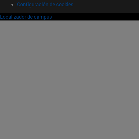
Configuración de cookies
Localizador de campus