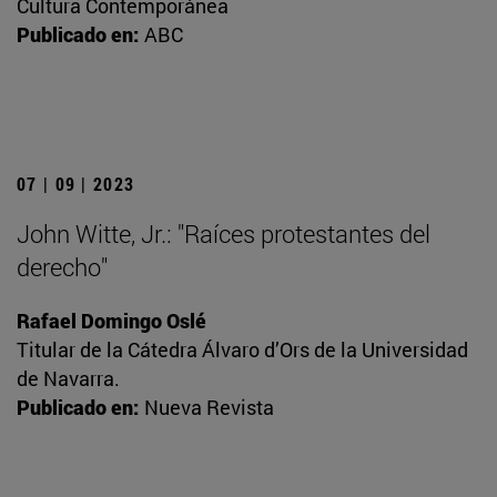
Cultura Contemporánea
Publicado en:
ABC
07 | 09 | 2023
John Witte, Jr.: "Raíces protestantes del
derecho"
Rafael Domingo Oslé
Titular de la Cátedra Álvaro d’Ors de la Universidad
de Navarra.
Publicado en:
Nueva Revista