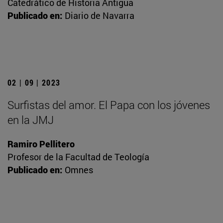
Catedrático de Historia Antigua
Publicado en:
Diario de Navarra
02 | 09 | 2023
Surfistas del amor. El Papa con los jóvenes
en la JMJ
Ramiro Pellitero
Profesor de la Facultad de Teología
Publicado en:
Omnes