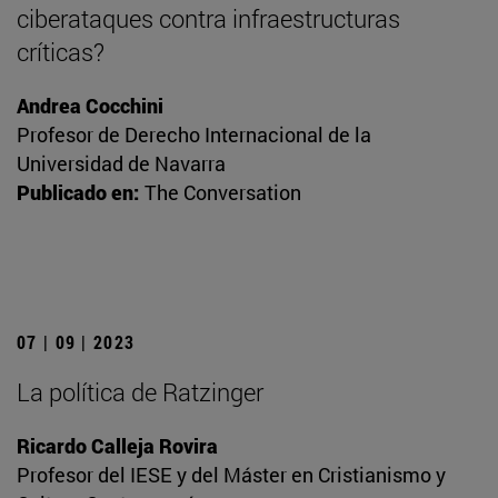
ciberataques contra infraestructuras
críticas?
Andrea Cocchini
Profesor de Derecho Internacional de la
Universidad de Navarra
Publicado en:
The Conversation
07 | 09 | 2023
La política de Ratzinger
Ricardo Calleja Rovira
Profesor del IESE y del Máster en Cristianismo y