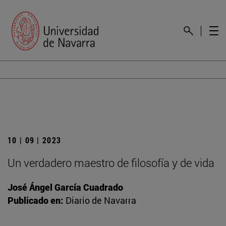
10 | 09 | 2023
Un verdadero maestro de filosofía y de vida
José Ángel García Cuadrado
Publicado en:
Diario de Navarra