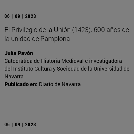
06 | 09 | 2023
El Privilegio de la Unión (1423). 600 años de
la unidad de Pamplona
Julia Pavón
Catedrática de Historia Medieval e investigadora
del Instituto Cultura y Sociedad de la Universidad de
Navarra
Publicado en:
Diario de Navarra
06 | 09 | 2023