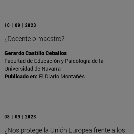
10 | 09 | 2023
¿Docente o maestro?
Gerardo Castillo Ceballos
Facultad de Educación y Psicología de la
Universidad de Navarra
Publicado en:
El Diario Montañés
08 | 09 | 2023
¿Nos protege la Unión Europea frente a los