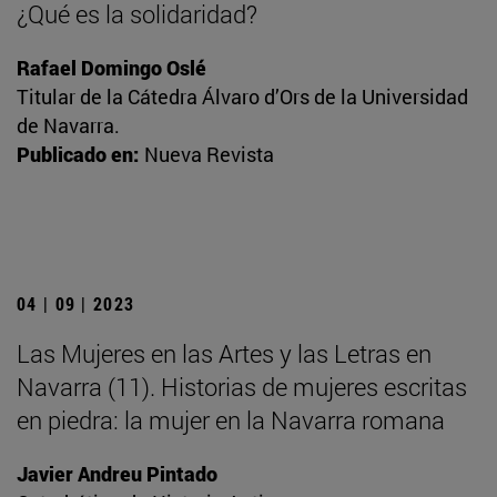
¿Qué es la solidaridad?
Rafael Domingo Oslé
Titular de la Cátedra Álvaro d’Ors de la Universidad
de Navarra.
Publicado en:
Nueva Revista
04 | 09 | 2023
Las Mujeres en las Artes y las Letras en
Navarra (11). Historias de mujeres escritas
en piedra: la mujer en la Navarra romana
Javier Andreu Pintado