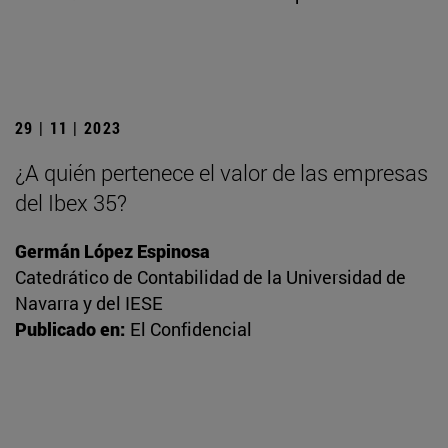
29 | 11 | 2023
¿A quién pertenece el valor de las empresas
del Ibex 35?
Germán López Espinosa
Catedrático de Contabilidad de la Universidad de
Navarra y del IESE
Publicado en:
El Confidencial