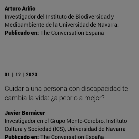
Arturo Ariño
Investigador del Instituto de Biodiversidad y
Medioambiente de la Universidad de Navarra.
Publicado en:
The Conversation España
01 | 12 | 2023
Cuidar a una persona con discapacidad te
cambia la vida: ¿a peor o a mejor?
Javier Bernácer
Investigador en el Grupo Mente-Cerebro, Instituto
Cultura y Sociedad (ICS), Universidad de Navarra
Publicado en:
The Conversation España