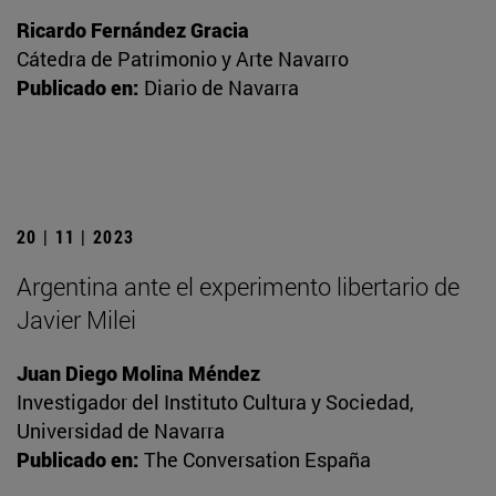
Ricardo Fernández Gracia
Cátedra de Patrimonio y Arte Navarro
Publicado en:
Diario de Navarra
20 | 11 | 2023
Argentina ante el experimento libertario de
Javier Milei
Juan Diego Molina Méndez
Investigador del Instituto Cultura y Sociedad,
Universidad de Navarra
Publicado en:
The Conversation España