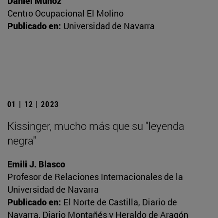
Daniel Muñoz
Centro Ocupacional El Molino
Publicado en:
Universidad de Navarra
01 | 12 | 2023
Kissinger, mucho más que su "leyenda
negra"
Emili J. Blasco
Profesor de Relaciones Internacionales de la
Universidad de Navarra
Publicado en:
El Norte de Castilla, Diario de
Navarra, Diario Montañés y Heraldo de Aragón