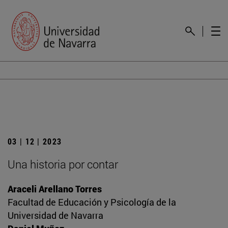
03 | 12 | 2023
Una historia por contar
Araceli Arellano Torres
Facultad de Educación y Psicología de la
Universidad de Navarra