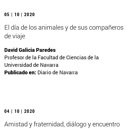
05 | 10 | 2020
El día de los animales y de sus compañeros
de viaje
David Galicia Paredes
Profesor de la Facultad de Ciencias de la
Universidad de Navarra
Publicado en:
Diario de Navarra
04 | 10 | 2020
Amistad y fraternidad, diálogo y encuentro