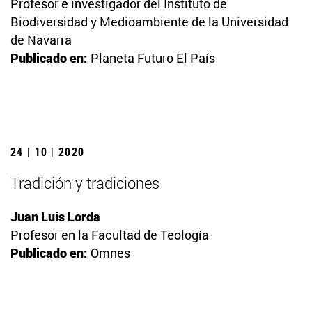
Profesor e investigador del Instituto de
Biodiversidad y Medioambiente de la Universidad
de Navarra
Publicado en:
Planeta Futuro El País
24 | 10 | 2020
Tradición y tradiciones
Juan Luis Lorda
Profesor en la Facultad de Teología
Publicado en:
Omnes