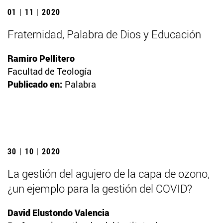
01 | 11 | 2020
Fraternidad, Palabra de Dios y Educación
Ramiro Pellitero
Facultad de Teología
Publicado en:
Palabra
30 | 10 | 2020
La gestión del agujero de la capa de ozono,
¿un ejemplo para la gestión del COVID?
David Elustondo Valencia