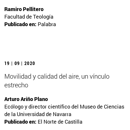
Ramiro Pellitero
Facultad de Teología
Publicado en:
Palabra
19 | 09 | 2020
Movilidad y calidad del aire, un vínculo
estrecho
Arturo Ariño Plano
Ecólogo y director científico del Museo de Ciencias
de la Universidad de Navarra
Publicado en:
El Norte de Castilla