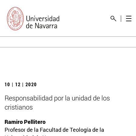
10 | 12 | 2020
Responsabilidad por la unidad de los
cristianos
Ramiro Pellitero
Profesor de la Facultad de Teología de la