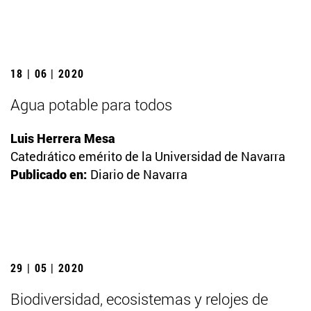
18 | 06 | 2020
Agua potable para todos
Luis Herrera Mesa
Catedrático emérito de la Universidad de Navarra
Publicado en:
Diario de Navarra
29 | 05 | 2020
Biodiversidad, ecosistemas y relojes de