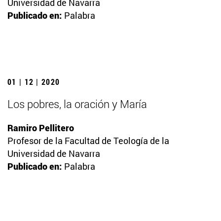
Universidad de Navarra
Publicado en:
Palabra
01 | 12 | 2020
Los pobres, la oración y María
Ramiro Pellitero
Profesor de la Facultad de Teología de la
Universidad de Navarra
Publicado en:
Palabra