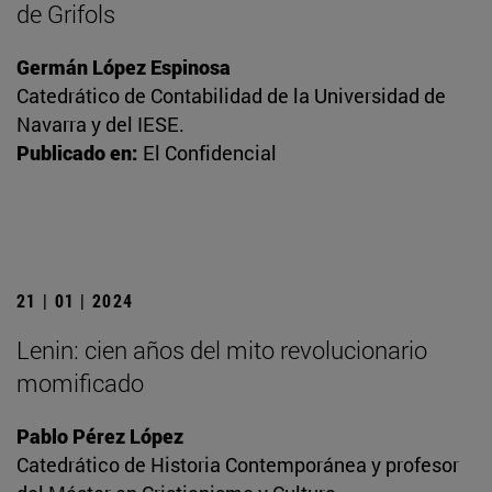
de Grifols
Germán López Espinosa
Catedrático de Contabilidad de la Universidad de
Navarra y del IESE.
Publicado en:
El Confidencial
21 | 01 | 2024
Lenin: cien años del mito revolucionario
momificado
Pablo Pérez López
Catedrático de Historia Contemporánea y profesor