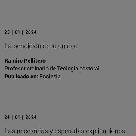
25 | 01 | 2024
La bendición de la unidad
Ramiro Pellitero
Profesor ordinario de Teología pastoral
Publicado en:
Ecclesia
24 | 01 | 2024
Las necesarias y esperadas explicaciones