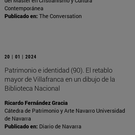
del Máster en Cristianismo y Cultura
Contemporánea
Publicado en:
The Conversation
20 | 01 | 2024
Patrimonio e identidad (90). El retablo
mayor de Villafranca en un dibujo de la
Biblioteca Nacional
Ricardo Fernández Gracia
Cátedra de Patrimonio y Arte Navarro Universidad
de Navarra
Publicado en:
Diario de Navarra