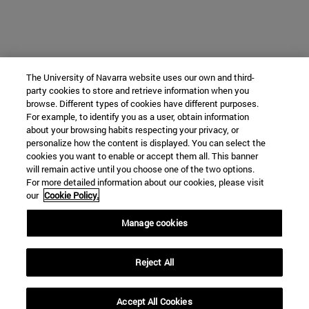
The University of Navarra website uses our own and third-
party cookies to store and retrieve information when you
browse. Different types of cookies have different purposes.
For example, to identify you as a user, obtain information
about your browsing habits respecting your privacy, or
personalize how the content is displayed. You can select the
cookies you want to enable or accept them all. This banner
will remain active until you choose one of the two options.
For more detailed information about our cookies, please visit
our
Cookie Policy.
Manage cookies
Reject All
Accept All Cookies