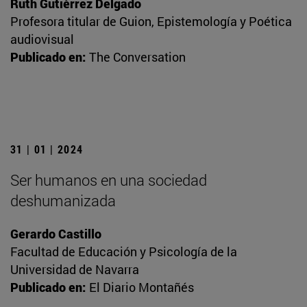
Ruth Gutiérrez Delgado
Profesora titular de Guion, Epistemología y Poética
audiovisual
Publicado en:
The Conversation
31 | 01 | 2024
Ser humanos en una sociedad
deshumanizada
Gerardo Castillo
Facultad de Educación y Psicología de la
Universidad de Navarra
Publicado en:
El Diario Montañés