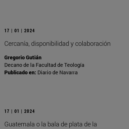
17 | 01 | 2024
Cercanía, disponibilidad y colaboración
Gregorio Gutián
Decano de la Facultad de Teología
Publicado en:
Diario de Navarra
17 | 01 | 2024
Guatemala o la bala de plata de la