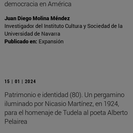
democracia en América
Juan Diego Molina Méndez
Investigador del Instituto Cultura y Sociedad de la
Universidad de Navarra
Publicado en:
Expansión
15 | 01 | 2024
Patrimonio e identidad (80). Un pergamino
iluminado por Nicasio Martínez, en 1924,
para el homenaje de Tudela al poeta Alberto
Pelairea