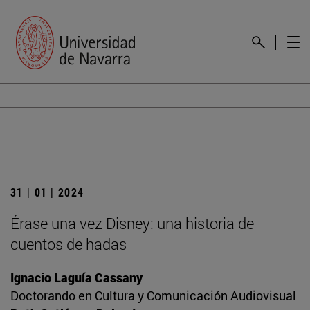
31 | 01 | 2024
Érase una vez Disney: una historia de
cuentos de hadas
Ignacio Laguía Cassany
Doctorando en Cultura y Comunicación Audiovisual