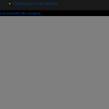
Configuración de cookies
Localizador de campus