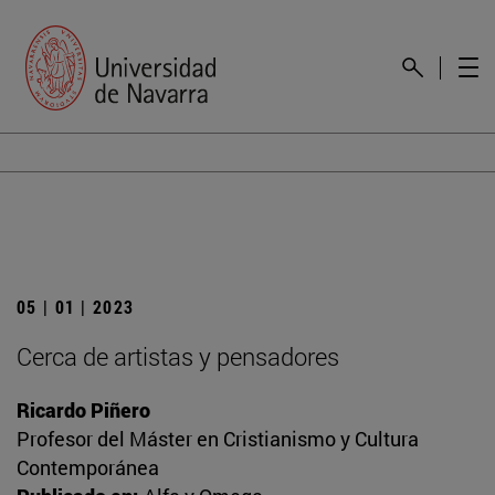
05 | 01 | 2023
Cerca de artistas y pensadores
Ricardo Piñero
Profesor del Máster en Cristianismo y Cultura
Contemporánea