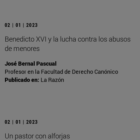
02 | 01 | 2023
Benedicto XVI y la lucha contra los abusos
de menores
José Bernal Pascual
Profesor en la Facultad de Derecho Canónico
Publicado en:
La Razón
02 | 01 | 2023
Un pastor con alforjas