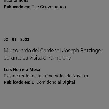
Económicas
Publicado en:
The Conversation
02 | 01 | 2023
Mi recuerdo del Cardenal Joseph Ratzinger
durante su visita a Pamplona
Luis Herrera Mesa
Ex vicerrector de la Universidad de Navarra
Publicado en:
El Confidencial Digital