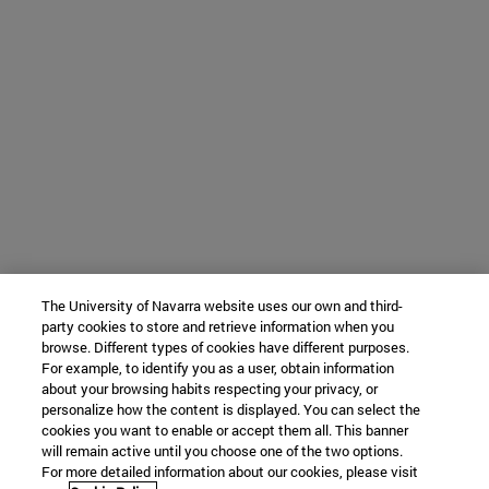
The University of Navarra website uses our own and third-
party cookies to store and retrieve information when you
browse. Different types of cookies have different purposes.
For example, to identify you as a user, obtain information
about your browsing habits respecting your privacy, or
personalize how the content is displayed. You can select the
cookies you want to enable or accept them all. This banner
will remain active until you choose one of the two options.
For more detailed information about our cookies, please visit