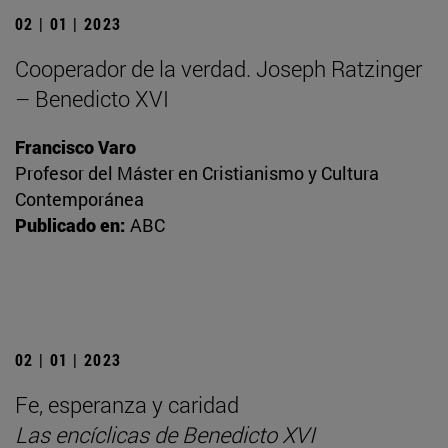
02 | 01 | 2023
Cooperador de la verdad. Joseph Ratzinger
– Benedicto XVI
Francisco Varo
Profesor del Máster en Cristianismo y Cultura
Contemporánea
Publicado en:
ABC
02 | 01 | 2023
Fe, esperanza y caridad
Las encíclicas de Benedicto XVI