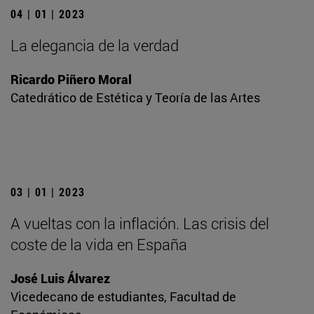
04 | 01 | 2023
La elegancia de la verdad
Ricardo Piñero Moral
Catedrático de Estética y Teoría de las Artes
03 | 01 | 2023
A vueltas con la inflación. Las crisis del
coste de la vida en España
José Luis Álvarez
Vicedecano de estudiantes, Facultad de