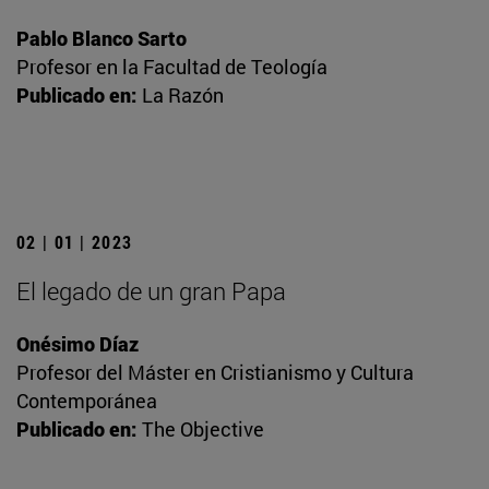
Pablo Blanco Sarto
Profesor en la Facultad de Teología
Publicado en:
La Razón
02 | 01 | 2023
El legado de un gran Papa
Onésimo Díaz
Profesor del Máster en Cristianismo y Cultura
Contemporánea
Publicado en:
The Objective