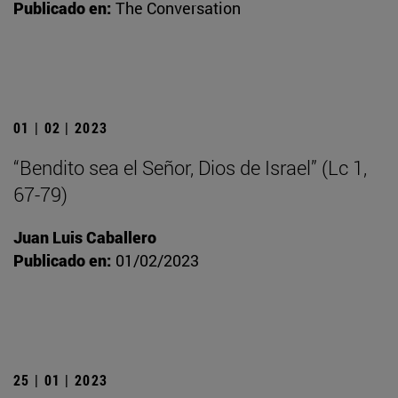
Publicado en:
The Conversation
01 | 02 | 2023
“Bendito sea el Señor, Dios de Israel” (Lc 1,
67-79)
Juan Luis Caballero
Publicado en:
01/02/2023
25 | 01 | 2023