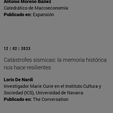
Antonio Moreno Ibáñez
Catedrático de Macroeconomía
Publicado en:
Expansión
12 | 02 | 2023
Catástrofes sísmicas: la memoria histórica
nos hace resilientes
Loris De Nardi
Investigador Marie Curie en el Instituto Cultura y
Sociedad (ICS), Universidad de Navarra
Publicado en:
The Conversation