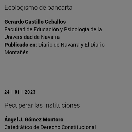
Ecologismo de pancarta
Gerardo Castillo Ceballos
Facultad de Educación y Psicología de la
Universidad de Navarra
Publicado en:
Diario de Navarra y El Diario
Montañés
24 | 01 | 2023
Recuperar las instituciones
Ángel J. Gómez Montoro
Catedrático de Derecho Constitucional