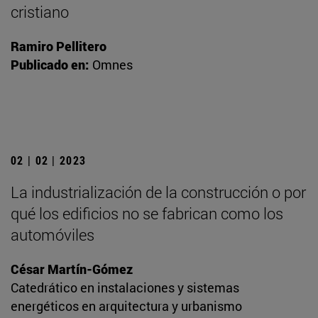
cristiano
Ramiro Pellitero
Publicado en:
Omnes
02 | 02 | 2023
La industrialización de la construcción o por
qué los edificios no se fabrican como los
automóviles
César Martín-Gómez
Catedrático en instalaciones y sistemas
energéticos en arquitectura y urbanismo