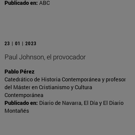
Publicado en:
ABC
23 | 01 | 2023
Paul Johnson, el provocador
Pablo Pérez
Catedrático de Historia Contemporánea y profesor
del Máster en Cristianismo y Cultura
Contemporánea
Publicado en:
Diario de Navarra, El Día y El Diario
Montañés