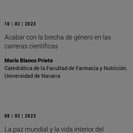
10 | 02 | 2023
Acabar con la brecha de género en las
carreras científicas
María Blanco Prieto
Catedrática de la Facultad de Farmacia y Nutrición.
Universidad de Navarra
08 | 02 | 2023
La paz mundial y la vida interior del