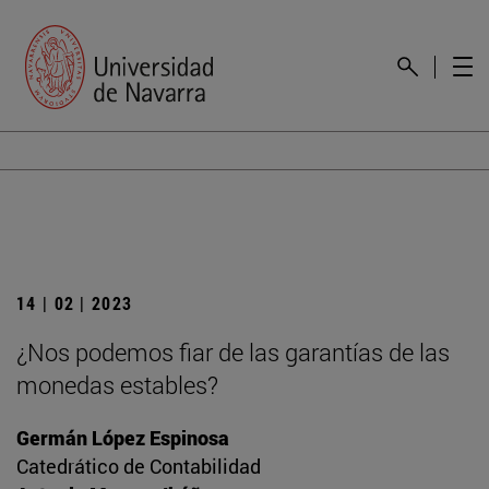
14 | 02 | 2023
¿Nos podemos fiar de las garantías de las
monedas estables?
Germán López Espinosa
Catedrático de Contabilidad