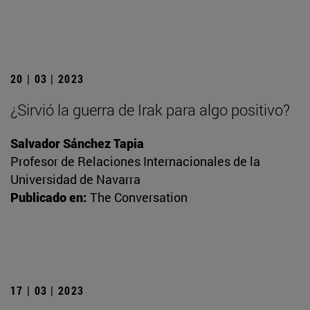
20 | 03 | 2023
¿Sirvió la guerra de Irak para algo positivo?
Salvador Sánchez Tapia
Profesor de Relaciones Internacionales de la
Universidad de Navarra
Publicado en:
The Conversation
17 | 03 | 2023