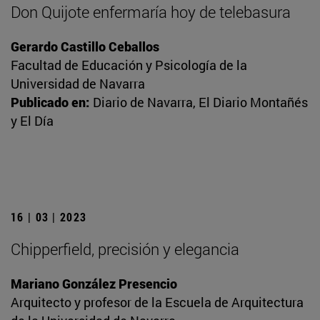
Don Quijote enfermaría hoy de telebasura
Gerardo Castillo Ceballos
Facultad de Educación y Psicología de la
Universidad de Navarra
Publicado en:
Diario de Navarra, El Diario Montañés
y El Día
16 | 03 | 2023
Chipperfield, precisión y elegancia
Mariano González Presencio
Arquitecto y profesor de la Escuela de Arquitectura