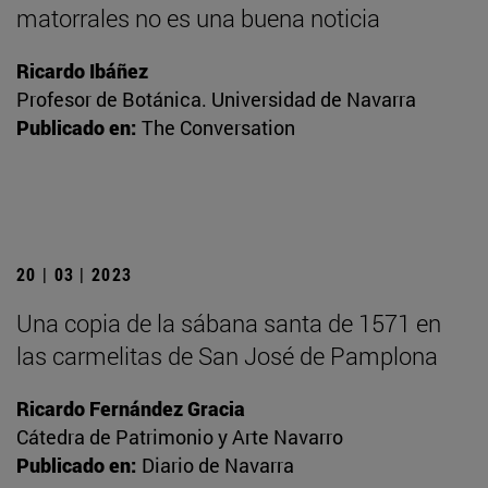
matorrales no es una buena noticia
Ricardo Ibáñez
Profesor de Botánica. Universidad de Navarra
Publicado en:
The Conversation
20 | 03 | 2023
Una copia de la sábana santa de 1571 en
las carmelitas de San José de Pamplona
Ricardo Fernández Gracia
Cátedra de Patrimonio y Arte Navarro
Publicado en:
Diario de Navarra