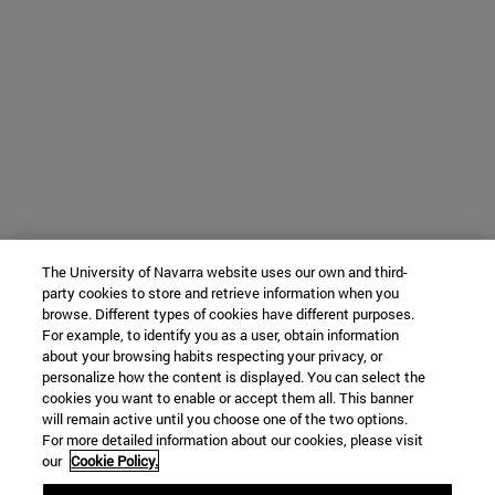
The University of Navarra website uses our own and third-
party cookies to store and retrieve information when you
browse. Different types of cookies have different purposes.
For example, to identify you as a user, obtain information
about your browsing habits respecting your privacy, or
personalize how the content is displayed. You can select the
cookies you want to enable or accept them all. This banner
will remain active until you choose one of the two options.
For more detailed information about our cookies, please visit
our
Cookie Policy.