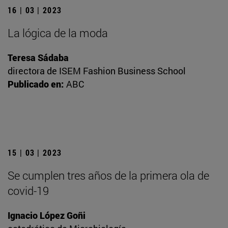
16 | 03 | 2023
La lógica de la moda
Teresa Sádaba
directora de ISEM Fashion Business School
Publicado en:
ABC
15 | 03 | 2023
Se cumplen tres años de la primera ola de
covid-19
Ignacio López Goñi