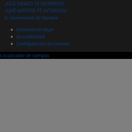
¿QUÉ GRADO TE INTERESA?
¿QUÉ MÁSTER TE INTERESA?
© Universidad de Navarra
Información legal
Accesibilidad
Configuración de cookies
Localizador de campus