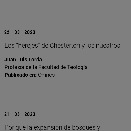
22 | 03 | 2023
Los “herejes” de Chesterton y los nuestros
Juan Luis Lorda
Profesor de la Facultad de Teología
Publicado en:
Omnes
21 | 03 | 2023
Por qué la expansión de bosques y