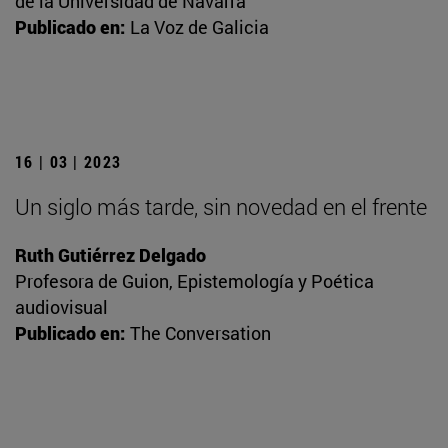
de la Universidad de Navarra
Publicado en:
La Voz de Galicia
16 | 03 | 2023
Un siglo más tarde, sin novedad en el frente
Ruth Gutiérrez Delgado
Profesora de Guion, Epistemología y Poética
audiovisual
Publicado en:
The Conversation