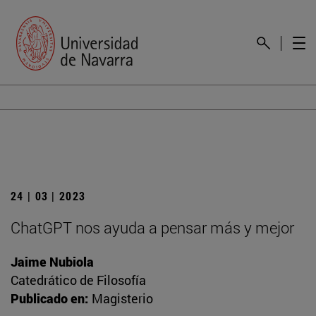
24 | 03 | 2023
ChatGPT nos ayuda a pensar más y mejor
Jaime Nubiola
Catedrático de Filosofía
Publicado en:
Magisterio