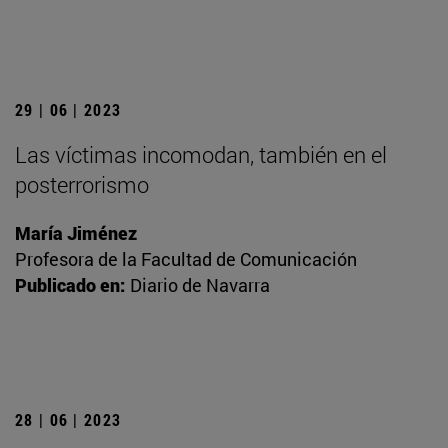
29 | 06 | 2023
Las víctimas incomodan, también en el
posterrorismo
María Jiménez
Profesora de la Facultad de Comunicación
Publicado en:
Diario de Navarra
28 | 06 | 2023