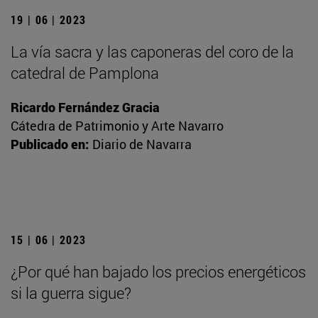
19 | 06 | 2023
La vía sacra y las caponeras del coro de la
catedral de Pamplona
Ricardo Fernández Gracia
Cátedra de Patrimonio y Arte Navarro
Publicado en:
Diario de Navarra
15 | 06 | 2023
¿Por qué han bajado los precios energéticos
si la guerra sigue?