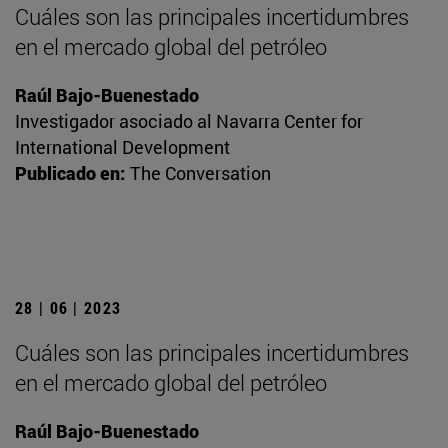
Cuáles son las principales incertidumbres
en el mercado global del petróleo
Raúl Bajo-Buenestado
Investigador asociado al Navarra Center for
International Development
Publicado en:
The Conversation
28 | 06 | 2023
Cuáles son las principales incertidumbres
en el mercado global del petróleo
Raúl Bajo-Buenestado