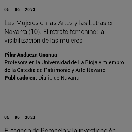
05 | 06 | 2023
Las Mujeres en las Artes y las Letras en
Navarra (10). El retrato femenino: la
visibilización de las mujeres
Pilar Andueza Unanua
Profesora en la Universidad de La Rioja y miembro
de la Cátedra de Patrimonio y Arte Navarro
Publicado en:
Diario de Navarra
05 | 06 | 2023
El togado de Pompelo y la investigación