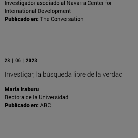
Investigador asociado al Navarra Center for
International Development
Publicado en:
The Conversation
28 | 06 | 2023
Investigar, la búsqueda libre de la verdad
María Iraburu
Rectora de la Universidad
Publicado en:
ABC