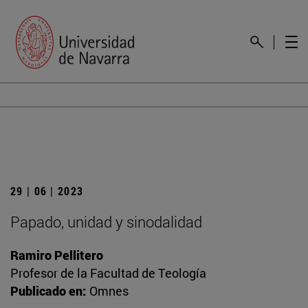
29 | 06 | 2023
Papado, unidad y sinodalidad
Ramiro Pellitero
Profesor de la Facultad de Teología
Publicado en:
Omnes