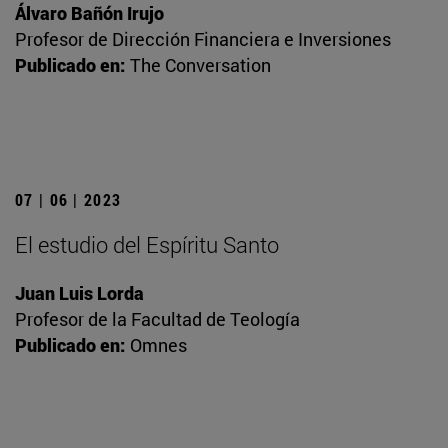
Álvaro Bañón Irujo
Profesor de Dirección Financiera e Inversiones
Publicado en:
The Conversation
07 | 06 | 2023
El estudio del Espíritu Santo
Juan Luis Lorda
Profesor de la Facultad de Teología
Publicado en:
Omnes