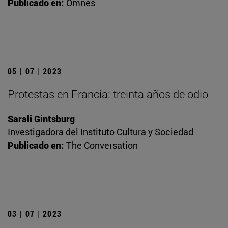
Publicado en:
Omnes
05 | 07 | 2023
Protestas en Francia: treinta años de odio
Sarali Gintsburg
Investigadora del Instituto Cultura y Sociedad
Publicado en:
The Conversation
03 | 07 | 2023