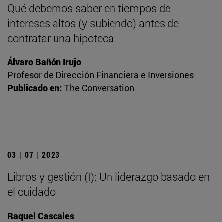
Qué debemos saber en tiempos de
intereses altos (y subiendo) antes de
contratar una hipoteca
Álvaro Bañón Irujo
Profesor de Dirección Financiera e Inversiones
Publicado en:
The Conversation
03 | 07 | 2023
Libros y gestión (I): Un liderazgo basado en
el cuidado
Raquel Cascales