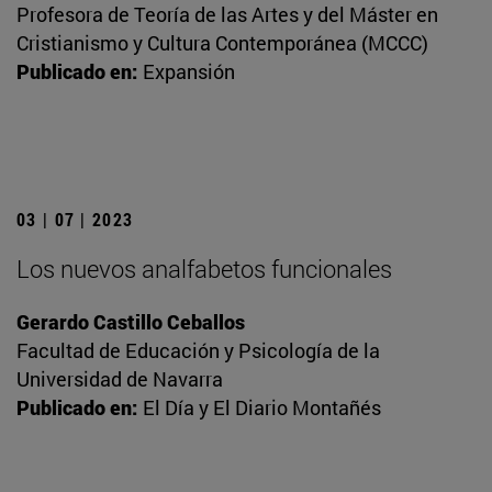
Profesora de Teoría de las Artes y del Máster en
Cristianismo y Cultura Contemporánea (MCCC)
Publicado en:
Expansión
03 | 07 | 2023
Los nuevos analfabetos funcionales
Gerardo Castillo Ceballos
Facultad de Educación y Psicología de la
Universidad de Navarra
Publicado en:
El Día y El Diario Montañés