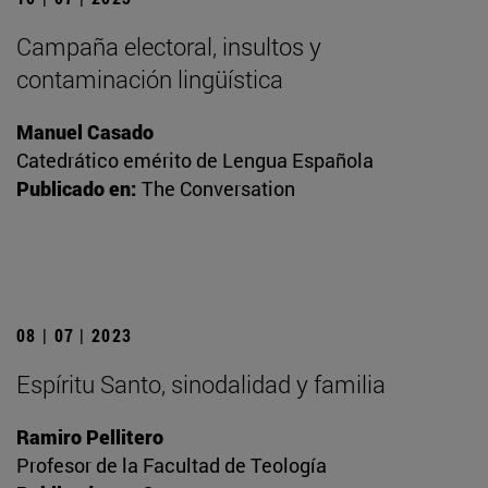
Campaña electoral, insultos y
contaminación lingüística
Manuel Casado
Catedrático emérito de Lengua Española
Publicado en:
The Conversation
08 | 07 | 2023
Espíritu Santo, sinodalidad y familia
Ramiro Pellitero
Profesor de la Facultad de Teología