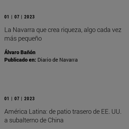
01 | 07 | 2023
La Navarra que crea riqueza, algo cada vez
más pequeño
Álvaro Bañón
Publicado en:
Diario de Navarra
01 | 07 | 2023
América Latina: de patio trasero de EE. UU.
a subalterno de China