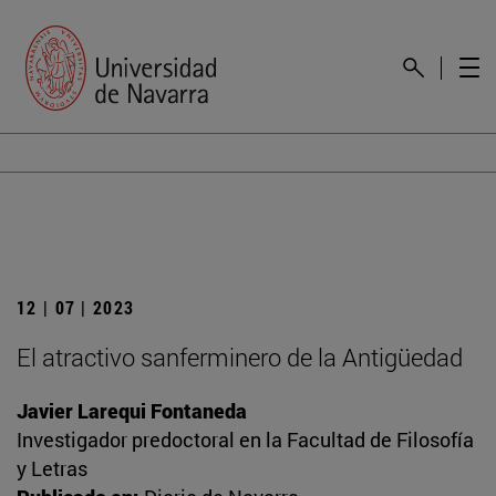
12 | 07 | 2023
El atractivo sanferminero de la Antigüedad
Javier Larequi Fontaneda
Investigador predoctoral en la Facultad de Filosofía
y Letras