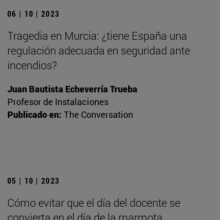
06 | 10 | 2023
Tragedia en Murcia: ¿tiene España una
regulación adecuada en seguridad ante
incendios?
Juan Bautista Echeverría Trueba
Profesor de Instalaciones
Publicado en:
The Conversation
05 | 10 | 2023
Cómo evitar que el día del docente se
convierta en el día de la marmota