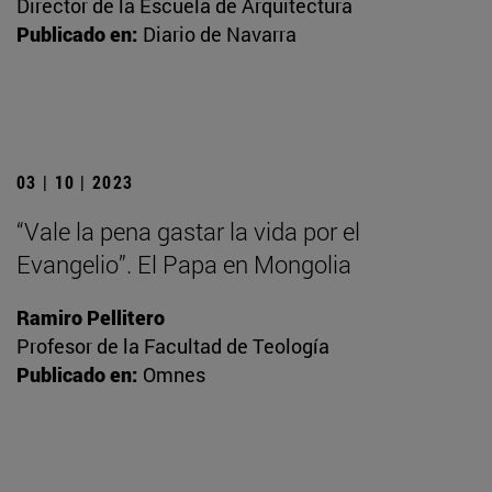
Director de la Escuela de Arquitectura
Publicado en:
Diario de Navarra
03 | 10 | 2023
“Vale la pena gastar la vida por el
Evangelio”. El Papa en Mongolia
Ramiro Pellitero
Profesor de la Facultad de Teología
Publicado en:
Omnes