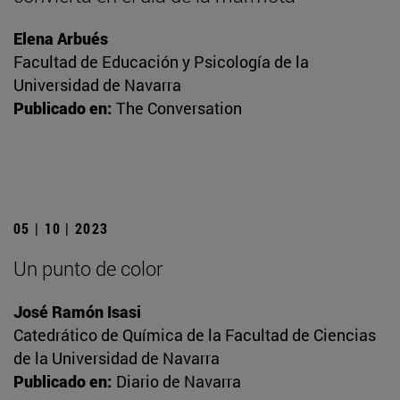
Elena Arbués
Facultad de Educación y Psicología de la
Universidad de Navarra
Publicado en:
The Conversation
05 | 10 | 2023
Un punto de color
José Ramón Isasi
Catedrático de Química de la Facultad de Ciencias
de la Universidad de Navarra
Publicado en:
Diario de Navarra