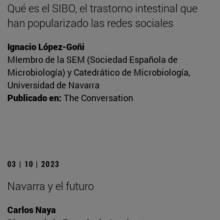
Qué es el SIBO, el trastorno intestinal que
han popularizado las redes sociales
Ignacio López-Goñi
MIembro de la SEM (Sociedad Española de
Microbiología) y Catedrático de Microbiología,
Universidad de Navarra
Publicado en:
The Conversation
03 | 10 | 2023
Navarra y el futuro
Carlos Naya