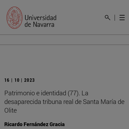
16 | 10 | 2023
Patrimonio e identidad (77). La
desaparecida tribuna real de Santa María de
Olite
Ricardo Fernández Gracia