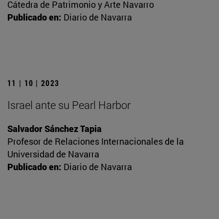
Cátedra de Patrimonio y Arte Navarro
Publicado en:
Diario de Navarra
11 | 10 | 2023
Israel ante su Pearl Harbor
Salvador Sánchez Tapia
Profesor de Relaciones Internacionales de la
Universidad de Navarra
Publicado en:
Diario de Navarra