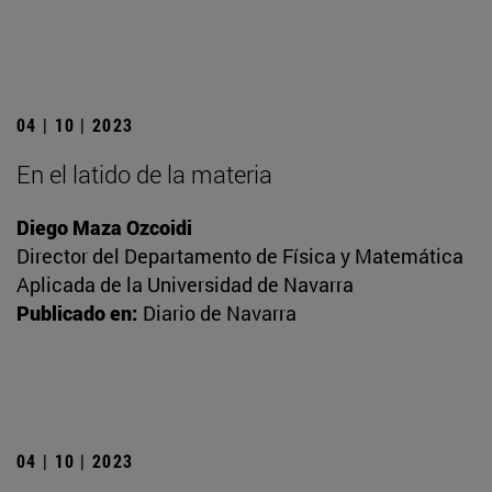
04 | 10 | 2023
En el latido de la materia
Diego Maza Ozcoidi
Director del Departamento de Física y Matemática
Aplicada de la Universidad de Navarra
Publicado en:
Diario de Navarra
04 | 10 | 2023