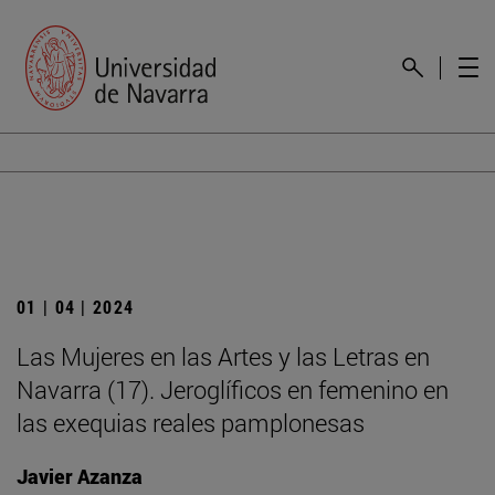
01 | 04 | 2024
Las Mujeres en las Artes y las Letras en
Navarra (17). Jeroglíficos en femenino en
las exequias reales pamplonesas
Javier Azanza