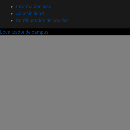
Información legal
Accesibilidad
Configuración de cookies
Localizador de campus