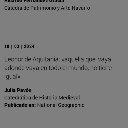
Ricardo Fernández Gracia
Cátedra de Patrimonio y Arte Navarro
18 | 03 | 2024
Leonor de Aquitania: «aquella que, vaya
adonde vaya en todo el mundo, no tiene
igual»
Julia Pavón
Catedrática de Historia Medieval
Publicado en:
National Geographic