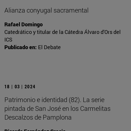
Alianza conyugal sacramental
Rafael Domingo
Catedrático y titular de la Cátedra Álvaro d'Ors del
ICS
Publicado en:
El Debate
18 | 03 | 2024
Patrimonio e identidad (82). La serie
pintada de San José en los Carmelitas
Descalzos de Pamplona