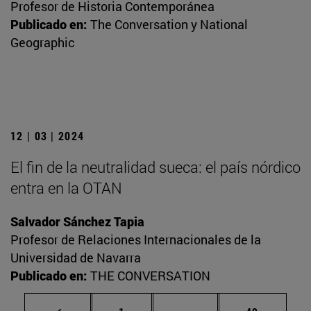
Profesor de Historia Contemporánea
Publicado en:
The Conversation y National
Geographic
12 | 03 | 2024
El fin de la neutralidad sueca: el país nórdico
entra en la OTAN
Salvador Sánchez Tapia
Profesor de Relaciones Internacionales de la
Universidad de Navarra
Publicado en:
THE CONVERSATION