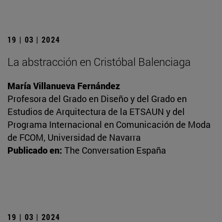
19 | 03 | 2024
La abstracción en Cristóbal Balenciaga
María Villanueva Fernández
Profesora del Grado en Diseño y del Grado en
Estudios de Arquitectura de la ETSAUN y del
Programa Internacional en Comunicación de Moda
de FCOM, Universidad de Navarra
Publicado en:
The Conversation España
19 | 03 | 2024