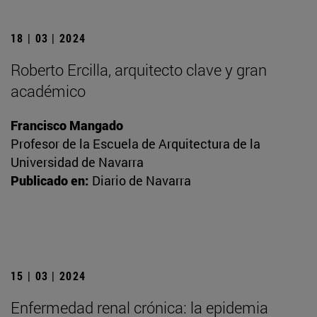
18 | 03 | 2024
Roberto Ercilla, arquitecto clave y gran
académico
Francisco Mangado
Profesor de la Escuela de Arquitectura de la
Universidad de Navarra
Publicado en:
Diario de Navarra
15 | 03 | 2024
Enfermedad renal crónica: la epidemia