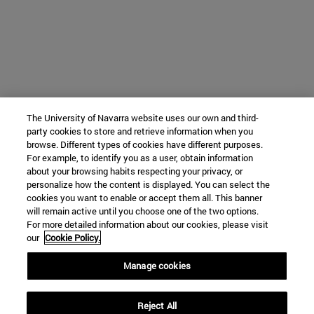
The University of Navarra website uses our own and third-
party cookies to store and retrieve information when you
browse. Different types of cookies have different purposes.
For example, to identify you as a user, obtain information
about your browsing habits respecting your privacy, or
personalize how the content is displayed. You can select the
cookies you want to enable or accept them all. This banner
will remain active until you choose one of the two options.
For more detailed information about our cookies, please visit
our
Cookie Policy.
Manage cookies
Reject All