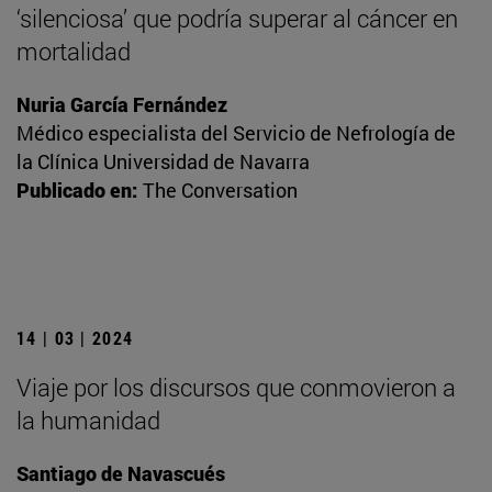
‘silenciosa’ que podría superar al cáncer en
mortalidad
Nuria García Fernández
Médico especialista del Servicio de Nefrología de
la Clínica Universidad de Navarra
Publicado en:
The Conversation
14 | 03 | 2024
Viaje por los discursos que conmovieron a
la humanidad
Santiago de Navascués