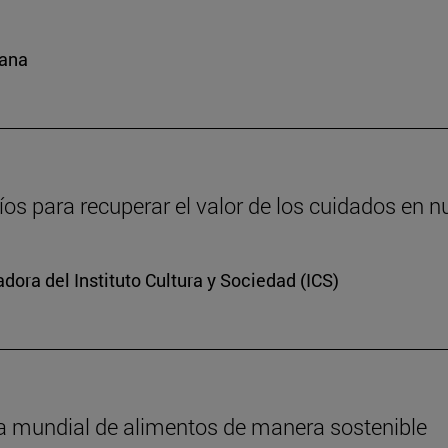
cana
íos para recuperar el valor de los cuidados en 
dora del Instituto Cultura y Sociedad (ICS)
da mundial de alimentos de manera sostenible