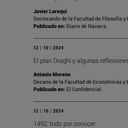
Javier Larequi
Doctorando de la Facultad de Filosofía y 
Publicado en:
Diario de Navarra
12 | 10 | 2024
El plan Draghi y algunas reflexion
Antonio Moreno
Decano de la Facultad de Económicas y 
Publicado en:
El Confidencial
12 | 10 | 2024
1492, todo por conocer