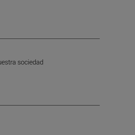
nuestra sociedad