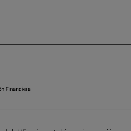
ón Financiera