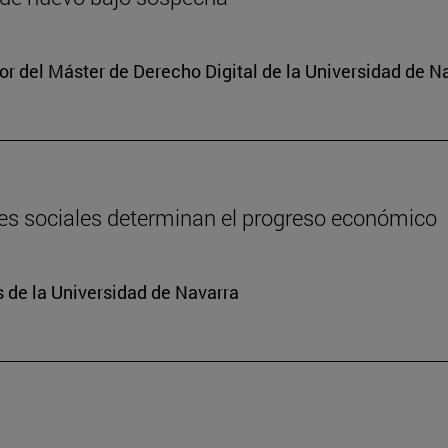
or del Máster de Derecho Digital de la Universidad de N
nes sociales determinan el progreso económico
 de la Universidad de Navarra