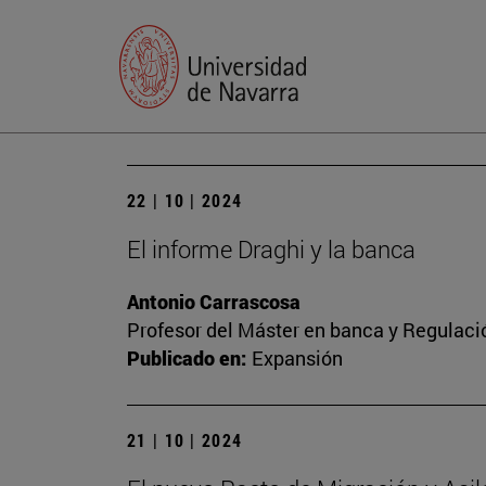
22 | 10 | 2024
El informe Draghi y la banca
Antonio Carrascosa
Profesor del Máster en banca y Regulaci
Publicado en:
Expansión
21 | 10 | 2024