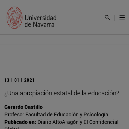
13 | 01 | 2021
¿Una apropiación estatal de la educación?
Gerardo Castillo
Profesor Facultad de Educación y Psicología
Publicado en:
Diario AltoAragón y El Confidencial