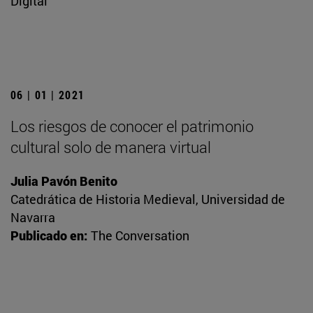
Digital
06 | 01 | 2021
Los riesgos de conocer el patrimonio
cultural solo de manera virtual
Julia Pavón Benito
Catedrática de Historia Medieval, Universidad de
Navarra
Publicado en:
The Conversation