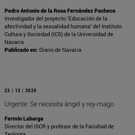
Pedro Antonio de la Rosa Fernández Pacheco
Investigador del proyecto ‘Educación de la
afectividad y la sexualidad humana’ del Instituto
Cultura y Sociedad (ICS) de la Universidad de
Navarra
Publicado en:
Diario de Navarra
23 | 12 | 2020
Urgente: Se necesita ángel y rey-mago
Fermín Labarga
Director del ISCR y profesor de la Facultad de
Teología