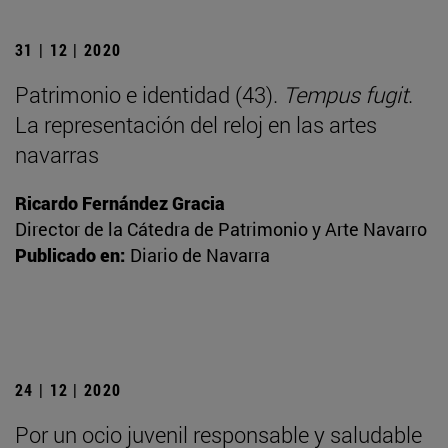
31 | 12 | 2020
Patrimonio e identidad (43).
Tempus fugit
.
La representación del reloj en las artes
navarras
Ricardo Fernández Gracia
Director de la Cátedra de Patrimonio y Arte Navarro
Publicado en:
Diario de Navarra
24 | 12 | 2020
Por un ocio juvenil responsable y saludable