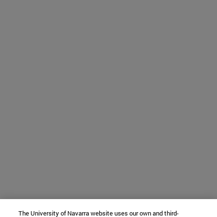
The University of Navarra website uses our own and third-