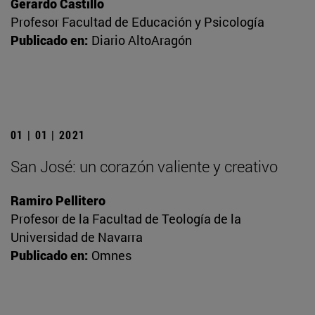
Gerardo Castillo
Profesor Facultad de Educación y Psicología
Publicado en:
Diario AltoAragón
01 | 01 | 2021
San José: un corazón valiente y creativo
Ramiro Pellitero
Profesor de la Facultad de Teología de la
Universidad de Navarra
Publicado en:
Omnes