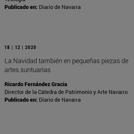
Publicado en:
Diario de Navarra
18 | 12 | 2020
La Navidad también en pequeñas piezas de
artes suntuarias
Ricardo Fernández Gracia
Director de la Cátedra de Patrimonio y Arte Navarro
Publicado en:
Diario de Navarra