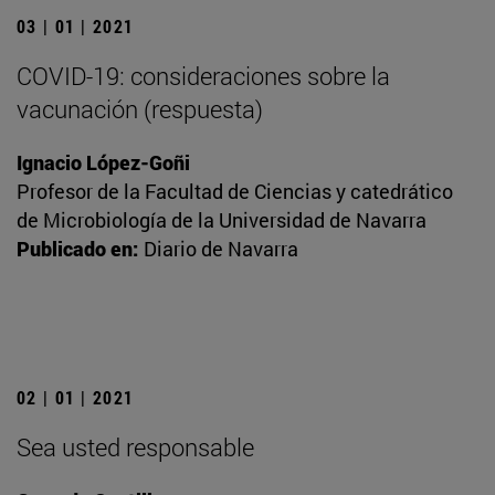
03 | 01 | 2021
COVID-19: consideraciones sobre la
vacunación (respuesta)
Ignacio López-Goñi
Profesor de la Facultad de Ciencias y catedrático
de Microbiología de la Universidad de Navarra
Publicado en:
Diario de Navarra
02 | 01 | 2021
Sea usted responsable