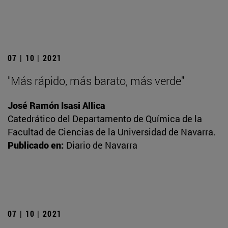
07 | 10 | 2021
"Más rápido, más barato, más verde"
José Ramón Isasi Allica
Catedrático del Departamento de Química de la
Facultad de Ciencias de la Universidad de Navarra.
Publicado en:
Diario de Navarra
07 | 10 | 2021