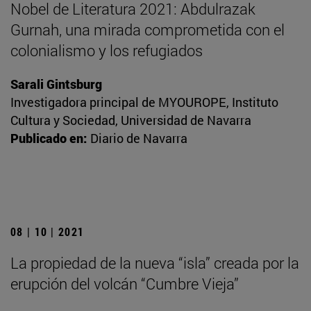
Nobel de Literatura 2021: Abdulrazak
Gurnah, una mirada comprometida con el
colonialismo y los refugiados
Sarali Gintsburg
Investigadora principal de MYOUROPE, Instituto
Cultura y Sociedad, Universidad de Navarra
Publicado en:
Diario de Navarra
08 | 10 | 2021
La propiedad de la nueva “isla” creada por la
erupción del volcán “Cumbre Vieja”