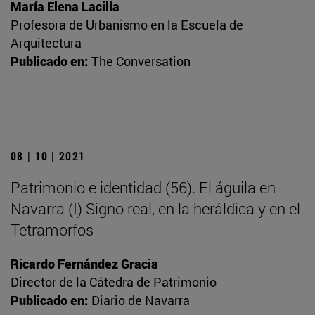
María Elena Lacilla
Profesora de Urbanismo en la Escuela de
Arquitectura
Publicado en:
The Conversation
08 | 10 | 2021
Patrimonio e identidad (56). El águila en
Navarra (I) Signo real, en la heráldica y en el
Tetramorfos
Ricardo Fernández Gracia
Director de la Cátedra de Patrimonio
Publicado en:
Diario de Navarra