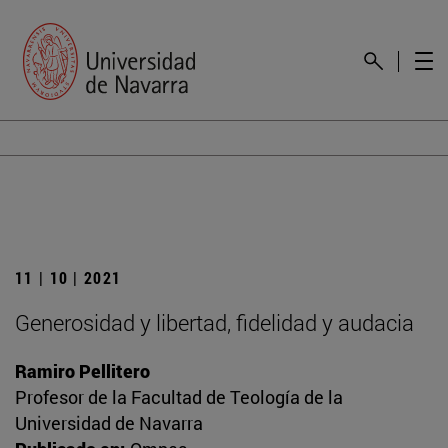
11 | 10 | 2021
Generosidad y libertad, fidelidad y audacia
Ramiro Pellitero
Profesor de la Facultad de Teología de la
Universidad de Navarra