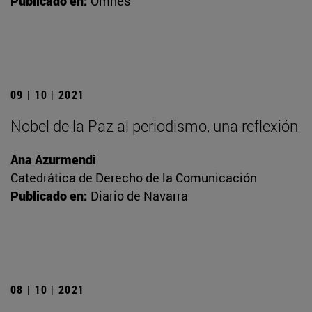
Publicado en:
Omnes
09 | 10 | 2021
Nobel de la Paz al periodismo, una reflexión
Ana Azurmendi
Catedrática de Derecho de la Comunicación
Publicado en:
Diario de Navarra
08 | 10 | 2021