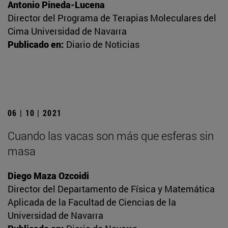
Antonio Pineda-Lucena
Director del Programa de Terapias Moleculares del
Cima Universidad de Navarra
Publicado en:
Diario de Noticias
06 | 10 | 2021
Cuando las vacas son más que esferas sin
masa
Diego Maza Ozcoidi
Director del Departamento de Física y Matemática
Aplicada de la Facultad de Ciencias de la
Universidad de Navarra