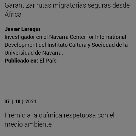
Garantizar rutas migratorias seguras desde
África
Javier Larequi
Investigador en el Navarra Center for International
Development del Instituto Cultura y Sociedad de la
Universidad de Navarra.
Publicado en:
El País
07 | 10 | 2021
Premio a la química respetuosa con el
medio ambiente