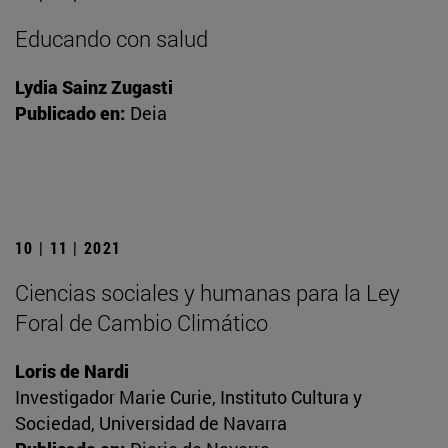
Educando con salud
Lydia Sainz Zugasti
Publicado en:
Deia
10 | 11 | 2021
Ciencias sociales y humanas para la Ley
Foral de Cambio Climático
Loris de Nardi
Investigador Marie Curie, Instituto Cultura y
Sociedad, Universidad de Navarra