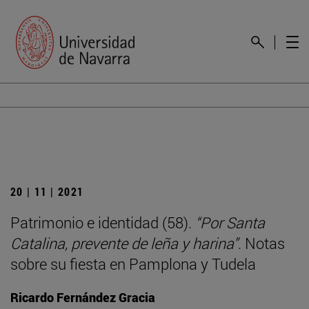
20 | 11 | 2021
Patrimonio e identidad (58).
“Por Santa
Catalina, prevente de leña y harina”
. Notas
sobre su fiesta en Pamplona y Tudela
Ricardo Fernández Gracia