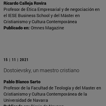
Ricardo Calleja Rovira
Profesor de Ética Empresarial y de negociación en
el IESE Business School y del Máster en
Cristianismo y Cultura Contemporánea
Publicado en:
Omnes Magazine
15 | 11 | 2021
Dostoievsky, un maestro cristiano
Pablo Blanco Sarto
Profesor de la Facultad de Teología y del Master en
Cristianismo y Cultura Contemporánea de la
Universidad de Navarra