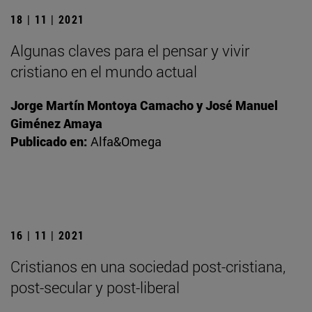
18 | 11 | 2021
Algunas claves para el pensar y vivir
cristiano en el mundo actual
Jorge Martín Montoya Camacho y José Manuel
Giménez Amaya
Publicado en:
Alfa&Omega
16 | 11 | 2021
Cristianos en una sociedad post-cristiana,
post-secular y post-liberal