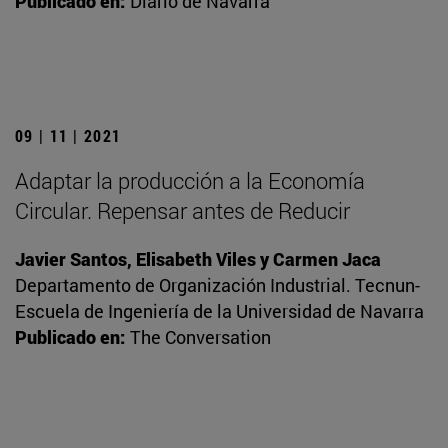
Publicado en:
Diario de Navarra
09 | 11 | 2021
Adaptar la producción a la Economía
Circular. Repensar antes de Reducir
Javier Santos, Elisabeth Viles y Carmen Jaca
Departamento de Organización Industrial. Tecnun-
Escuela de Ingeniería de la Universidad de Navarra
Publicado en:
The Conversation