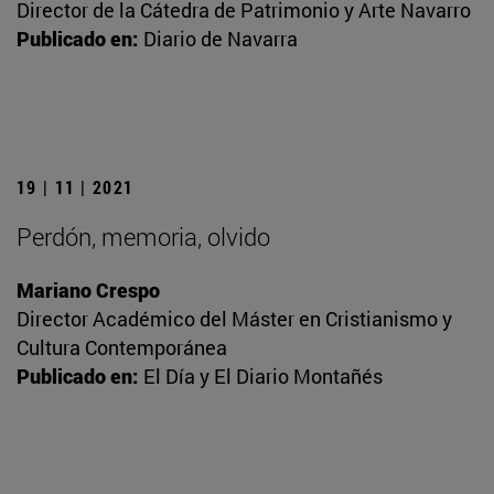
Director de la Cátedra de Patrimonio y Arte Navarro
Publicado en:
Diario de Navarra
19 | 11 | 2021
Perdón, memoria, olvido
Mariano Crespo
Director Académico del Máster en Cristianismo y
Cultura Contemporánea
Publicado en:
El Día y El Diario Montañés