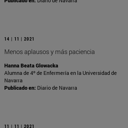
Publicado en:
Diario de Navarra
14 | 11 | 2021
Menos aplausos y más paciencia
Hanna Beata Glowacka
Alumna de 4º de Enfermería en la Universidad de
Navarra
Publicado en:
Diario de Navarra
11 | 11 | 2021