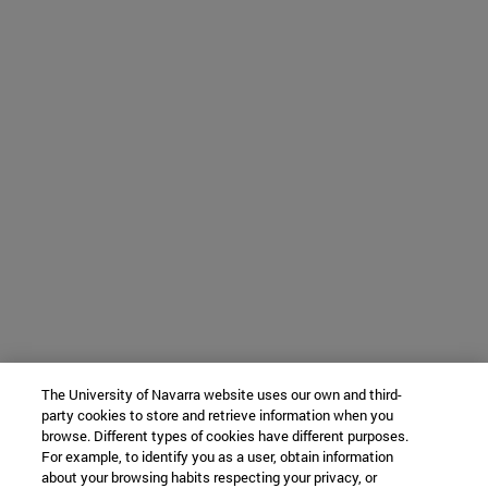
The University of Navarra website uses our own and third-
party cookies to store and retrieve information when you
browse. Different types of cookies have different purposes.
For example, to identify you as a user, obtain information
about your browsing habits respecting your privacy, or