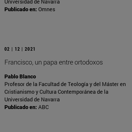
Universidad de Navarra
Publicado en:
Omnes
02 | 12 | 2021
Francisco, un papa entre ortodoxos
Pablo Blanco
Profesor de la Facultad de Teología y del Máster en
Cristianismo y Cultura Contemporánea de la
Universidad de Navarra
Publicado en:
ABC