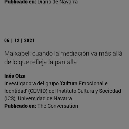
Publicado en:
Diario de Navarra
06 | 12 | 2021
Maixabel: cuando la mediación va más allá
de lo que refleja la pantalla
Inés Olza
Investigadora del grupo 'Cultura Emocional e
Identidad' (CEMID) del Instituto Cultura y Sociedad
(ICS), Universidad de Navarra
Publicado en:
The Conversation