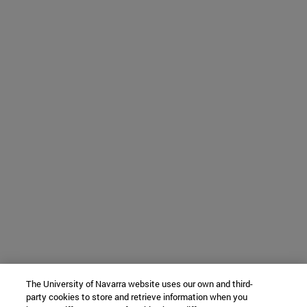
The University of Navarra website uses our own and third-
party cookies to store and retrieve information when you