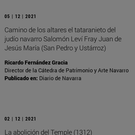
05 | 12 | 2021
Camino de los altares el tataranieto del
judío navarro Salomón Leví Fray Juan de
Jesús María (San Pedro y Ustárroz)
Ricardo Fernández Gracia
Director de la Cátedra de Patrimonio y Arte Navarro
Publicado en:
Diario de Navarra
02 | 12 | 2021
La abolición del Temple (1312)