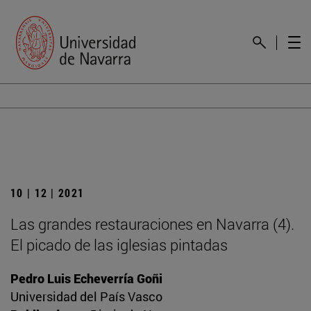
10 | 12 | 2021
Las grandes restauraciones en Navarra (4).
El picado de las iglesias pintadas
Pedro Luis Echeverría Goñi
Universidad del País Vasco