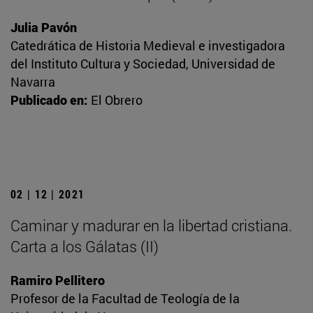
Julia Pavón
Catedrática de Historia Medieval e investigadora
del Instituto Cultura y Sociedad, Universidad de
Navarra
Publicado en:
El Obrero
02 | 12 | 2021
Caminar y madurar en la libertad cristiana.
Carta a los Gálatas (II)
Ramiro Pellitero
Profesor de la Facultad de Teología de la