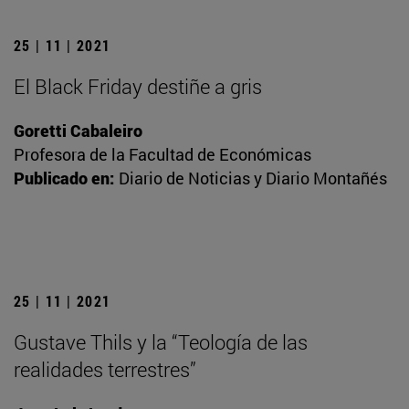
25 | 11 | 2021
El Black Friday destiñe a gris
Goretti Cabaleiro
Profesora de la Facultad de Económicas
Publicado en:
Diario de Noticias y Diario Montañés
25 | 11 | 2021
Gustave Thils y la “Teología de las
realidades terrestres”