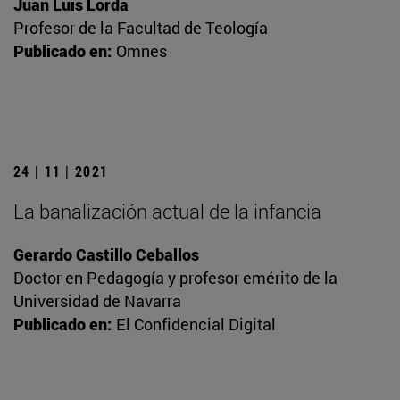
Juan Luis Lorda
Profesor de la Facultad de Teología
Publicado en:
Omnes
24 | 11 | 2021
La banalización actual de la infancia
Gerardo Castillo Ceballos
Doctor en Pedagogía y profesor emérito de la
Universidad de Navarra
Publicado en:
El Confidencial Digital