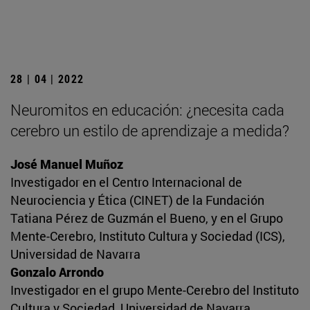
28 | 04 | 2022
Neuromitos en educación: ¿necesita cada
cerebro un estilo de aprendizaje a medida?
José Manuel Muñoz
Investigador en el Centro Internacional de
Neurociencia y Ética (CINET) de la Fundación
Tatiana Pérez de Guzmán el Bueno, y en el Grupo
Mente-Cerebro, Instituto Cultura y Sociedad (ICS),
Universidad de Navarra
Gonzalo Arrondo
Investigador en el grupo Mente-Cerebro del Instituto
Cultura y Sociedad, Universidad de Navarra