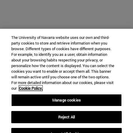
The University of Navarra website uses our own and third-
party cookies to store and retrieve information when you
browse. Different types of cookies have different purposes.
For example, to identify you as a user, obtain information
about your browsing habits respecting your privacy, or
personalize how the content is displayed. You can select the
cookies you want to enable or accept them all. This banner
will remain active until you choose one of the two options.
For more detailed information about our cookies, please visit
our
Cookie Policy.
Manage cookies
Reject All