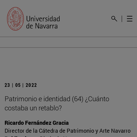
23 | 05 | 2022
Patrimonio e identidad (64) ¿Cuánto
costaba un retablo?
Ricardo Fernández Gracia
Director de la Cátedra de Patrimonio y Arte Navarro