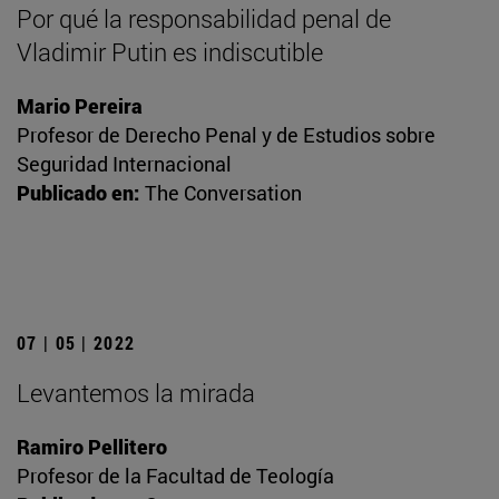
Por qué la responsabilidad penal de
Vladimir Putin es indiscutible
Mario Pereira
Profesor de Derecho Penal y de Estudios sobre
Seguridad Internacional
Publicado en:
The Conversation
07 | 05 | 2022
Levantemos la mirada
Ramiro Pellitero
Profesor de la Facultad de Teología