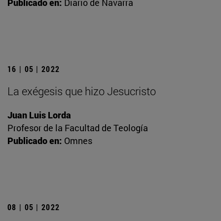
Publicado en:
Diario de Navarra
16 | 05 | 2022
La exégesis que hizo Jesucristo
Juan Luis Lorda
Profesor de la Facultad de Teología
Publicado en:
Omnes
08 | 05 | 2022