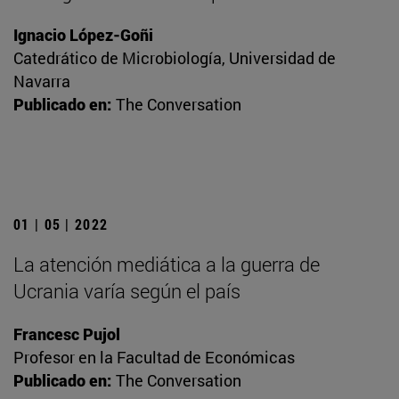
Ignacio López-Goñi
Catedrático de Microbiología, Universidad de
Navarra
Publicado en:
The Conversation
01 | 05 | 2022
La atención mediática a la guerra de
Ucrania varía según el país
Francesc Pujol
Profesor en la Facultad de Económicas
Publicado en:
The Conversation