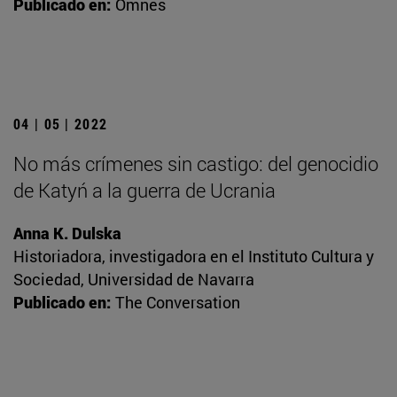
Publicado en:
Omnes
04 | 05 | 2022
No más crímenes sin castigo: del genocidio
de Katyń a la guerra de Ucrania
Anna K. Dulska
Historiadora, investigadora en el Instituto Cultura y
Sociedad, Universidad de Navarra
Publicado en:
The Conversation