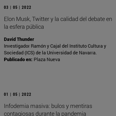
03 | 05 | 2022
Elon Musk, Twitter y la calidad del debate en
la esfera pública
David Thunder
Investigador Ramón y Cajal del Instituto Cultura y
Sociedad (ICS) de la Universidad de Navarra.
Publicado en:
Plaza Nueva
01 | 05 | 2022
Infodemia masiva: bulos y mentiras
contagiosas durante la pandemia