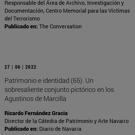
Responsable del Área de Archivo, Investigación y
Documentación, Centro Memorial para las Víctimas
del Terrorismo
Publicado en:
The Conversation
27 | 06 | 2022
Patrimonio e identidad (65). Un
sobresaliente conjunto pictórico en los
Agustinos de Marcilla
Ricardo Fernández Gracia
Director de la Cátedra de Patrimonio y Arte Navarro
Publicado en:
Diario de Navarra