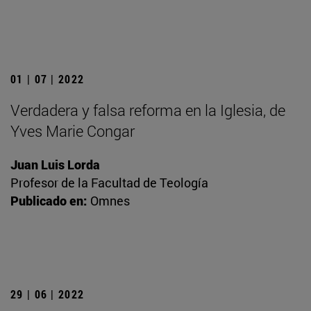
01 | 07 | 2022
Verdadera y falsa reforma en la Iglesia, de
Yves Marie Congar
Juan Luis Lorda
Profesor de la Facultad de Teología
Publicado en:
Omnes
29 | 06 | 2022