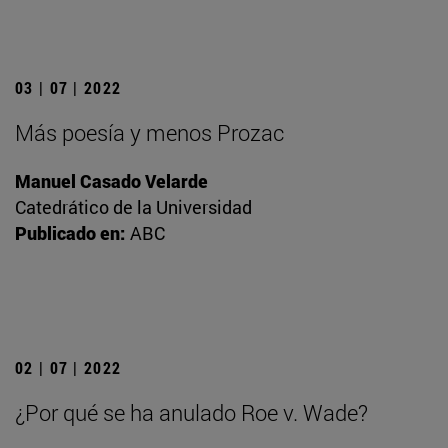
03 | 07 | 2022
Más poesía y menos Prozac
Manuel Casado Velarde
Catedrático de la Universidad
Publicado en:
ABC
02 | 07 | 2022
¿Por qué se ha anulado Roe v. Wade?