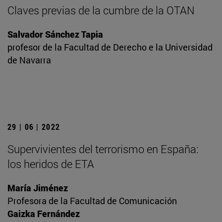
Claves previas de la cumbre de la OTAN
Salvador Sánchez Tapia
profesor de la Facultad de Derecho e la Universidad
de Navarra
29 | 06 | 2022
Supervivientes del terrorismo en España:
los heridos de ETA
María Jiménez
Profesora de la Facultad de Comunicación
Gaizka Fernández