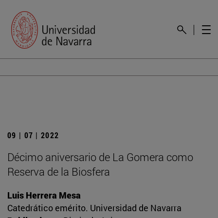
09 | 07 | 2022
Décimo aniversario de La Gomera como
Reserva de la Biosfera
Luis Herrera Mesa
Catedrático emérito. Universidad de Navarra