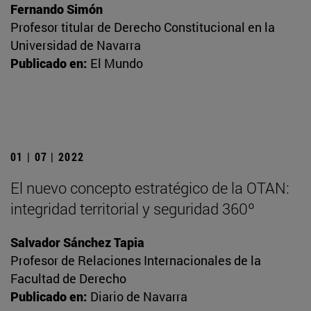
Fernando Simón
Profesor titular de Derecho Constitucional en la
Universidad de Navarra
Publicado en:
El Mundo
01 | 07 | 2022
El nuevo concepto estratégico de la OTAN:
integridad territorial y seguridad 360º
Salvador Sánchez Tapia
Profesor de Relaciones Internacionales de la
Facultad de Derecho
Publicado en:
Diario de Navarra