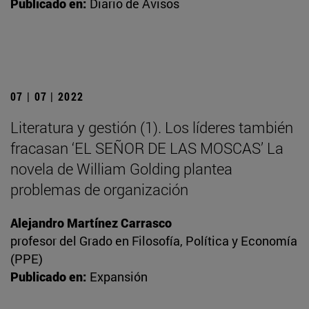
Publicado en:
Diario de Avisos
07 | 07 | 2022
Literatura y gestión (1). Los líderes también
fracasan ‘EL SEÑOR DE LAS MOSCAS’ La
novela de William Golding plantea
problemas de organización
Alejandro Martínez Carrasco
profesor del Grado en Filosofía, Política y Economía
(PPE)
Publicado en:
Expansión