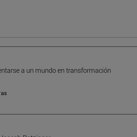
frentarse a un mundo en transformación
ras