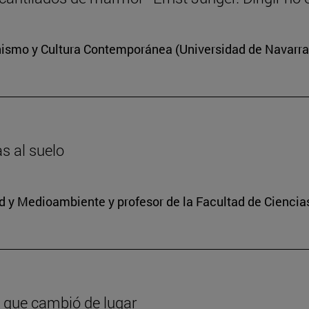
anismo y Cultura Contemporánea (Universidad de Navarra
as al suelo
dad y Medioambiente y profesor de la Facultad de Ciencia
 que cambió de lugar