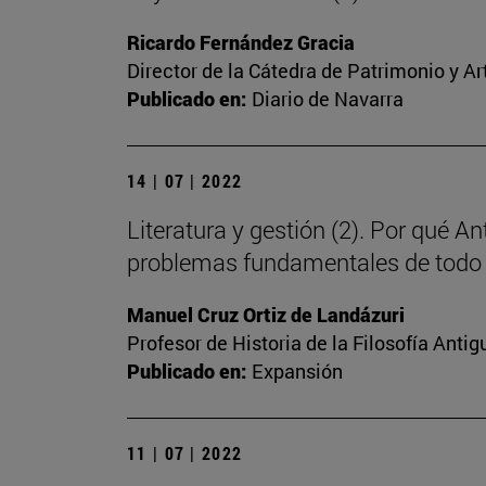
Ricardo Fernández Gracia
Director de la Cátedra de Patrimonio y A
Publicado en:
Diario de Navarra
14 | 07 | 2022
Literatura y gestión (2). Por qué A
problemas fundamentales de todo
Manuel Cruz Ortiz de Landázuri
Profesor de Historia de la Filosofía Antig
Publicado en:
Expansión
11 | 07 | 2022