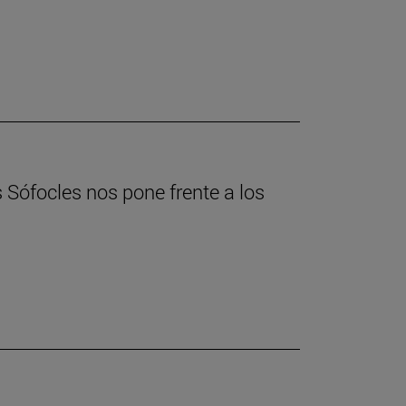
s Sófocles nos pone frente a los