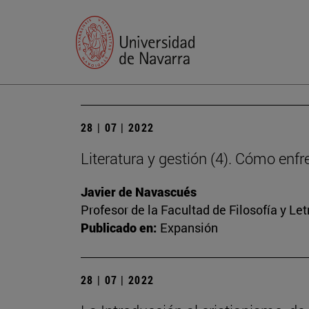
28 | 07 | 2022
Literatura y gestión (4). Cómo en
Javier de Navascués
Profesor de la Facultad de Filosofía y Let
Publicado en:
Expansión
28 | 07 | 2022