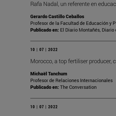
Rafa Nadal, un referente en educac
Gerardo Castillo Ceballos
Profesor de la Facultad de Educación y P
Publicado en:
El Diario Montañés, Diario
10 | 07 | 2022
Morocco, a top fertiliser producer, 
Michaël Tanchum
Profesor de Relaciones Internacionales
Publicado en:
The Conversation
10 | 07 | 2022