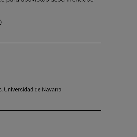
)
s, Universidad de Navarra