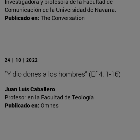
Investigadora y profesora de la Facultad de
Comunicación de la Universidad de Navarra.
Publicado en:
The Conversation
24 | 10 | 2022
“Y dio dones a los hombres” (Ef 4, 1-16)
Juan Luis Caballero
Profesor en la Facultad de Teología
Publicado en:
Omnes