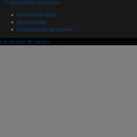
© Universidad de Navarra
Información legal
Accesibilidad
Configuración de cookies
Localizador de campus