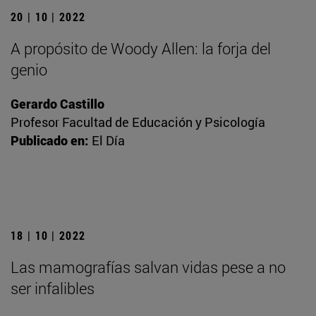
20 | 10 | 2022
A propósito de Woody Allen: la forja del
genio
Gerardo Castillo
Profesor Facultad de Educación y Psicología
Publicado en:
El Día
18 | 10 | 2022
Las mamografías salvan vidas pese a no
ser infalibles