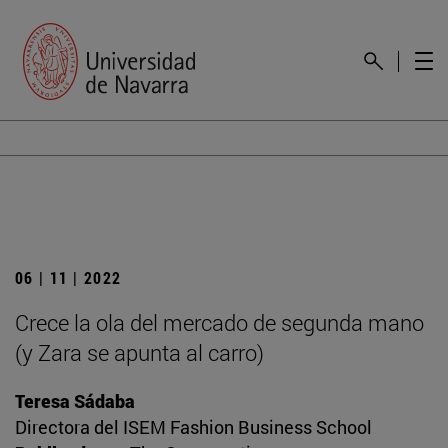
06 | 11 | 2022
Crece la ola del mercado de segunda mano
(y Zara se apunta al carro)
Teresa Sádaba
Directora del ISEM Fashion Business School