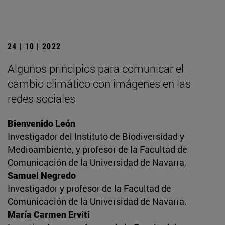
24 | 10 | 2022
Algunos principios para comunicar el
cambio climático con imágenes en las
redes sociales
Bienvenido León
Investigador del Instituto de Biodiversidad y
Medioambiente, y profesor de la Facultad de
Comunicación de la Universidad de Navarra.
Samuel Negredo
Investigador y profesor de la Facultad de
Comunicación de la Universidad de Navarra.
María Carmen Erviti