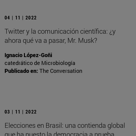
04 | 11 | 2022
Twitter y la comunicación científica: ¿y
ahora qué va a pasar, Mr. Musk?
Ignacio López-Goñi
catedrático de Microbiología
Publicado en:
The Conversation
03 | 11 | 2022
Elecciones en Brasil: una contienda global
que ha puesto la democracia a prueba