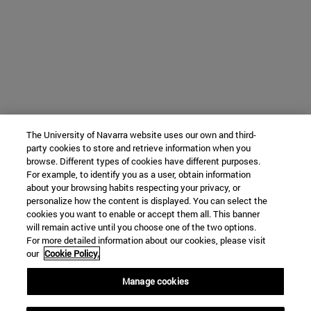
The University of Navarra website uses our own and third-
party cookies to store and retrieve information when you
browse. Different types of cookies have different purposes.
For example, to identify you as a user, obtain information
about your browsing habits respecting your privacy, or
personalize how the content is displayed. You can select the
cookies you want to enable or accept them all. This banner
will remain active until you choose one of the two options.
For more detailed information about our cookies, please visit
our
Cookie Policy.
Manage cookies