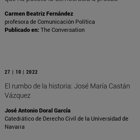
Carmen Beatriz Fernández
profesora de Comunicación Política
Publicado en:
The Conversation
27 | 10 | 2022
El rumbo de la historia: José María Castán
Vázquez
José Antonio Doral García
Catedrático de Derecho Civil de la Universidad de
Navarra