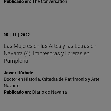
Publicado en:
The Conversation
05 | 11 | 2022
Las Mujeres en las Artes y las Letras en
Navarra (4). Impresoras y libreras en
Pamplona
Javier Itúrbide
Doctor en Historia. Cátedra de Patrimonio y Arte
Navarro
Publicado en:
Diario de Navarra