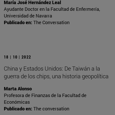
María José Hernández Leal
Ayudante Doctor en la Facultad de Enfermería,
Universidad de Navarra
Publicado en:
The Conversation
18 | 10 | 2022
China y Estados Unidos: De Taiwán a la
guerra de los chips, una historia geopolítica
Marta Alonso
Profesora de Finanzas de la Facultad de
Económicas
Publicado en:
The conversation