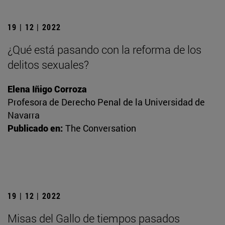
19 | 12 | 2022
¿Qué está pasando con la reforma de los
delitos sexuales?
Elena Iñigo Corroza
Profesora de Derecho Penal de la Universidad de
Navarra
Publicado en:
The Conversation
19 | 12 | 2022
Misas del Gallo de tiempos pasados