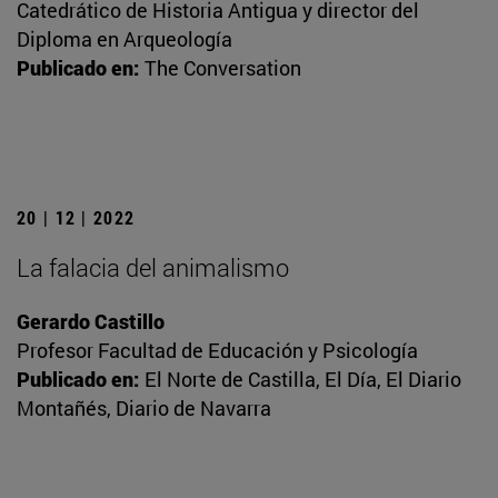
Catedrático de Historia Antigua y director del
Diploma en Arqueología
Publicado en:
The Conversation
20 | 12 | 2022
La falacia del animalismo
Gerardo Castillo
Profesor Facultad de Educación y Psicología
Publicado en:
El Norte de Castilla, El Día, El Diario
Montañés, Diario de Navarra