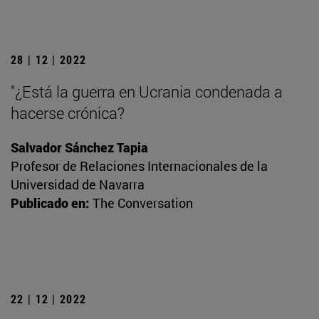
28 | 12 | 2022
"¿Está la guerra en Ucrania condenada a
hacerse crónica?
Salvador Sánchez Tapia
Profesor de Relaciones Internacionales de la
Universidad de Navarra
Publicado en:
The Conversation
22 | 12 | 2022