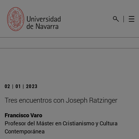
02 | 01 | 2023
Tres encuentros con Joseph Ratzinger
Francisco Varo
Profesor del Máster en Cristianismo y Cultura
Contemporánea