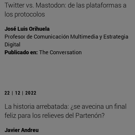
Twitter vs. Mastodon: de las plataformas a
los protocolos
José Luis Orihuela
Profesor de Comunicación Multimedia y Estrategia
Digital
Publicado en:
The Conversation
22 | 12 | 2022
La historia arrebatada: ¿se avecina un final
feliz para los relieves del Partenón?
Javier Andreu