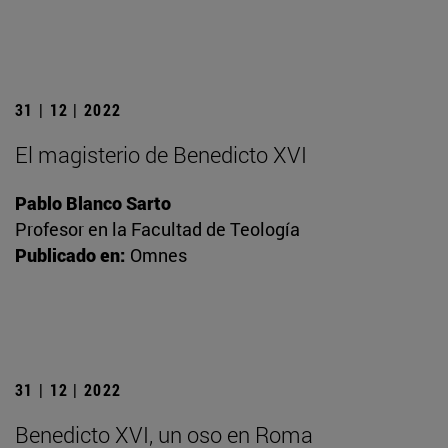
31 | 12 | 2022
El magisterio de Benedicto XVI
Pablo Blanco Sarto
Profesor en la Facultad de Teología
Publicado en:
Omnes
31 | 12 | 2022
Benedicto XVI, un oso en Roma