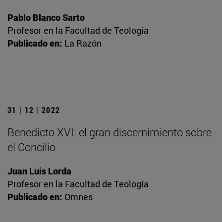
Pablo Blanco Sarto
Profesor en la Facultad de Teología
Publicado en:
La Razón
31 | 12 | 2022
Benedicto XVI: el gran discernimiento sobre
el Concilio
Juan Luis Lorda
Profesor en la Facultad de Teología
Publicado en:
Omnes